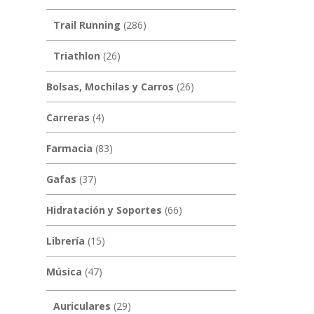
Trail Running
(286)
Triathlon
(26)
Bolsas, Mochilas y Carros
(26)
Carreras
(4)
Farmacia
(83)
Gafas
(37)
Hidratación y Soportes
(66)
Librería
(15)
Música
(47)
Auriculares
(29)