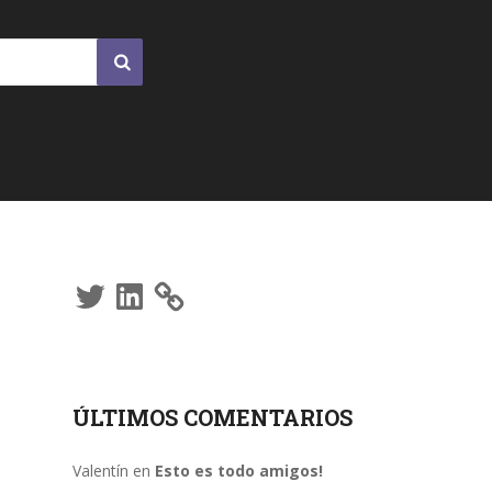
Twitter
LinkedIn
ÚLTIMOS COMENTARIOS
Valentín
en
Esto es todo amigos!