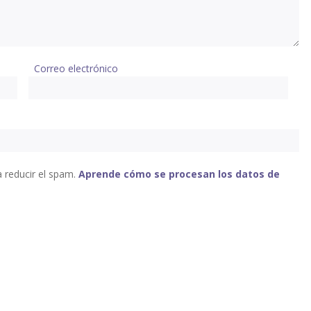
Correo electrónico
a reducir el spam.
Aprende cómo se procesan los datos de