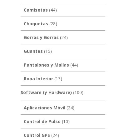
Camisetas
(44)
Chaquetas
(28)
Gorros y Gorras
(24)
Guantes
(15)
Pantalones y Mallas
(44)
Ropa Interior
(13)
Software (y Hardware)
(100)
Aplicaciones Móvil
(24)
Control de Pulso
(10)
Control GPS
(24)