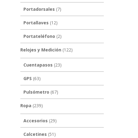
Portadorsales
(7)
Portallaves
(12)
Portateléfono
(2)
Relojes y Medición
(122)
Cuentapasos
(23)
GPS
(63)
Pulsómetro
(67)
Ropa
(239)
Accesorios
(29)
Calcetines
(51)