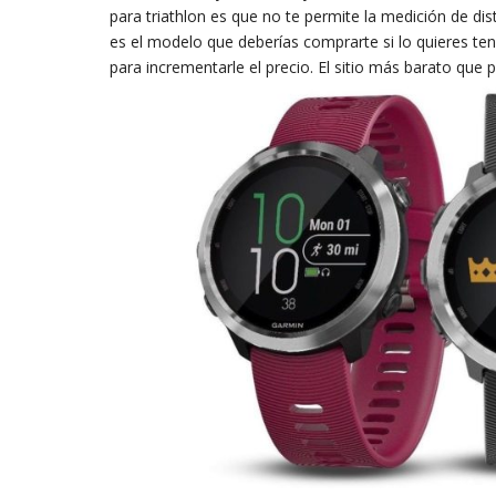
para triathlon es que no te permite la medición de di
es el modelo que deberías comprarte si lo quieres ten
para incrementarle el precio. El sitio más barato que