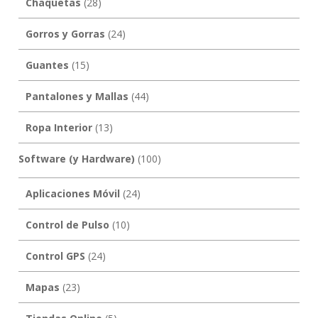
Chaquetas
(28)
Gorros y Gorras
(24)
Guantes
(15)
Pantalones y Mallas
(44)
Ropa Interior
(13)
Software (y Hardware)
(100)
Aplicaciones Móvil
(24)
Control de Pulso
(10)
Control GPS
(24)
Mapas
(23)