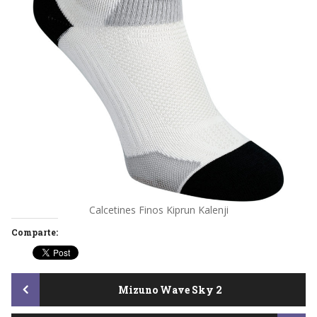
Calcetines Finos Kiprun Kalenji
Comparte:
Post
Mizuno Wave Sky 2