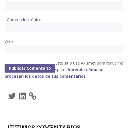
Correo electrónico
Web
Este sitio usa Akismet para reducir el
spam.
Aprende cómo se
procesan los datos de tus comentarios
.
Twitter
LinkedIn
ÚLTIMOS COMENTARIOS