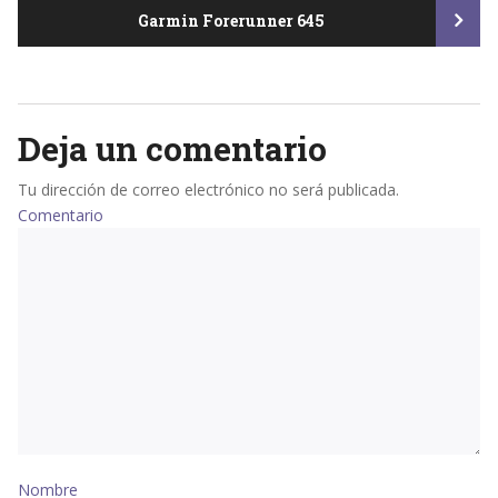
Garmin Forerunner 645
navigation
Deja un comentario
Tu dirección de correo electrónico no será publicada.
Comentario
Nombre