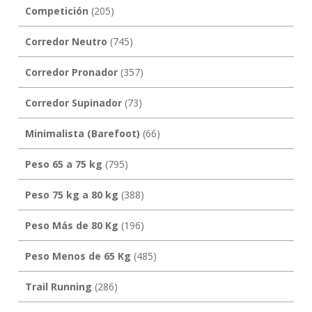
Competición
(205)
Corredor Neutro
(745)
Corredor Pronador
(357)
Corredor Supinador
(73)
Minimalista (Barefoot)
(66)
Peso 65 a 75 kg
(795)
Peso 75 kg a 80 kg
(388)
Peso Más de 80 Kg
(196)
Peso Menos de 65 Kg
(485)
Trail Running
(286)