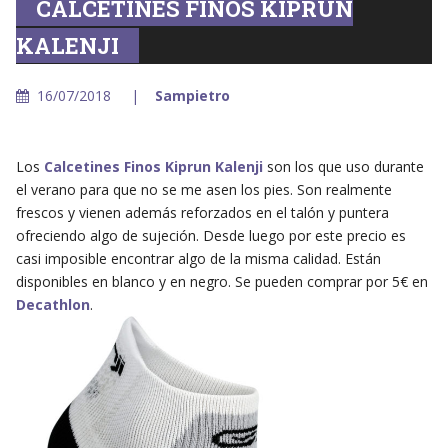
CALCETINES FINOS KIPRUN
KALENJI
16/07/2018
Sampietro
Los
Calcetines Finos Kiprun Kalenji
son los que uso durante
el verano para que no se me asen los pies. Son realmente
frescos y vienen además reforzados en el talón y puntera
ofreciendo algo de sujeción. Desde luego por este precio es
casi imposible encontrar algo de la misma calidad. Están
disponibles en blanco y en negro. Se pueden comprar por 5€ en
Decathlon
.