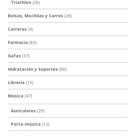
Triathlon
(26)
Bolsas, Mochilas y Carros
(26)
Carreras
(4)
Farmacia
(83)
Gafas
(37)
Hidratación y Soportes
(66)
Librería
(15)
Música
(47)
Auriculares
(29)
Porta-música
(12)