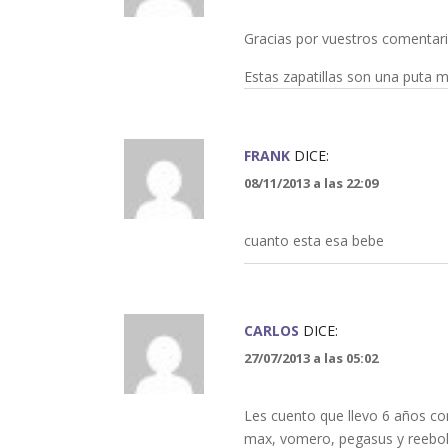
Gracias por vuestros comentari
Estas zapatillas son una puta m
FRANK
DICE:
08/11/2013 a las 22:09
cuanto esta esa bebe
CARLOS
DICE:
27/07/2013 a las 05:02
Les cuento que llevo 6 años co
max, vomero, pegasus y reebok,