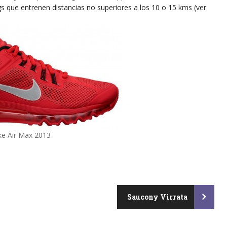
s que entrenen distancias no superiores a los 10 o 15 kms (ver
ke Air Max 2013
Saucony Virrata