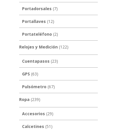
Portadorsales
(7)
Portallaves
(12)
Portateléfono
(2)
Relojes y Medición
(122)
Cuentapasos
(23)
GPS
(63)
Pulsómetro
(67)
Ropa
(239)
Accesorios
(29)
Calcetines
(51)