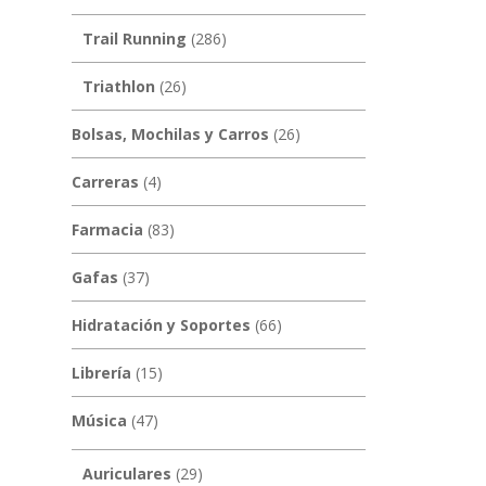
Trail Running
(286)
Triathlon
(26)
Bolsas, Mochilas y Carros
(26)
Carreras
(4)
Farmacia
(83)
Gafas
(37)
Hidratación y Soportes
(66)
Librería
(15)
Música
(47)
Auriculares
(29)