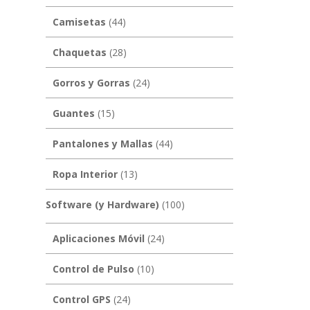
Camisetas
(44)
Chaquetas
(28)
Gorros y Gorras
(24)
Guantes
(15)
Pantalones y Mallas
(44)
Ropa Interior
(13)
Software (y Hardware)
(100)
Aplicaciones Móvil
(24)
Control de Pulso
(10)
Control GPS
(24)