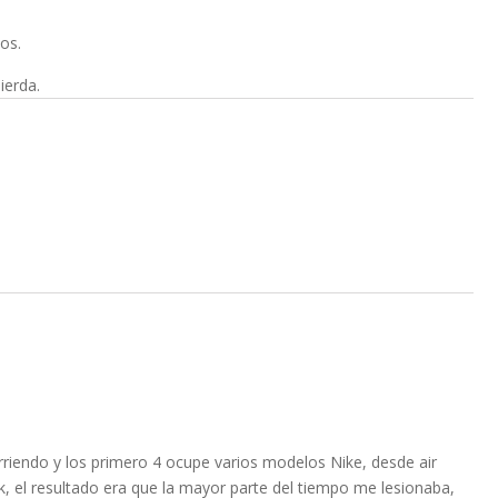
os.
ierda.
rriendo y los primero 4 ocupe varios modelos Nike, desde air
 el resultado era que la mayor parte del tiempo me lesionaba,