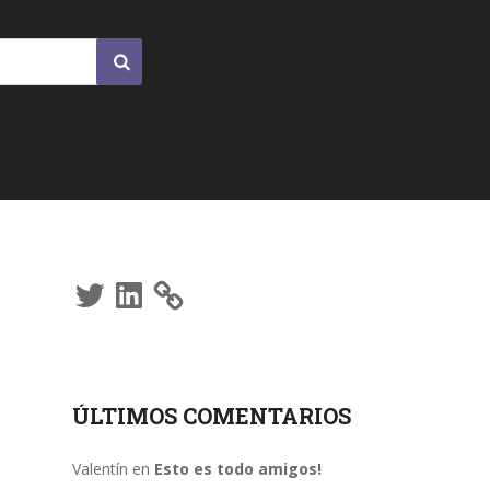
Twitter
LinkedIn
ÚLTIMOS COMENTARIOS
Valentín
en
Esto es todo amigos!