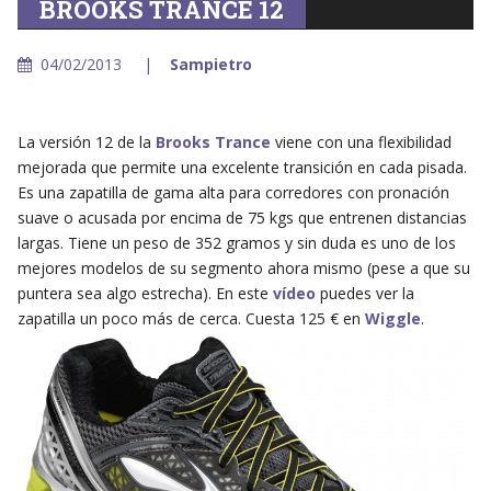
BROOKS TRANCE 12
04/02/2013
Sampietro
La versión 12 de la
Brooks Trance
viene con una flexibilidad
mejorada que permite una excelente transición en cada pisada.
Es una zapatilla de gama alta para corredores con pronación
suave o acusada por encima de 75 kgs que entrenen distancias
largas. Tiene un peso de 352 gramos y sin duda es uno de los
mejores modelos de su segmento ahora mismo (pese a que su
puntera sea algo estrecha). En este
vídeo
puedes ver la
zapatilla un poco más de cerca. Cuesta 125 € en
Wiggle
.