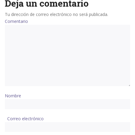
Deja un comentario
Tu dirección de correo electrónico no será publicada.
Comentario
Nombre
Correo electrónico