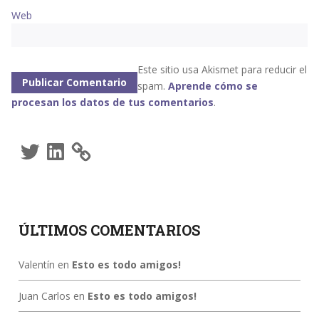
Web
Este sitio usa Akismet para reducir el
spam.
Aprende cómo se
procesan los datos de tus comentarios
.
Twitter
LinkedIn
ÚLTIMOS COMENTARIOS
Valentín
en
Esto es todo amigos!
Juan Carlos
en
Esto es todo amigos!