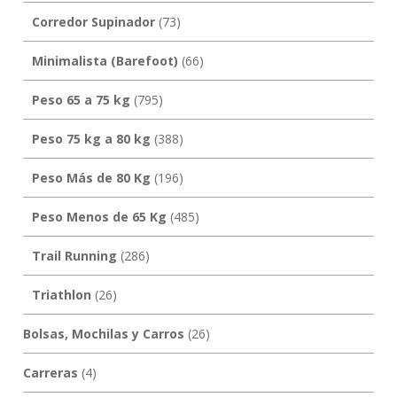
Corredor Supinador
(73)
Minimalista (Barefoot)
(66)
Peso 65 a 75 kg
(795)
Peso 75 kg a 80 kg
(388)
Peso Más de 80 Kg
(196)
Peso Menos de 65 Kg
(485)
Trail Running
(286)
Triathlon
(26)
Bolsas, Mochilas y Carros
(26)
Carreras
(4)