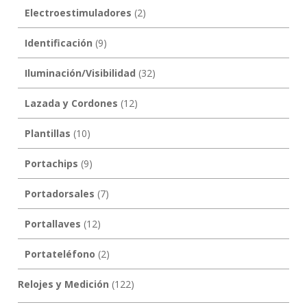
Electroestimuladores
(2)
Identificación
(9)
Iluminación/Visibilidad
(32)
Lazada y Cordones
(12)
Plantillas
(10)
Portachips
(9)
Portadorsales
(7)
Portallaves
(12)
Portateléfono
(2)
Relojes y Medición
(122)