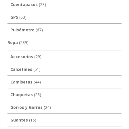
Cuentapasos
(23)
GPS
(63)
Pulsómetro
(67)
Ropa
(239)
Accesorios
(29)
Calcetines
(51)
Camisetas
(44)
Chaquetas
(28)
Gorros y Gorras
(24)
Guantes
(15)