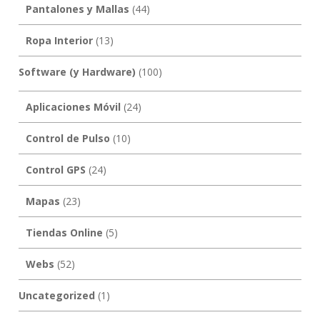
Pantalones y Mallas
(44)
Ropa Interior
(13)
Software (y Hardware)
(100)
Aplicaciones Móvil
(24)
Control de Pulso
(10)
Control GPS
(24)
Mapas
(23)
Tiendas Online
(5)
Webs
(52)
Uncategorized
(1)