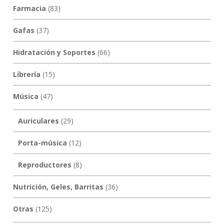
Farmacia
(83)
Gafas
(37)
Hidratación y Soportes
(66)
Librería
(15)
Música
(47)
Auriculares
(29)
Porta-música
(12)
Reproductores
(8)
Nutrición, Geles, Barritas
(36)
Otras
(125)