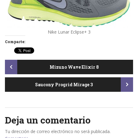
Nike Lunar Eclipse+ 3
Comparte:
Post
Mizuno Wave Elixir 8
Saucony Progrid Mirage 3
navigation
Deja un comentario
Tu dirección de correo electrónico no será publicada.