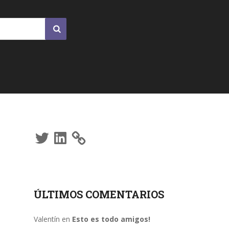
Twitter
LinkedIn
ÚLTIMOS COMENTARIOS
Valentín
en
Esto es todo amigos!