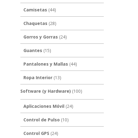
Camisetas
(44)
Chaquetas
(28)
Gorros y Gorras
(24)
Guantes
(15)
Pantalones y Mallas
(44)
Ropa Interior
(13)
Software (y Hardware)
(100)
Aplicaciones Móvil
(24)
Control de Pulso
(10)
Control GPS
(24)