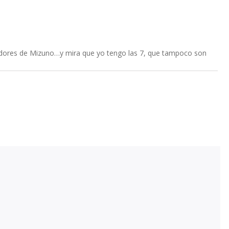
ñadores de Mizuno…y mira que yo tengo las 7, que tampoco son