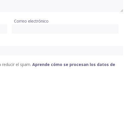
Correo electrónico
a reducir el spam.
Aprende cómo se procesan los datos de