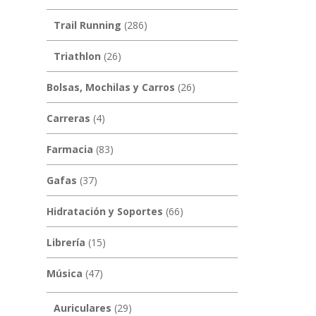
Trail Running
(286)
Triathlon
(26)
Bolsas, Mochilas y Carros
(26)
Carreras
(4)
Farmacia
(83)
Gafas
(37)
Hidratación y Soportes
(66)
Librería
(15)
Música
(47)
Auriculares
(29)