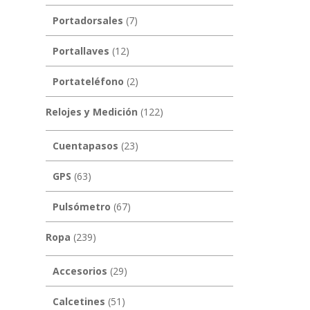
Portadorsales
(7)
Portallaves
(12)
Portateléfono
(2)
Relojes y Medición
(122)
Cuentapasos
(23)
GPS
(63)
Pulsómetro
(67)
Ropa
(239)
Accesorios
(29)
Calcetines
(51)