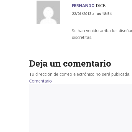
FERNANDO
DICE:
22/01/2013 a las 18:54
Se han venido arriba los dise
discretitas.
Deja un comentario
Tu dirección de correo electrónico no será publicada.
Comentario