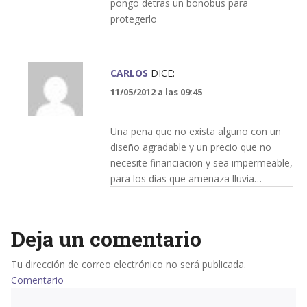
pongo detras un bonobus para
protegerlo
CARLOS
DICE:
11/05/2012 a las 09:45
Una pena que no exista alguno con un
diseño agradable y un precio que no
necesite financiacion y sea impermeable,
para los días que amenaza lluvia…
Deja un comentario
Tu dirección de correo electrónico no será publicada.
Comentario