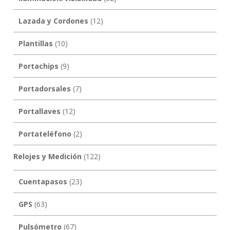
Lazada y Cordones
(12)
Plantillas
(10)
Portachips
(9)
Portadorsales
(7)
Portallaves
(12)
Portateléfono
(2)
Relojes y Medición
(122)
Cuentapasos
(23)
GPS
(63)
Pulsómetro
(67)