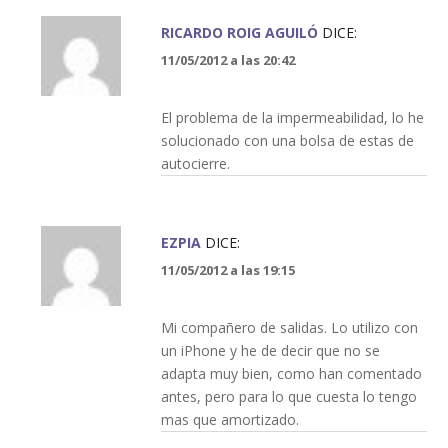
RICARDO ROIG AGUILÓ
DICE:
11/05/2012 a las 20:42
El problema de la impermeabilidad, lo he
solucionado con una bolsa de estas de
autocierre.
EZPIA
DICE:
11/05/2012 a las 19:15
Mi compañero de salidas. Lo utilizo con
un iPhone y he de decir que no se
adapta muy bien, como han comentado
antes, pero para lo que cuesta lo tengo
mas que amortizado.