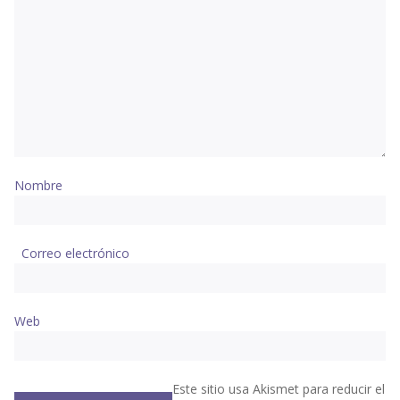
Nombre
Correo electrónico
Web
Este sitio usa Akismet para reducir el