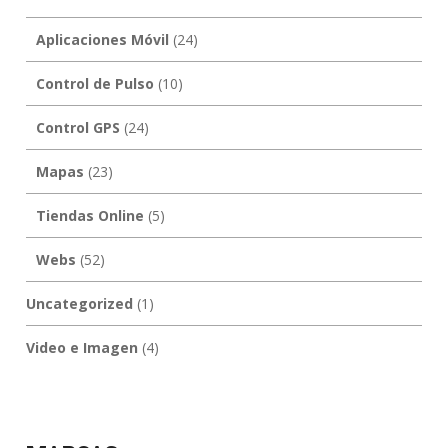
Aplicaciones Móvil
(24)
Control de Pulso
(10)
Control GPS
(24)
Mapas
(23)
Tiendas Online
(5)
Webs
(52)
Uncategorized
(1)
Video e Imagen
(4)