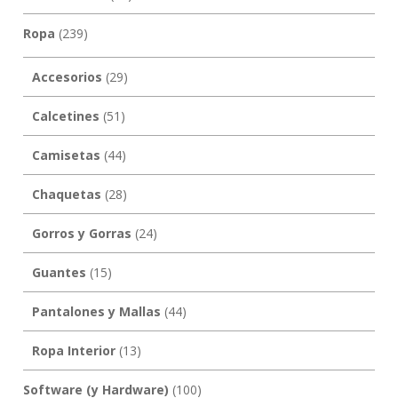
Ropa
(239)
Accesorios
(29)
Calcetines
(51)
Camisetas
(44)
Chaquetas
(28)
Gorros y Gorras
(24)
Guantes
(15)
Pantalones y Mallas
(44)
Ropa Interior
(13)
Software (y Hardware)
(100)