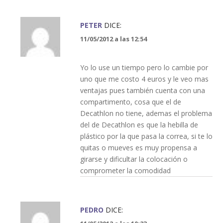
PETER
DICE:
11/05/2012 a las 12:54
Yo lo use un tiempo pero lo cambie por
uno que me costo 4 euros y le veo mas
ventajas pues también cuenta con una
compartimento, cosa que el de
Decathlon no tiene, ademas el problema
del de Decathlon es que la hebilla de
plástico por la que pasa la correa, si te lo
quitas o mueves es muy propensa a
girarse y dificultar la colocación o
comprometer la comodidad
PEDRO
DICE: