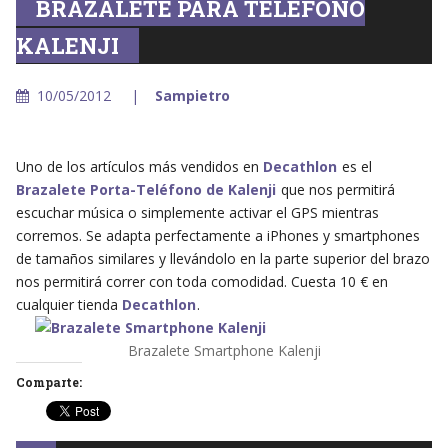
BRAZALETE PARA TELÉFONO
KALENJI
10/05/2012
Sampietro
Uno de los artículos más vendidos en
Decathlon
es el
Brazalete Porta-Teléfono de Kalenji
que nos permitirá
escuchar música o simplemente activar el GPS mientras
corremos. Se adapta perfectamente a iPhones y smartphones
de tamaños similares y llevándolo en la parte superior del brazo
nos permitirá correr con toda comodidad. Cuesta 10 € en
cualquier tienda
Decathlon
.
Brazalete Smartphone Kalenji
Comparte: