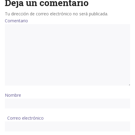
Deja un comentario
Tu dirección de correo electrónico no será publicada.
Comentario
Nombre
Correo electrónico