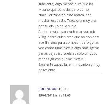
suficiente, algo menos dura que las
Mizuno que conocía, pero como
cualquier zapa de esta marca, con
mucha respuesta. Tracciona muy bien
por su dibujo en la suela.
A mi me valen para entrenar con mis
73kg; habrá quien crea que no son para
ese fin, sino para competir, pero yo las
veo como unas Nexus algo más ligeras
y más bajas (su suela es sólo un poco
menos gruesa que las Nexus).
Excelente zapatilla, en mi opinión y muy
polivalente.
PUFENDORF
DICE:
15/03/2012 a las 11:05