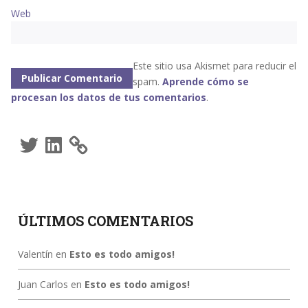
Web
Este sitio usa Akismet para reducir el
spam.
Aprende cómo se
procesan los datos de tus comentarios
.
Twitter
LinkedIn
ÚLTIMOS COMENTARIOS
Valentín
en
Esto es todo amigos!
Juan Carlos
en
Esto es todo amigos!