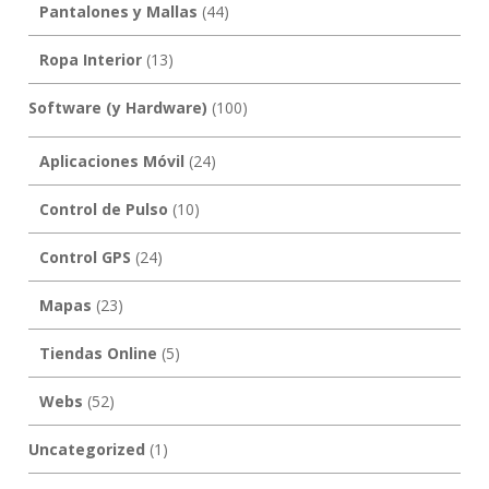
Pantalones y Mallas
(44)
Ropa Interior
(13)
Software (y Hardware)
(100)
Aplicaciones Móvil
(24)
Control de Pulso
(10)
Control GPS
(24)
Mapas
(23)
Tiendas Online
(5)
Webs
(52)
Uncategorized
(1)