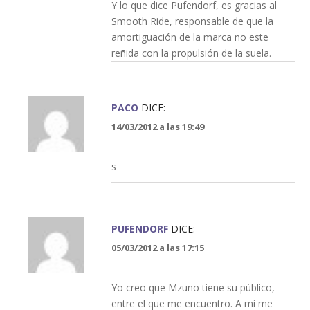
Y lo que dice Pufendorf, es gracias al
Smooth Ride, responsable de que la
amortiguación de la marca no este
reñida con la propulsión de la suela.
PACO
DICE:
14/03/2012 a las 19:49
s
PUFENDORF
DICE:
05/03/2012 a las 17:15
Yo creo que Mzuno tiene su público,
entre el que me encuentro. A mi me