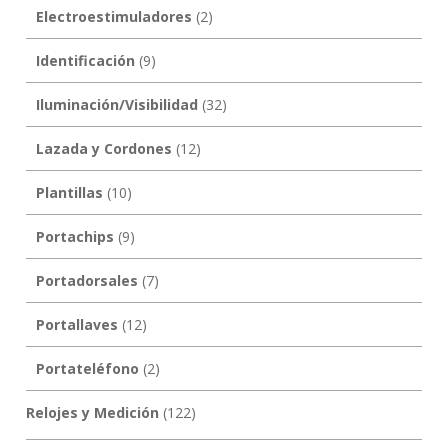
Electroestimuladores
(2)
Identificación
(9)
Iluminación/Visibilidad
(32)
Lazada y Cordones
(12)
Plantillas
(10)
Portachips
(9)
Portadorsales
(7)
Portallaves
(12)
Portateléfono
(2)
Relojes y Medición
(122)