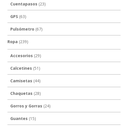
Cuentapasos
(23)
GPS
(63)
Pulsómetro
(67)
Ropa
(239)
Accesorios
(29)
Calcetines
(51)
Camisetas
(44)
Chaquetas
(28)
Gorros y Gorras
(24)
Guantes
(15)