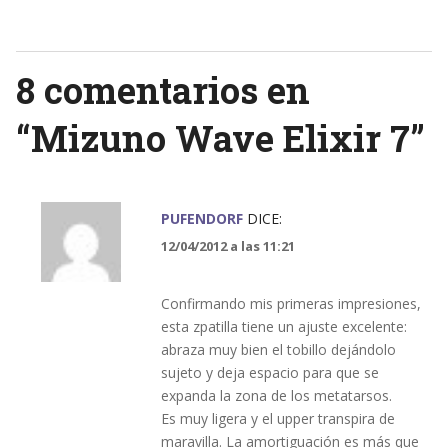
navigation
8 comentarios en
“
Mizuno Wave Elixir 7
”
PUFENDORF
DICE:
12/04/2012 a las 11:21
Confirmando mis primeras impresiones,
esta zpatilla tiene un ajuste excelente:
abraza muy bien el tobillo dejándolo
sujeto y deja espacio para que se
expanda la zona de los metatarsos.
Es muy ligera y el upper transpira de
maravilla. La amortiguación es más que