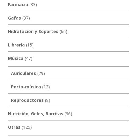
Farmacia
(83)
Gafas
(37)
Hidratación y Soportes
(66)
Librería
(15)
Música
(47)
Auriculares
(29)
Porta-música
(12)
Reproductores
(8)
Nutrición, Geles, Barritas
(36)
Otras
(125)