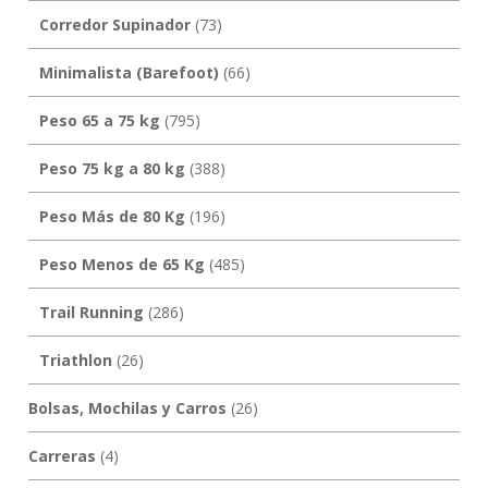
Corredor Supinador
(73)
Minimalista (Barefoot)
(66)
Peso 65 a 75 kg
(795)
Peso 75 kg a 80 kg
(388)
Peso Más de 80 Kg
(196)
Peso Menos de 65 Kg
(485)
Trail Running
(286)
Triathlon
(26)
Bolsas, Mochilas y Carros
(26)
Carreras
(4)