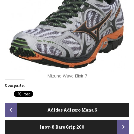
Mizuno Wave Elixir 7
Comparte:
Post
Adidas Adizero Mana 6
Inov-8 Bare Grip 200