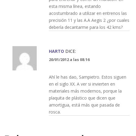
esta misma línea, estando
acostumbrado a utilizar en entrenos las
precisión 11 y las A.A Aegis 2 ¿por cuales
debería decantarme para los 42 kms?
HARTO
DICE:
20/01/2012 a las 08:16
Ahí le has dao, Sampietro. Estos siguen
en el siglo XX. A ver si invierten en
materiales más modernos, porque la
plaquita de plástico que dicen que
amortigua, está más que pasada de
rosca.