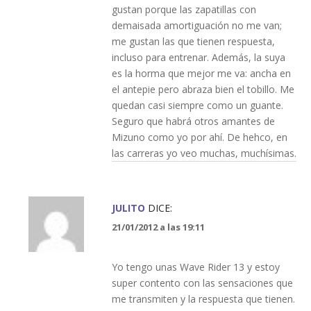
gustan porque las zapatillas con
demaisada amortiguación no me van;
me gustan las que tienen respuesta,
incluso para entrenar. Además, la suya
es la horma que mejor me va: ancha en
el antepie pero abraza bien el tobillo. Me
quedan casi siempre como un guante.
Seguro que habrá otros amantes de
Mizuno como yo por ahí. De hehco, en
las carreras yo veo muchas, muchísimas.
JULITO
DICE:
21/01/2012 a las 19:11
Yo tengo unas Wave Rider 13 y estoy
super contento con las sensaciones que
me transmiten y la respuesta que tienen.