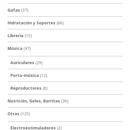
Gafas
(37)
Hidratación y Soportes
(66)
Librería
(15)
Música
(47)
Auriculares
(29)
Porta-música
(12)
Reproductores
(8)
Nutrición, Geles, Barritas
(36)
Otras
(125)
Electroestimuladores
(2)