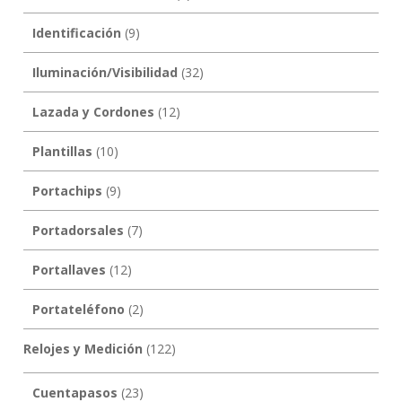
Identificación
(9)
Iluminación/Visibilidad
(32)
Lazada y Cordones
(12)
Plantillas
(10)
Portachips
(9)
Portadorsales
(7)
Portallaves
(12)
Portateléfono
(2)
Relojes y Medición
(122)
Cuentapasos
(23)