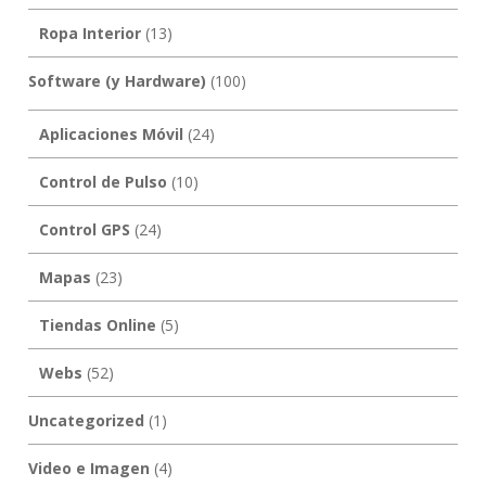
Ropa Interior
(13)
Software (y Hardware)
(100)
Aplicaciones Móvil
(24)
Control de Pulso
(10)
Control GPS
(24)
Mapas
(23)
Tiendas Online
(5)
Webs
(52)
Uncategorized
(1)
Video e Imagen
(4)