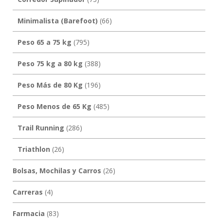
Minimalista (Barefoot)
(66)
Peso 65 a 75 kg
(795)
Peso 75 kg a 80 kg
(388)
Peso Más de 80 Kg
(196)
Peso Menos de 65 Kg
(485)
Trail Running
(286)
Triathlon
(26)
Bolsas, Mochilas y Carros
(26)
Carreras
(4)
Farmacia
(83)