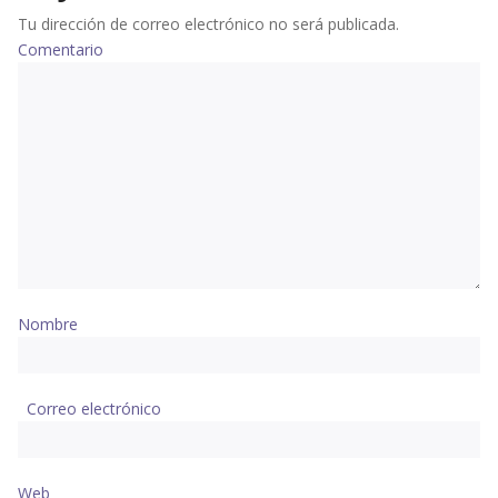
Tu dirección de correo electrónico no será publicada.
Comentario
Nombre
Correo electrónico
Web