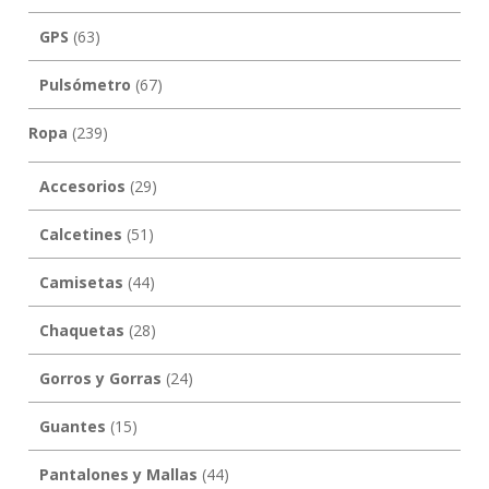
GPS
(63)
Pulsómetro
(67)
Ropa
(239)
Accesorios
(29)
Calcetines
(51)
Camisetas
(44)
Chaquetas
(28)
Gorros y Gorras
(24)
Guantes
(15)
Pantalones y Mallas
(44)