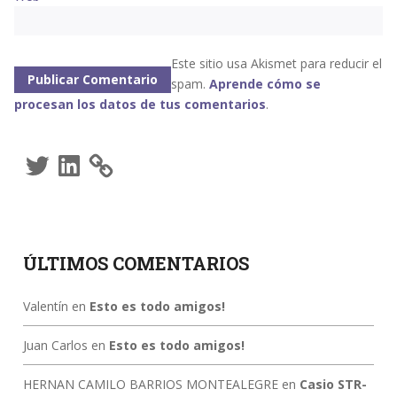
Este sitio usa Akismet para reducir el
spam.
Aprende cómo se
procesan los datos de tus comentarios
.
Twitter
LinkedIn
ÚLTIMOS COMENTARIOS
Valentín
en
Esto es todo amigos!
Juan Carlos
en
Esto es todo amigos!
HERNAN CAMILO BARRIOS MONTEALEGRE
en
Casio STR-