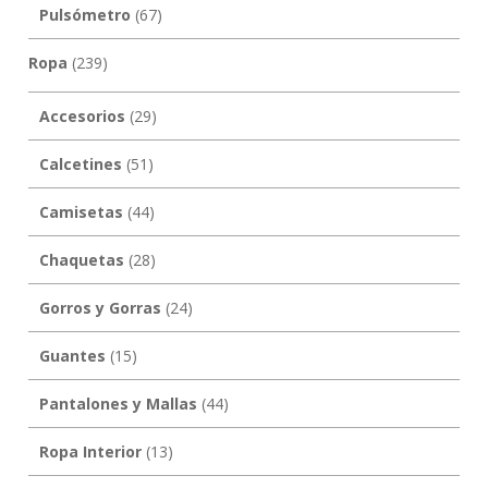
Pulsómetro
(67)
Ropa
(239)
Accesorios
(29)
Calcetines
(51)
Camisetas
(44)
Chaquetas
(28)
Gorros y Gorras
(24)
Guantes
(15)
Pantalones y Mallas
(44)
Ropa Interior
(13)