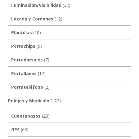
Iluminación/Visibilidad
(32)
Lazada y Cordones
(12)
Plantillas
(10)
Portachips
(9)
Portadorsales
(7)
Portallaves
(12)
Portateléfono
(2)
Relojes y Medición
(122)
Cuentapasos
(23)
GPS
(63)