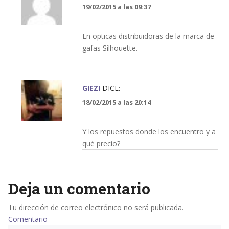
19/02/2015 a las 09:37
En opticas distribuidoras de la marca de
gafas Silhouette.
GIEZI
DICE:
18/02/2015 a las 20:14
Y los repuestos donde los encuentro y a
qué precio?
Deja un comentario
Tu dirección de correo electrónico no será publicada.
Comentario