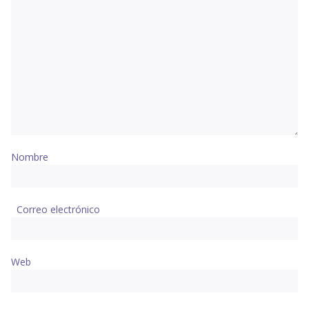
Nombre
Correo electrónico
Web