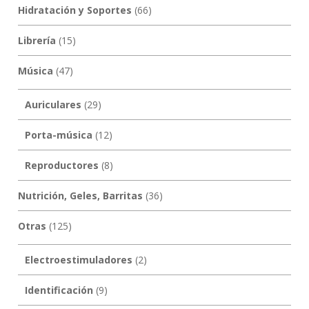
Hidratación y Soportes
(66)
Librería
(15)
Música
(47)
Auriculares
(29)
Porta-música
(12)
Reproductores
(8)
Nutrición, Geles, Barritas
(36)
Otras
(125)
Electroestimuladores
(2)
Identificación
(9)