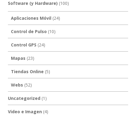
Software (y Hardware)
(100)
Aplicaciones Móvil
(24)
Control de Pulso
(10)
Control GPS
(24)
Mapas
(23)
Tiendas Online
(5)
Webs
(52)
Uncategorized
(1)
Video e Imagen
(4)