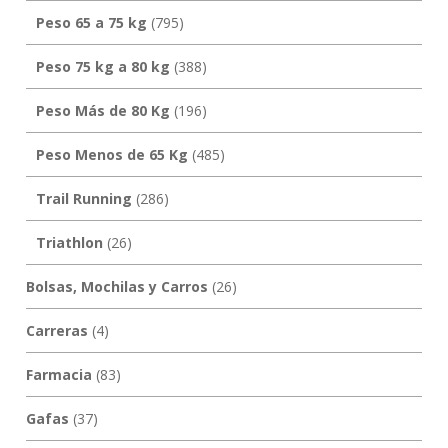
Peso 65 a 75 kg
(795)
Peso 75 kg a 80 kg
(388)
Peso Más de 80 Kg
(196)
Peso Menos de 65 Kg
(485)
Trail Running
(286)
Triathlon
(26)
Bolsas, Mochilas y Carros
(26)
Carreras
(4)
Farmacia
(83)
Gafas
(37)