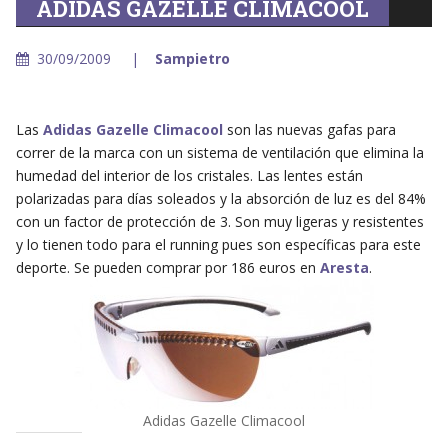
ADIDAS GAZELLE CLIMACOOL
30/09/2009
Sampietro
Las
Adidas Gazelle Climacool
son las nuevas gafas para
correr de la marca con un sistema de ventilación que elimina la
humedad del interior de los cristales. Las lentes están
polarizadas para días soleados y la absorción de luz es del 84%
con un factor de protección de 3. Son muy ligeras y resistentes
y lo tienen todo para el running pues son específicas para este
deporte. Se pueden comprar por 186 euros en
Aresta
.
Adidas Gazelle Climacool