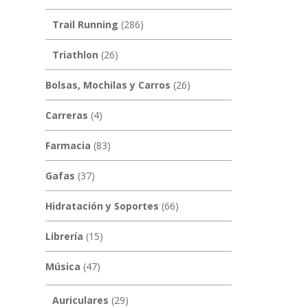
Trail Running
(286)
Triathlon
(26)
Bolsas, Mochilas y Carros
(26)
Carreras
(4)
Farmacia
(83)
Gafas
(37)
Hidratación y Soportes
(66)
Librería
(15)
Música
(47)
Auriculares
(29)