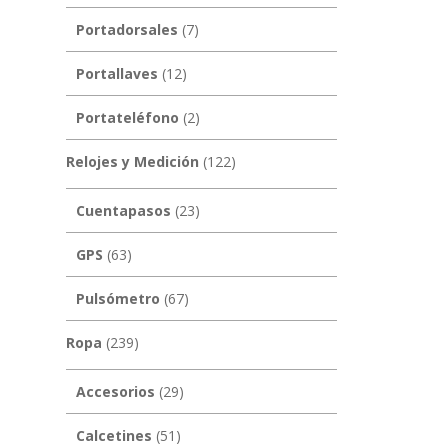
Portadorsales
(7)
Portallaves
(12)
Portateléfono
(2)
Relojes y Medición
(122)
Cuentapasos
(23)
GPS
(63)
Pulsómetro
(67)
Ropa
(239)
Accesorios
(29)
Calcetines
(51)