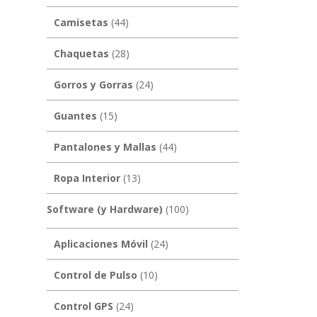
Camisetas
(44)
Chaquetas
(28)
Gorros y Gorras
(24)
Guantes
(15)
Pantalones y Mallas
(44)
Ropa Interior
(13)
Software (y Hardware)
(100)
Aplicaciones Móvil
(24)
Control de Pulso
(10)
Control GPS
(24)