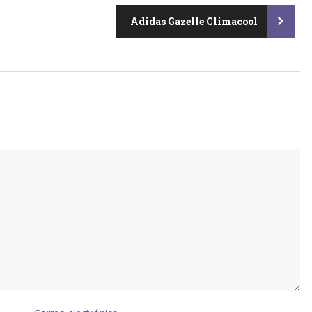
Adidas Gazelle Climacool