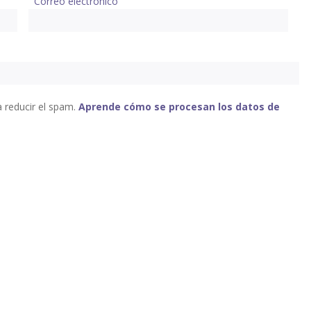
Correo electrónico
a reducir el spam.
Aprende cómo se procesan los datos de