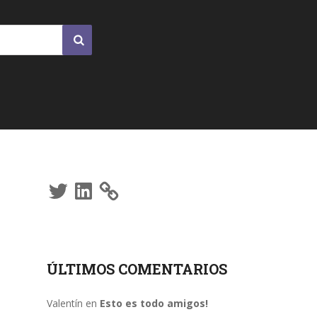
Twitter
LinkedIn
ÚLTIMOS COMENTARIOS
Valentín
en
Esto es todo amigos!