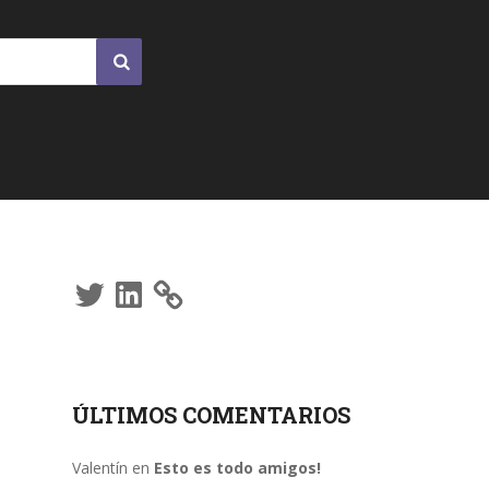
Twitter
LinkedIn
ÚLTIMOS COMENTARIOS
Valentín
en
Esto es todo amigos!