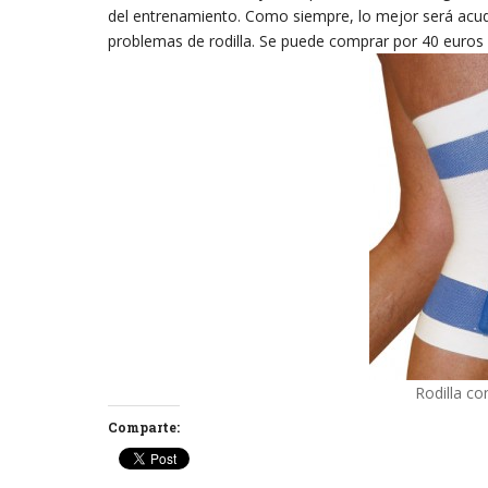
del entrenamiento. Como siempre, lo mejor será acudi
problemas de rodilla. Se puede comprar por 40 euros
Rodilla co
Comparte: