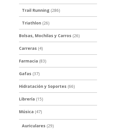
Trail Running
(286)
Triathlon
(26)
Bolsas, Mochilas y Carros
(26)
Carreras
(4)
Farmacia
(83)
Gafas
(37)
Hidratación y Soportes
(66)
Librería
(15)
Música
(47)
Auriculares
(29)