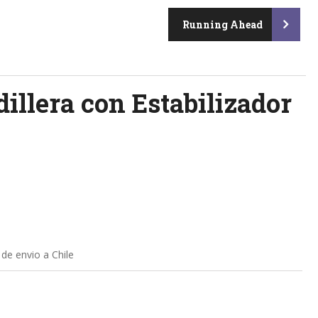
Running Ahead
illera con Estabilizador
 de envio a Chile