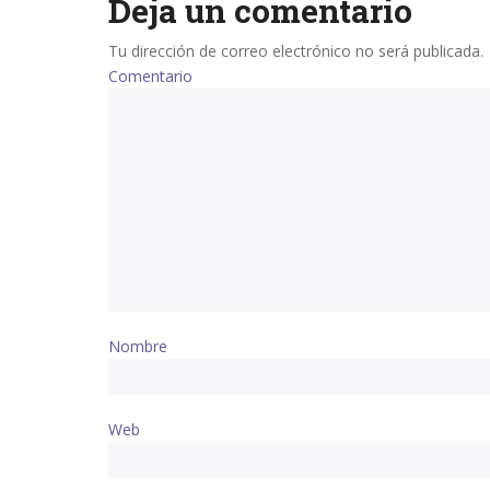
Deja un comentario
Tu dirección de correo electrónico no será publicada.
Comentario
Nombre
Web