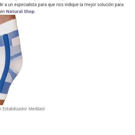
r a un especialista para que nos indique la mejor solución para
 en
Natural Shop
.
n Estabilizador Medilast