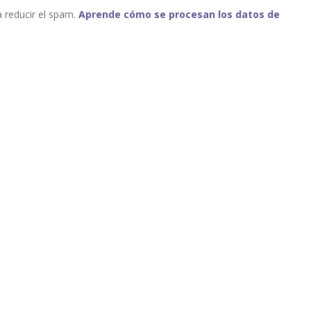
a reducir el spam.
Aprende cómo se procesan los datos de