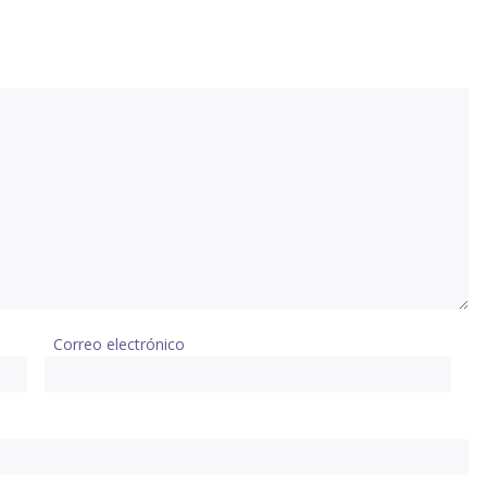
Correo electrónico