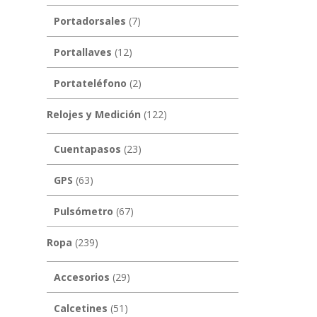
Portadorsales
(7)
Portallaves
(12)
Portateléfono
(2)
Relojes y Medición
(122)
Cuentapasos
(23)
GPS
(63)
Pulsómetro
(67)
Ropa
(239)
Accesorios
(29)
Calcetines
(51)