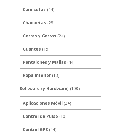
Camisetas
(44)
Chaquetas
(28)
Gorros y Gorras
(24)
Guantes
(15)
Pantalones y Mallas
(44)
Ropa Interior
(13)
Software (y Hardware)
(100)
Aplicaciones Móvil
(24)
Control de Pulso
(10)
Control GPS
(24)