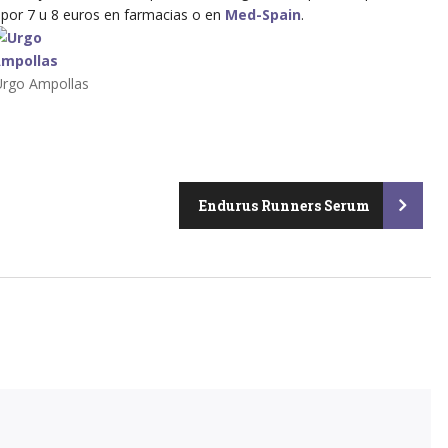
por 7 u 8 euros en farmacias o en
Med-Spain
.
Urgo Ampollas
Endurus Runners Serum