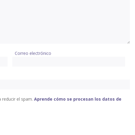
Correo electrónico
a reducir el spam.
Aprende cómo se procesan los datos de