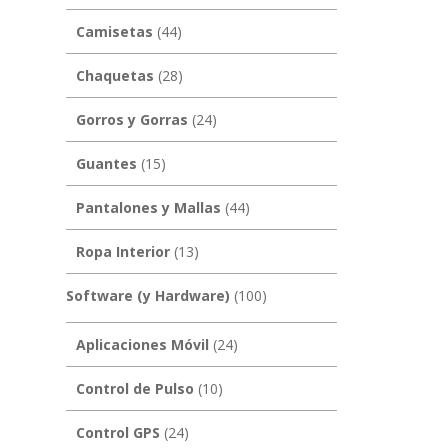
Camisetas
(44)
Chaquetas
(28)
Gorros y Gorras
(24)
Guantes
(15)
Pantalones y Mallas
(44)
Ropa Interior
(13)
Software (y Hardware)
(100)
Aplicaciones Móvil
(24)
Control de Pulso
(10)
Control GPS
(24)