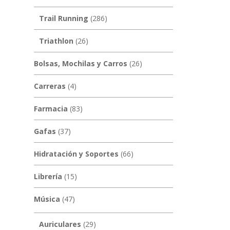
Trail Running
(286)
Triathlon
(26)
Bolsas, Mochilas y Carros
(26)
Carreras
(4)
Farmacia
(83)
Gafas
(37)
Hidratación y Soportes
(66)
Librería
(15)
Música
(47)
Auriculares
(29)