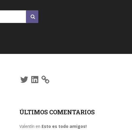
Twitter
LinkedIn
ÚLTIMOS COMENTARIOS
Valentín
en
Esto es todo amigos!