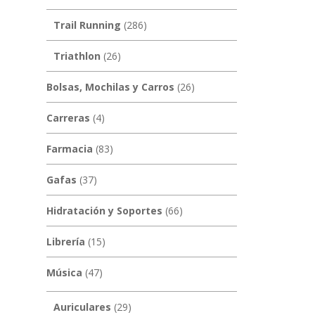
Trail Running
(286)
Triathlon
(26)
Bolsas, Mochilas y Carros
(26)
Carreras
(4)
Farmacia
(83)
Gafas
(37)
Hidratación y Soportes
(66)
Librería
(15)
Música
(47)
Auriculares
(29)