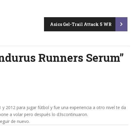
Asics Gel-Trail Attack 5 WR
ndurus Runners Serum
”
y 2012 para jugar fútbol y fue una experiencia a otro nivel te da
e pone a volar pero después lo d3scontinuaron.
eguir de nuevo.