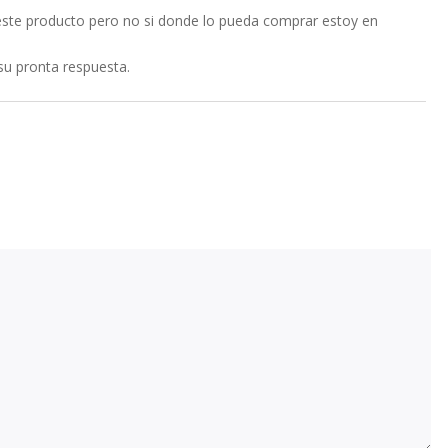
ste producto pero no si donde lo pueda comprar estoy en
su pronta respuesta.