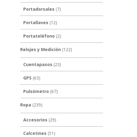
Portadorsales
(7)
Portallaves
(12)
Portateléfono
(2)
Relojes y Medición
(122)
Cuentapasos
(23)
GPS
(63)
Pulsómetro
(67)
Ropa
(239)
Accesorios
(29)
Calcetines
(51)