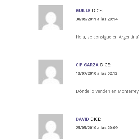
GUILLE
DICE:
30/09/2011 a las 20:14
Hola, se consigue en Argentina
CIP GARZA
DICE:
13/07/2010 a las 02:13
Dónde lo venden en Monterrey
DAVID
DICE:
25/05/2010 a las 20:09