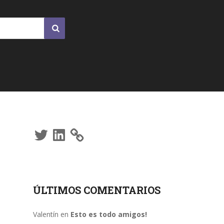
Twitter
LinkedIn
ÚLTIMOS COMENTARIOS
Valentín
en
Esto es todo amigos!