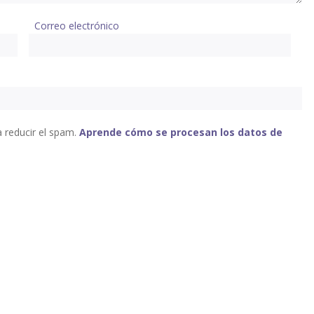
Correo electrónico
a reducir el spam.
Aprende cómo se procesan los datos de