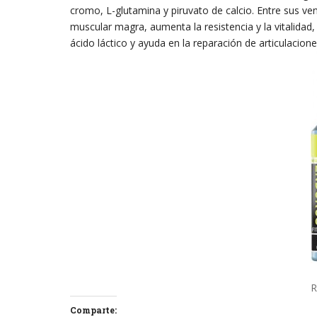
cromo, L-glutamina y piruvato de calcio. Entre sus ve
muscular magra, aumenta la resistencia y la vitalidad
ácido láctico y ayuda en la reparación de articulacio
R
Comparte: