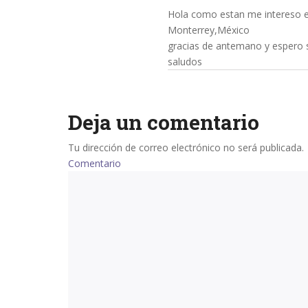
Hola como estan me intereso e
Monterrey,México
gracias de antemano y espero 
saludos
Deja un comentario
Tu dirección de correo electrónico no será publicada.
Comentario