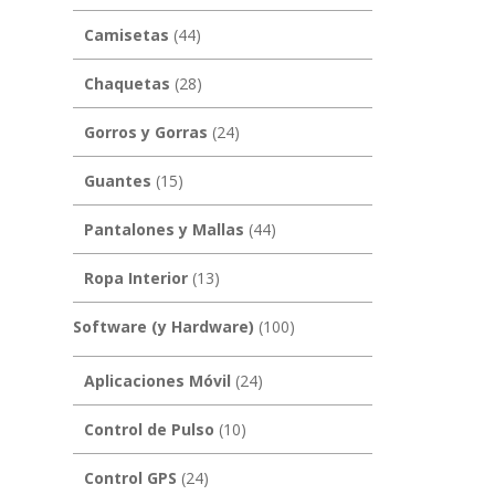
Camisetas
(44)
Chaquetas
(28)
Gorros y Gorras
(24)
Guantes
(15)
Pantalones y Mallas
(44)
Ropa Interior
(13)
Software (y Hardware)
(100)
Aplicaciones Móvil
(24)
Control de Pulso
(10)
Control GPS
(24)