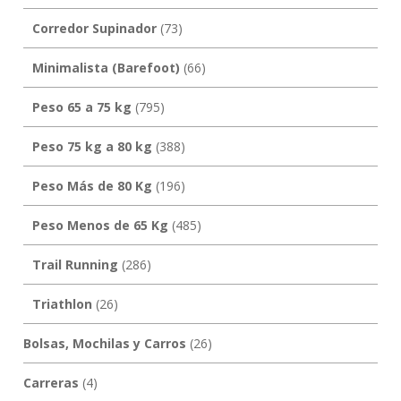
Corredor Supinador
(73)
Minimalista (Barefoot)
(66)
Peso 65 a 75 kg
(795)
Peso 75 kg a 80 kg
(388)
Peso Más de 80 Kg
(196)
Peso Menos de 65 Kg
(485)
Trail Running
(286)
Triathlon
(26)
Bolsas, Mochilas y Carros
(26)
Carreras
(4)