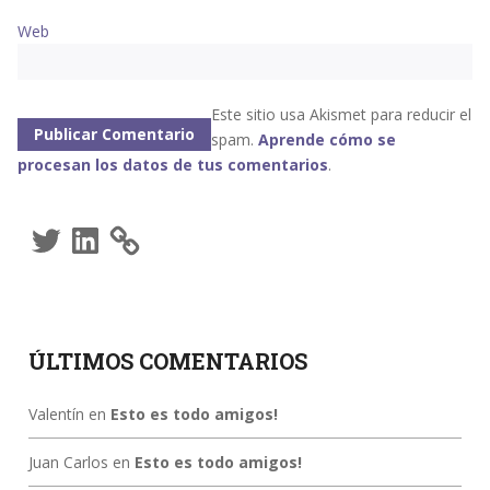
Web
Este sitio usa Akismet para reducir el
spam.
Aprende cómo se
procesan los datos de tus comentarios
.
Twitter
LinkedIn
ÚLTIMOS COMENTARIOS
Valentín
en
Esto es todo amigos!
Juan Carlos
en
Esto es todo amigos!