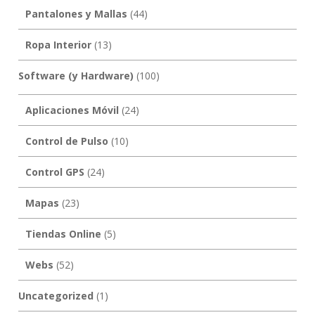
Pantalones y Mallas
(44)
Ropa Interior
(13)
Software (y Hardware)
(100)
Aplicaciones Móvil
(24)
Control de Pulso
(10)
Control GPS
(24)
Mapas
(23)
Tiendas Online
(5)
Webs
(52)
Uncategorized
(1)