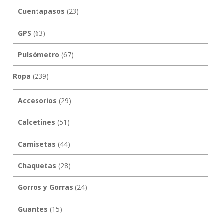
Cuentapasos
(23)
GPS
(63)
Pulsómetro
(67)
Ropa
(239)
Accesorios
(29)
Calcetines
(51)
Camisetas
(44)
Chaquetas
(28)
Gorros y Gorras
(24)
Guantes
(15)