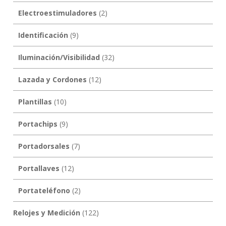
Electroestimuladores
(2)
Identificación
(9)
Iluminación/Visibilidad
(32)
Lazada y Cordones
(12)
Plantillas
(10)
Portachips
(9)
Portadorsales
(7)
Portallaves
(12)
Portateléfono
(2)
Relojes y Medición
(122)