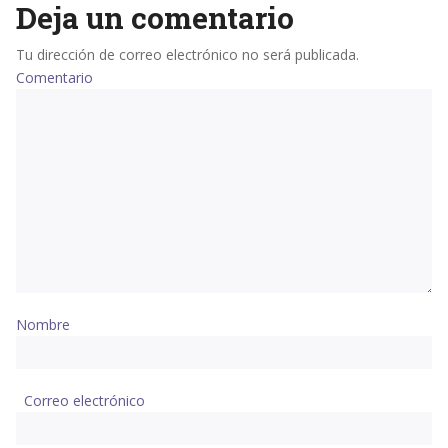
Deja un comentario
Tu dirección de correo electrónico no será publicada.
Comentario
Nombre
Correo electrónico