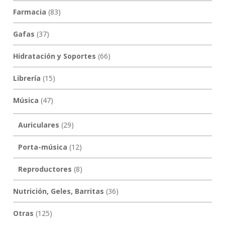
Farmacia
(83)
Gafas
(37)
Hidratación y Soportes
(66)
Librería
(15)
Música
(47)
Auriculares
(29)
Porta-música
(12)
Reproductores
(8)
Nutrición, Geles, Barritas
(36)
Otras
(125)