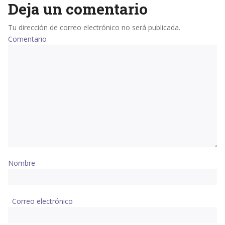
Deja un comentario
Tu dirección de correo electrónico no será publicada.
Comentario
Nombre
Correo electrónico