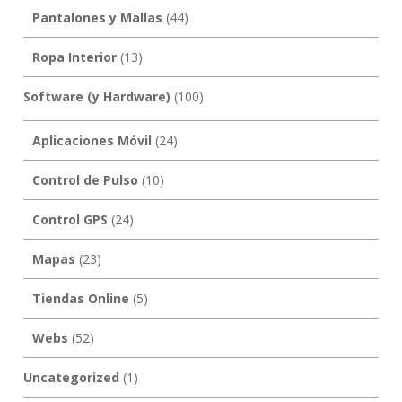
Pantalones y Mallas
(44)
Ropa Interior
(13)
Software (y Hardware)
(100)
Aplicaciones Móvil
(24)
Control de Pulso
(10)
Control GPS
(24)
Mapas
(23)
Tiendas Online
(5)
Webs
(52)
Uncategorized
(1)