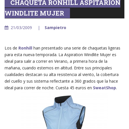
CHAQUETA RONHILL ASPITARION
WINDLITE MUJER
21/03/2009
Sampietro
Los de
Ronhill
han presentado una serie de chaquetas ligeras
para esta nueva temporada. La Aspiration Windlite Mujer es
ideal para salir a correr en Verano, a primera hora de la
mañana, cuando estemos en altitud. Entre sus principales
cualidades destacan su alta resistencia al viento, la cobertura
del cuello y sus sistema reflectante a 360 grados que la hace
ideal para correr de noche. Cuesta 45 euros en
SweatShop
.