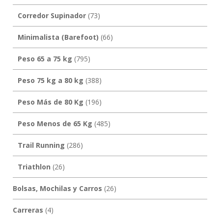
Corredor Supinador
(73)
Minimalista (Barefoot)
(66)
Peso 65 a 75 kg
(795)
Peso 75 kg a 80 kg
(388)
Peso Más de 80 Kg
(196)
Peso Menos de 65 Kg
(485)
Trail Running
(286)
Triathlon
(26)
Bolsas, Mochilas y Carros
(26)
Carreras
(4)