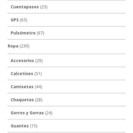
Cuentapasos
(23)
GPS
(63)
Pulsómetro
(67)
Ropa
(239)
Accesorios
(29)
Calcetines
(51)
Camisetas
(44)
Chaquetas
(28)
Gorros y Gorras
(24)
Guantes
(15)