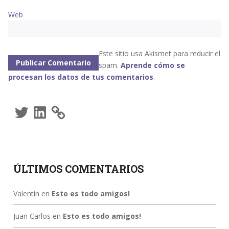
Web
Este sitio usa Akismet para reducir el
spam.
Aprende cómo se
procesan los datos de tus comentarios
.
Twitter
LinkedIn
ÚLTIMOS COMENTARIOS
Valentín
en
Esto es todo amigos!
Juan Carlos
en
Esto es todo amigos!