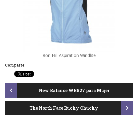
Ron Hill Aspiration Windlite
Comparte:
Post
New Balance WR827 para Mujer
The North Face Rucky Chucky
navigation