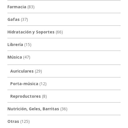
Farmacia
(83)
Gafas
(37)
Hidratación y Soportes
(66)
Librería
(15)
Música
(47)
Auriculares
(29)
Porta-música
(12)
Reproductores
(8)
Nutrición, Geles, Barritas
(36)
Otras
(125)