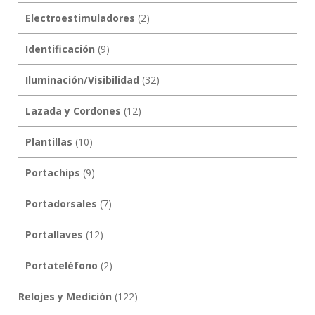
Electroestimuladores
(2)
Identificación
(9)
Iluminación/Visibilidad
(32)
Lazada y Cordones
(12)
Plantillas
(10)
Portachips
(9)
Portadorsales
(7)
Portallaves
(12)
Portateléfono
(2)
Relojes y Medición
(122)