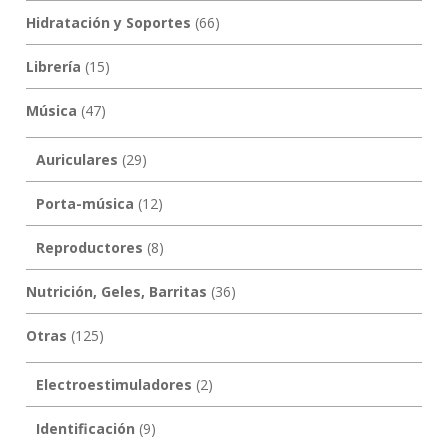
Hidratación y Soportes
(66)
Librería
(15)
Música
(47)
Auriculares
(29)
Porta-música
(12)
Reproductores
(8)
Nutrición, Geles, Barritas
(36)
Otras
(125)
Electroestimuladores
(2)
Identificación
(9)