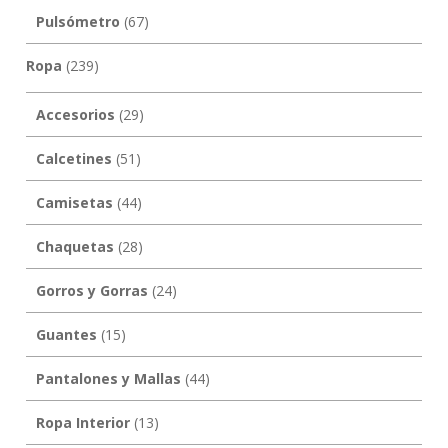
Pulsómetro
(67)
Ropa
(239)
Accesorios
(29)
Calcetines
(51)
Camisetas
(44)
Chaquetas
(28)
Gorros y Gorras
(24)
Guantes
(15)
Pantalones y Mallas
(44)
Ropa Interior
(13)