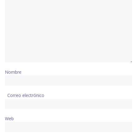
Nombre
Correo electrónico
Web