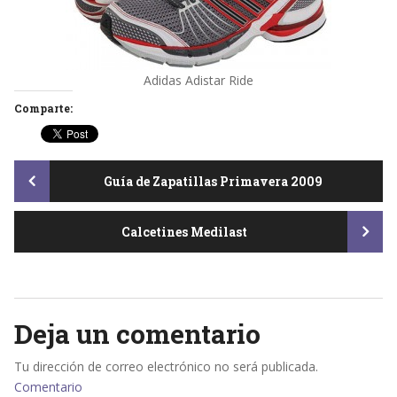
Adidas Adistar Ride
Comparte:
Post
Guía de Zapatillas Primavera 2009
Calcetines Medilast
navigation
Deja un comentario
Tu dirección de correo electrónico no será publicada.
Comentario