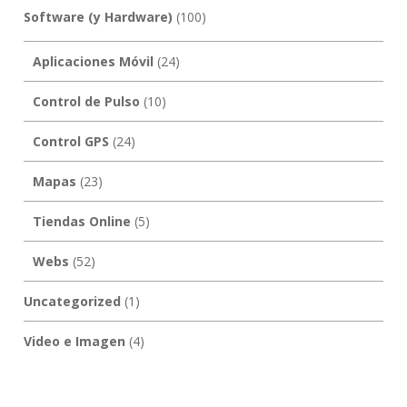
Software (y Hardware)
(100)
Aplicaciones Móvil
(24)
Control de Pulso
(10)
Control GPS
(24)
Mapas
(23)
Tiendas Online
(5)
Webs
(52)
Uncategorized
(1)
Video e Imagen
(4)