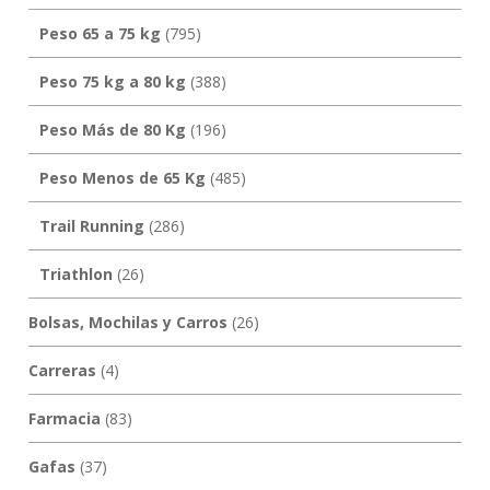
Peso 65 a 75 kg
(795)
Peso 75 kg a 80 kg
(388)
Peso Más de 80 Kg
(196)
Peso Menos de 65 Kg
(485)
Trail Running
(286)
Triathlon
(26)
Bolsas, Mochilas y Carros
(26)
Carreras
(4)
Farmacia
(83)
Gafas
(37)