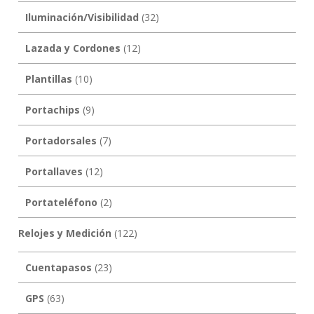
Iluminación/Visibilidad
(32)
Lazada y Cordones
(12)
Plantillas
(10)
Portachips
(9)
Portadorsales
(7)
Portallaves
(12)
Portateléfono
(2)
Relojes y Medición
(122)
Cuentapasos
(23)
GPS
(63)