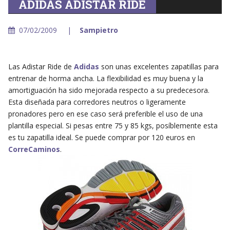
ADIDAS ADISTAR RIDE
07/02/2009
Sampietro
Las Adistar Ride de
Adidas
son unas excelentes zapatillas para
entrenar de horma ancha. La flexibilidad es muy buena y la
amortiguación ha sido mejorada respecto a su predecesora.
Esta diseñada para corredores neutros o ligeramente
pronadores pero en ese caso será preferible el uso de una
plantilla especial. Si pesas entre 75 y 85 kgs, posíblemente esta
es tu zapatilla ideal. Se puede comprar por 120 euros en
CorreCaminos
.