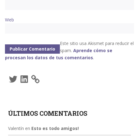
Web
Este sitio usa Akismet para reducir el
spam.
Aprende cómo se
procesan los datos de tus comentarios
.
Twitter
LinkedIn
ÚLTIMOS COMENTARIOS
Valentín
en
Esto es todo amigos!