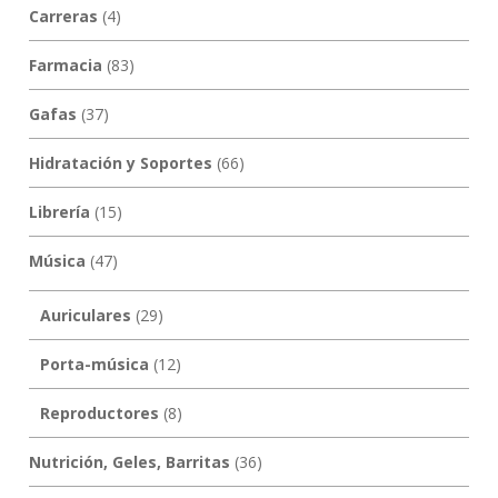
Carreras
(4)
Farmacia
(83)
Gafas
(37)
Hidratación y Soportes
(66)
Librería
(15)
Música
(47)
Auriculares
(29)
Porta-música
(12)
Reproductores
(8)
Nutrición, Geles, Barritas
(36)