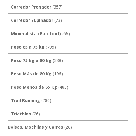
Corredor Pronador
(357)
Corredor Supinador
(73)
Minimalista (Barefoot)
(66)
Peso 65 a 75 kg
(795)
Peso 75 kg a 80 kg
(388)
Peso Más de 80 Kg
(196)
Peso Menos de 65 Kg
(485)
Trail Running
(286)
Triathlon
(26)
Bolsas, Mochilas y Carros
(26)