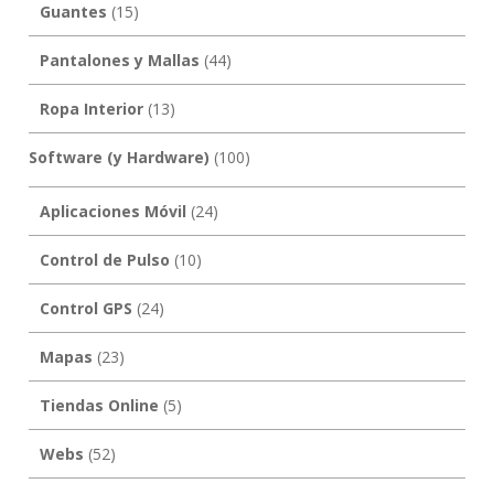
Guantes
(15)
Pantalones y Mallas
(44)
Ropa Interior
(13)
Software (y Hardware)
(100)
Aplicaciones Móvil
(24)
Control de Pulso
(10)
Control GPS
(24)
Mapas
(23)
Tiendas Online
(5)
Webs
(52)