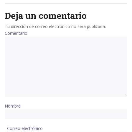
Deja un comentario
Tu dirección de correo electrónico no será publicada.
Comentario
Nombre
Correo electrónico