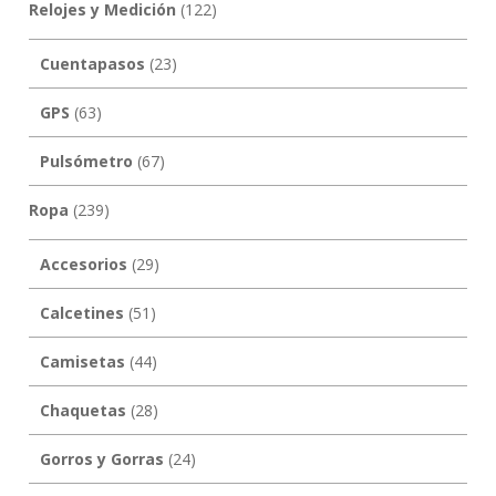
Relojes y Medición
(122)
Cuentapasos
(23)
GPS
(63)
Pulsómetro
(67)
Ropa
(239)
Accesorios
(29)
Calcetines
(51)
Camisetas
(44)
Chaquetas
(28)
Gorros y Gorras
(24)