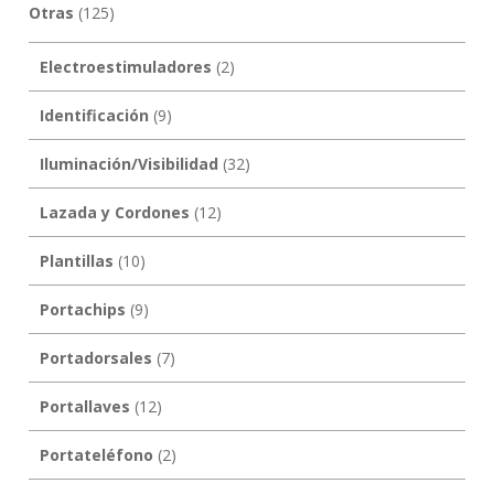
Otras
(125)
Electroestimuladores
(2)
Identificación
(9)
Iluminación/Visibilidad
(32)
Lazada y Cordones
(12)
Plantillas
(10)
Portachips
(9)
Portadorsales
(7)
Portallaves
(12)
Portateléfono
(2)