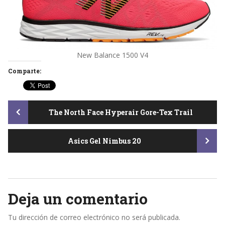
New Balance 1500 V4
Comparte:
Post
The North Face Hyperair Gore-Tex Trail
Asics Gel Nimbus 20
navigation
Deja un comentario
Tu dirección de correo electrónico no será publicada.