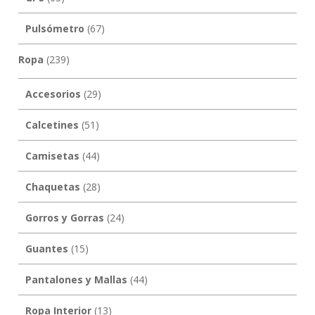
Pulsómetro
(67)
Ropa
(239)
Accesorios
(29)
Calcetines
(51)
Camisetas
(44)
Chaquetas
(28)
Gorros y Gorras
(24)
Guantes
(15)
Pantalones y Mallas
(44)
Ropa Interior
(13)