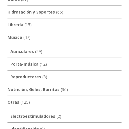
Hidratación y Soportes
(66)
Librería
(15)
Música
(47)
Auriculares
(29)
Porta-música
(12)
Reproductores
(8)
Nutrición, Geles, Barritas
(36)
Otras
(125)
Electroestimuladores
(2)
Identificación
(9)