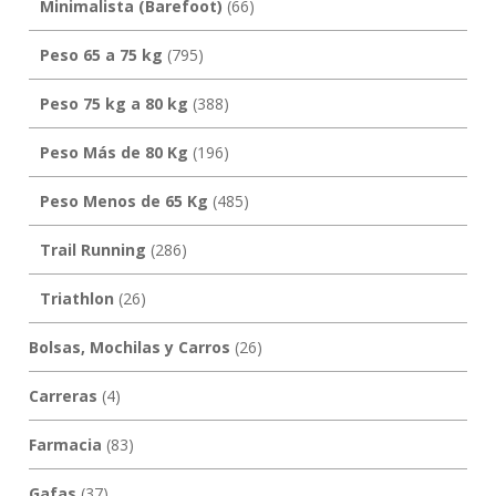
Minimalista (Barefoot)
(66)
Peso 65 a 75 kg
(795)
Peso 75 kg a 80 kg
(388)
Peso Más de 80 Kg
(196)
Peso Menos de 65 Kg
(485)
Trail Running
(286)
Triathlon
(26)
Bolsas, Mochilas y Carros
(26)
Carreras
(4)
Farmacia
(83)
Gafas
(37)