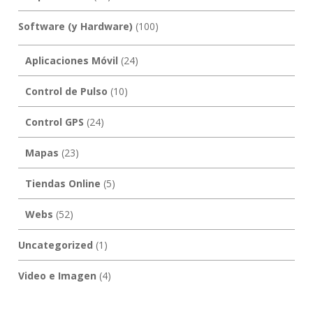
Software (y Hardware)
(100)
Aplicaciones Móvil
(24)
Control de Pulso
(10)
Control GPS
(24)
Mapas
(23)
Tiendas Online
(5)
Webs
(52)
Uncategorized
(1)
Video e Imagen
(4)