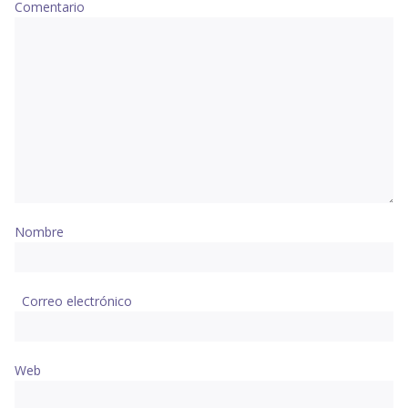
Comentario
Nombre
Correo electrónico
Web