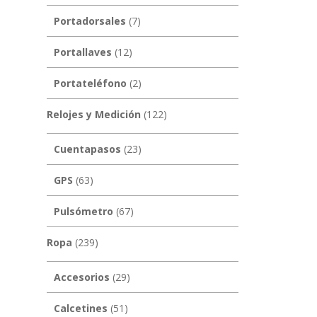
Portadorsales
(7)
Portallaves
(12)
Portateléfono
(2)
Relojes y Medición
(122)
Cuentapasos
(23)
GPS
(63)
Pulsómetro
(67)
Ropa
(239)
Accesorios
(29)
Calcetines
(51)