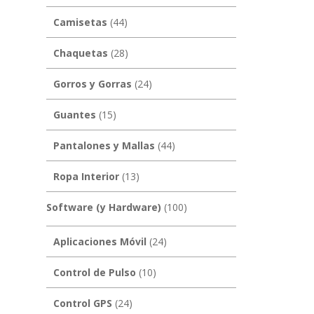
Camisetas
(44)
Chaquetas
(28)
Gorros y Gorras
(24)
Guantes
(15)
Pantalones y Mallas
(44)
Ropa Interior
(13)
Software (y Hardware)
(100)
Aplicaciones Móvil
(24)
Control de Pulso
(10)
Control GPS
(24)