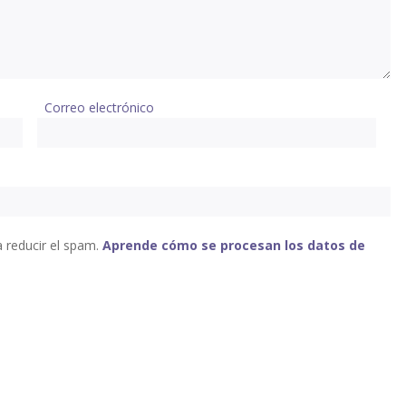
Correo electrónico
a reducir el spam.
Aprende cómo se procesan los datos de