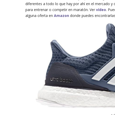
diferentes a todo lo que hay por ahí en el mercado y 
para entrenar o competir en maratón. Ver
vídeo
. Pue
alguna oferta en
Amazon
donde puedes encontrarlas