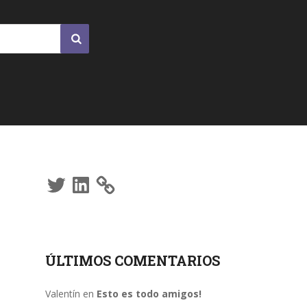
Twitter
LinkedIn
ÚLTIMOS COMENTARIOS
Valentín
en
Esto es todo amigos!