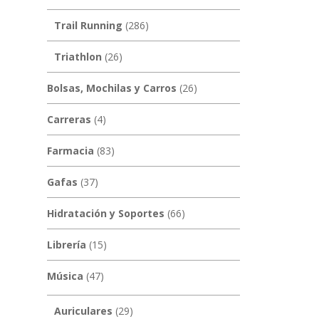
Trail Running
(286)
Triathlon
(26)
Bolsas, Mochilas y Carros
(26)
Carreras
(4)
Farmacia
(83)
Gafas
(37)
Hidratación y Soportes
(66)
Librería
(15)
Música
(47)
Auriculares
(29)