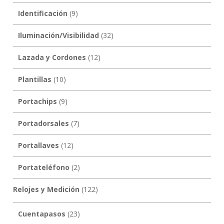
Identificación
(9)
Iluminación/Visibilidad
(32)
Lazada y Cordones
(12)
Plantillas
(10)
Portachips
(9)
Portadorsales
(7)
Portallaves
(12)
Portateléfono
(2)
Relojes y Medición
(122)
Cuentapasos
(23)