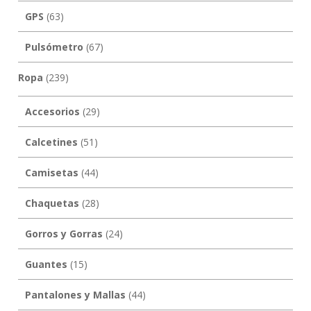
GPS
(63)
Pulsómetro
(67)
Ropa
(239)
Accesorios
(29)
Calcetines
(51)
Camisetas
(44)
Chaquetas
(28)
Gorros y Gorras
(24)
Guantes
(15)
Pantalones y Mallas
(44)