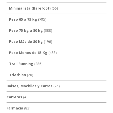
Minimalista (Barefoot)
(66)
Peso 65 a 75 kg
(795)
Peso 75 kg a 80 kg
(388)
Peso Más de 80 Kg
(196)
Peso Menos de 65 Kg
(485)
Trail Running
(286)
Triathlon
(26)
Bolsas, Mochilas y Carros
(26)
Carreras
(4)
Farmacia
(83)