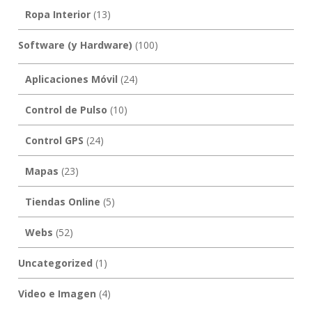
Ropa Interior
(13)
Software (y Hardware)
(100)
Aplicaciones Móvil
(24)
Control de Pulso
(10)
Control GPS
(24)
Mapas
(23)
Tiendas Online
(5)
Webs
(52)
Uncategorized
(1)
Video e Imagen
(4)