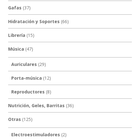
Gafas
(37)
Hidratación y Soportes
(66)
Librería
(15)
Música
(47)
Auriculares
(29)
Porta-música
(12)
Reproductores
(8)
Nutrición, Geles, Barritas
(36)
Otras
(125)
Electroestimuladores
(2)