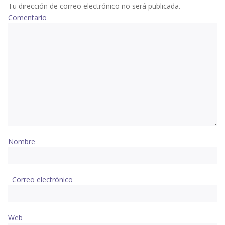
Tu dirección de correo electrónico no será publicada.
Comentario
Nombre
Correo electrónico
Web