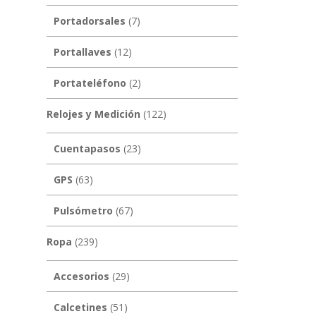
Portadorsales
(7)
Portallaves
(12)
Portateléfono
(2)
Relojes y Medición
(122)
Cuentapasos
(23)
GPS
(63)
Pulsómetro
(67)
Ropa
(239)
Accesorios
(29)
Calcetines
(51)