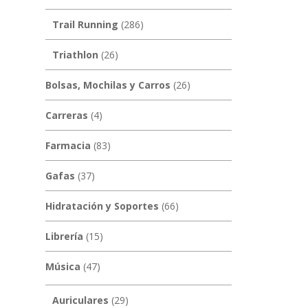
Trail Running
(286)
Triathlon
(26)
Bolsas, Mochilas y Carros
(26)
Carreras
(4)
Farmacia
(83)
Gafas
(37)
Hidratación y Soportes
(66)
Librería
(15)
Música
(47)
Auriculares
(29)