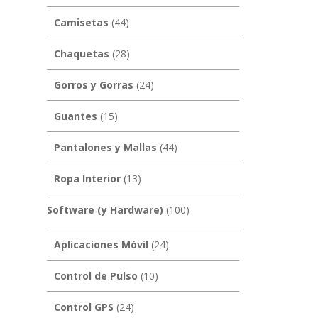
Camisetas
(44)
Chaquetas
(28)
Gorros y Gorras
(24)
Guantes
(15)
Pantalones y Mallas
(44)
Ropa Interior
(13)
Software (y Hardware)
(100)
Aplicaciones Móvil
(24)
Control de Pulso
(10)
Control GPS
(24)