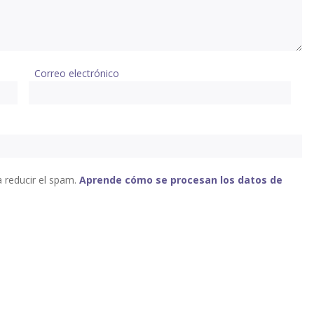
Correo electrónico
a reducir el spam.
Aprende cómo se procesan los datos de