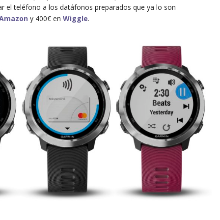
r el teléfono a los datáfonos preparados que ya lo son
Amazon
y 400€ en
Wiggle
.