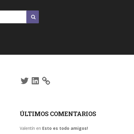
Twitter
LinkedIn
ÚLTIMOS COMENTARIOS
Valentín
en
Esto es todo amigos!