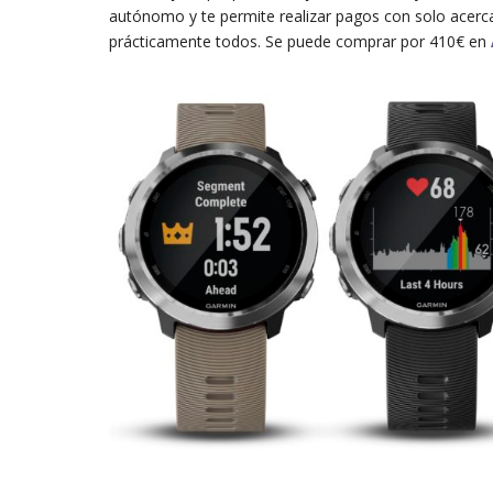
autónomo y te permite realizar pagos con solo acerca
prácticamente todos. Se puede comprar por 410€ en