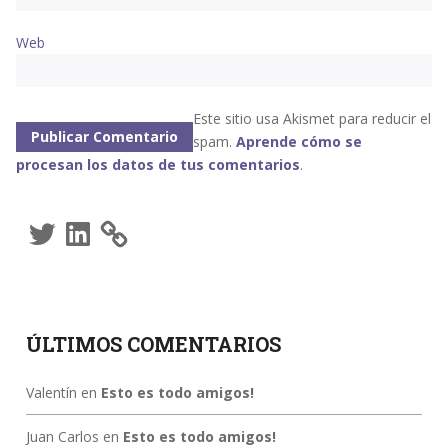
Web
Este sitio usa Akismet para reducir el
spam.
Aprende cómo se
procesan los datos de tus comentarios
.
Twitter
LinkedIn
ÚLTIMOS COMENTARIOS
Valentín
en
Esto es todo amigos!
Juan Carlos
en
Esto es todo amigos!