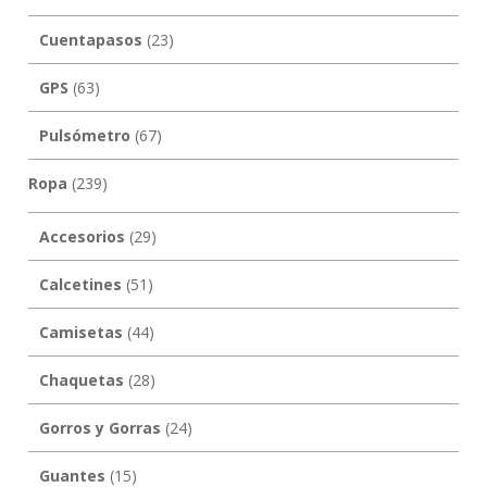
Cuentapasos
(23)
GPS
(63)
Pulsómetro
(67)
Ropa
(239)
Accesorios
(29)
Calcetines
(51)
Camisetas
(44)
Chaquetas
(28)
Gorros y Gorras
(24)
Guantes
(15)