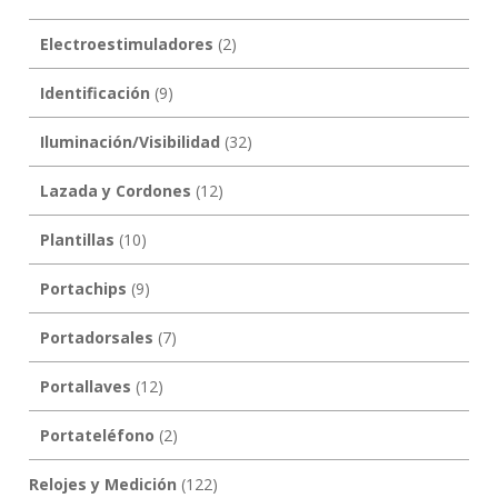
Electroestimuladores
(2)
Identificación
(9)
Iluminación/Visibilidad
(32)
Lazada y Cordones
(12)
Plantillas
(10)
Portachips
(9)
Portadorsales
(7)
Portallaves
(12)
Portateléfono
(2)
Relojes y Medición
(122)