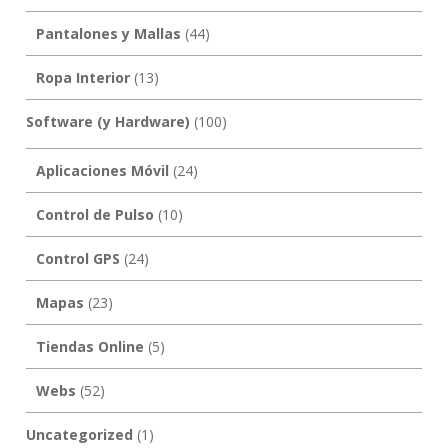
Pantalones y Mallas
(44)
Ropa Interior
(13)
Software (y Hardware)
(100)
Aplicaciones Móvil
(24)
Control de Pulso
(10)
Control GPS
(24)
Mapas
(23)
Tiendas Online
(5)
Webs
(52)
Uncategorized
(1)