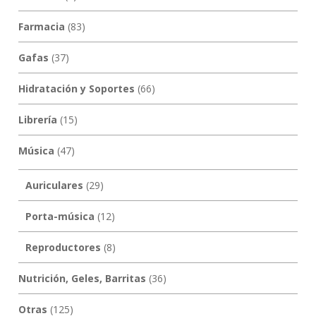
Farmacia
(83)
Gafas
(37)
Hidratación y Soportes
(66)
Librería
(15)
Música
(47)
Auriculares
(29)
Porta-música
(12)
Reproductores
(8)
Nutrición, Geles, Barritas
(36)
Otras
(125)