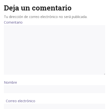
Deja un comentario
Tu dirección de correo electrónico no será publicada.
Comentario
Nombre
Correo electrónico