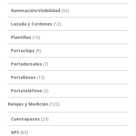
Iluminación/Visibilidad
(32)
Lazada y Cordones
(12)
Plantillas
(10)
Portachips
(9)
Portadorsales
(7)
Portallaves
(12)
Portateléfono
(2)
Relojes y Medición
(122)
Cuentapasos
(23)
GPS
(63)