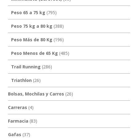
Peso 65 a 75 kg
(795)
Peso 75 kg a 80 kg
(388)
Peso Más de 80 Kg
(196)
Peso Menos de 65 Kg
(485)
Trail Running
(286)
Triathlon
(26)
Bolsas, Mochilas y Carros
(26)
Carreras
(4)
Farmacia
(83)
Gafas
(37)