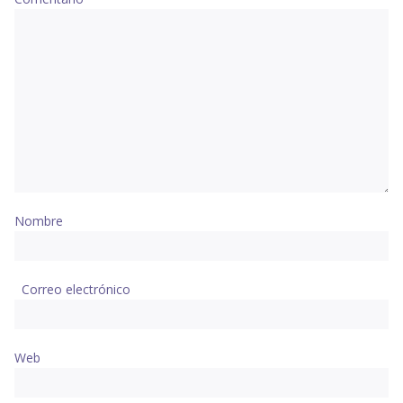
Nombre
Correo electrónico
Web