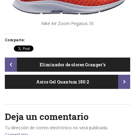
Nike AIr Zoom Pegasus 35
Comparte:
Post
Eliminador de olores Granger’s
Asics Gel Quantum 180 2
navigation
Deja un comentario
Tu dirección de correo electrónico no será publicada.
Comentario