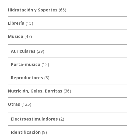
Hidratación y Soportes
(66)
Librería
(15)
Música
(47)
Auriculares
(29)
Porta-música
(12)
Reproductores
(8)
Nutrición, Geles, Barritas
(36)
Otras
(125)
Electroestimuladores
(2)
Identificación
(9)