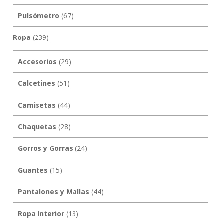
Pulsómetro
(67)
Ropa
(239)
Accesorios
(29)
Calcetines
(51)
Camisetas
(44)
Chaquetas
(28)
Gorros y Gorras
(24)
Guantes
(15)
Pantalones y Mallas
(44)
Ropa Interior
(13)