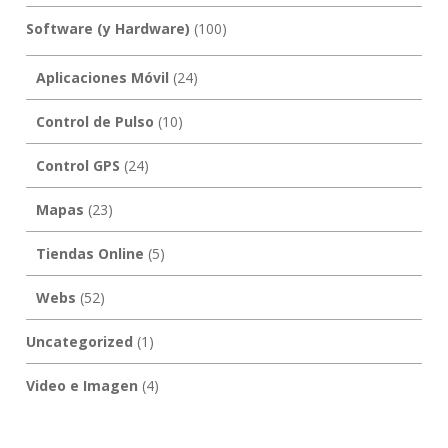
Software (y Hardware)
(100)
Aplicaciones Móvil
(24)
Control de Pulso
(10)
Control GPS
(24)
Mapas
(23)
Tiendas Online
(5)
Webs
(52)
Uncategorized
(1)
Video e Imagen
(4)