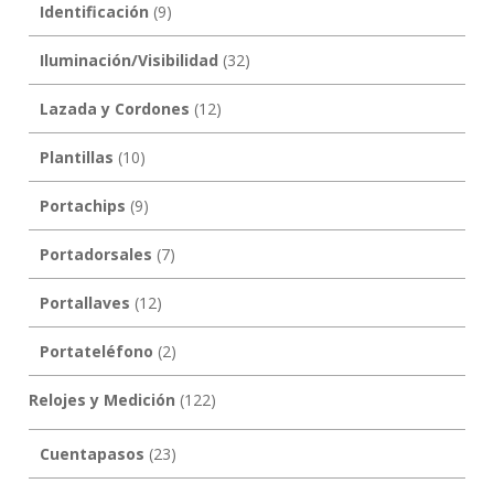
Identificación
(9)
Iluminación/Visibilidad
(32)
Lazada y Cordones
(12)
Plantillas
(10)
Portachips
(9)
Portadorsales
(7)
Portallaves
(12)
Portateléfono
(2)
Relojes y Medición
(122)
Cuentapasos
(23)