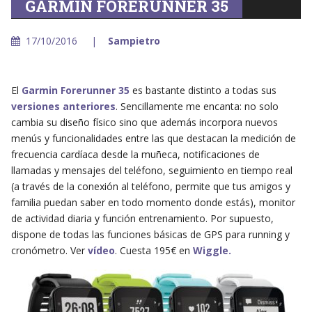
GARMIN FORERUNNER 35
17/10/2016
Sampietro
El
Garmin Forerunner 35
es bastante distinto a todas sus
versiones anteriores
. Sencillamente me encanta: no solo
cambia su diseño físico sino que además incorpora nuevos
menús y funcionalidades entre las que destacan la medición de
frecuencia cardíaca desde la muñeca, notificaciones de
llamadas y mensajes del teléfono, seguimiento en tiempo real
(a través de la conexión al teléfono, permite que tus amigos y
familia puedan saber en todo momento donde estás), monitor
de actividad diaria y función entrenamiento. Por supuesto,
dispone de todas las funciones básicas de GPS para running y
cronómetro. Ver
vídeo
. Cuesta 195€ en
Wiggle.