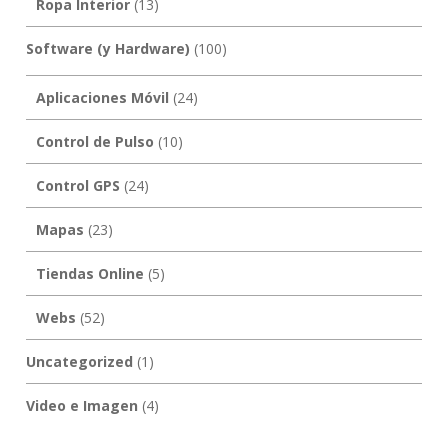
Ropa Interior
(13)
Software (y Hardware)
(100)
Aplicaciones Móvil
(24)
Control de Pulso
(10)
Control GPS
(24)
Mapas
(23)
Tiendas Online
(5)
Webs
(52)
Uncategorized
(1)
Video e Imagen
(4)