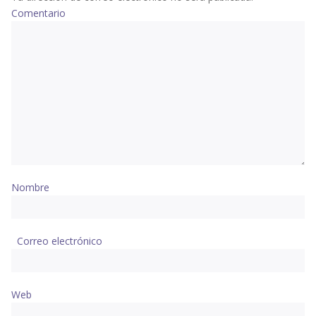
Comentario
Nombre
Correo electrónico
Web