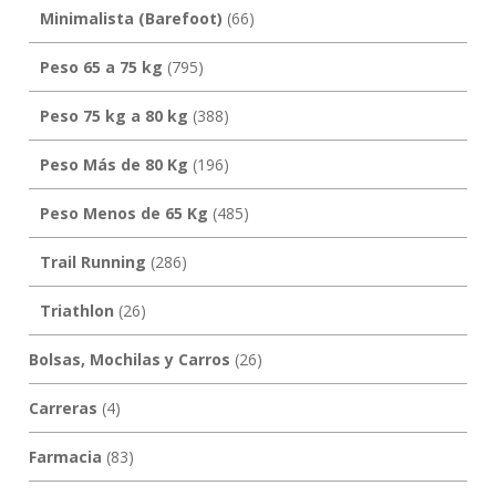
Minimalista (Barefoot)
(66)
Peso 65 a 75 kg
(795)
Peso 75 kg a 80 kg
(388)
Peso Más de 80 Kg
(196)
Peso Menos de 65 Kg
(485)
Trail Running
(286)
Triathlon
(26)
Bolsas, Mochilas y Carros
(26)
Carreras
(4)
Farmacia
(83)