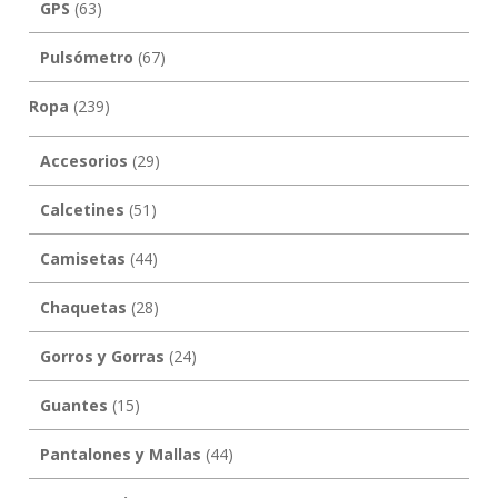
GPS
(63)
Pulsómetro
(67)
Ropa
(239)
Accesorios
(29)
Calcetines
(51)
Camisetas
(44)
Chaquetas
(28)
Gorros y Gorras
(24)
Guantes
(15)
Pantalones y Mallas
(44)