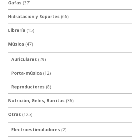
Gafas
(37)
Hidratación y Soportes
(66)
Librería
(15)
Música
(47)
Auriculares
(29)
Porta-música
(12)
Reproductores
(8)
Nutrición, Geles, Barritas
(36)
Otras
(125)
Electroestimuladores
(2)