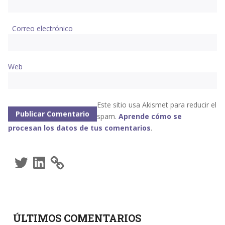
Correo electrónico
Web
Este sitio usa Akismet para reducir el
spam.
Aprende cómo se
procesan los datos de tus comentarios
.
Twitter
LinkedIn
ÚLTIMOS COMENTARIOS