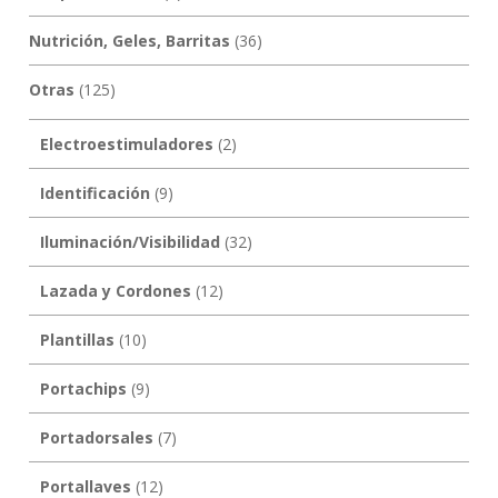
Nutrición, Geles, Barritas
(36)
Otras
(125)
Electroestimuladores
(2)
Identificación
(9)
Iluminación/Visibilidad
(32)
Lazada y Cordones
(12)
Plantillas
(10)
Portachips
(9)
Portadorsales
(7)
Portallaves
(12)