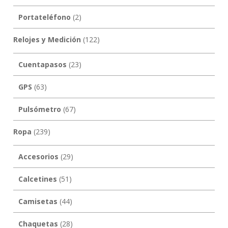
Portateléfono
(2)
Relojes y Medición
(122)
Cuentapasos
(23)
GPS
(63)
Pulsómetro
(67)
Ropa
(239)
Accesorios
(29)
Calcetines
(51)
Camisetas
(44)
Chaquetas
(28)