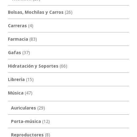
Bolsas, Mochilas y Carros
(26)
Carreras
(4)
Farmacia
(83)
Gafas
(37)
Hidratación y Soportes
(66)
Librería
(15)
Música
(47)
Auriculares
(29)
Porta-música
(12)
Reproductores
(8)