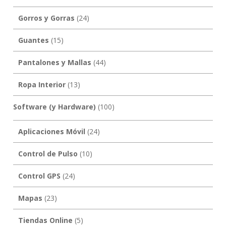
Gorros y Gorras
(24)
Guantes
(15)
Pantalones y Mallas
(44)
Ropa Interior
(13)
Software (y Hardware)
(100)
Aplicaciones Móvil
(24)
Control de Pulso
(10)
Control GPS
(24)
Mapas
(23)
Tiendas Online
(5)