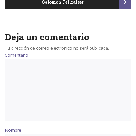
Salomon Fellraiser
navigation
Deja un comentario
Tu dirección de correo electrónico no será publicada.
Comentario
Nombre