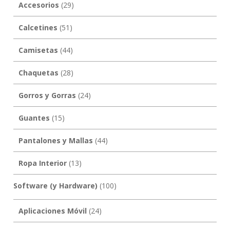
Accesorios
(29)
Calcetines
(51)
Camisetas
(44)
Chaquetas
(28)
Gorros y Gorras
(24)
Guantes
(15)
Pantalones y Mallas
(44)
Ropa Interior
(13)
Software (y Hardware)
(100)
Aplicaciones Móvil
(24)