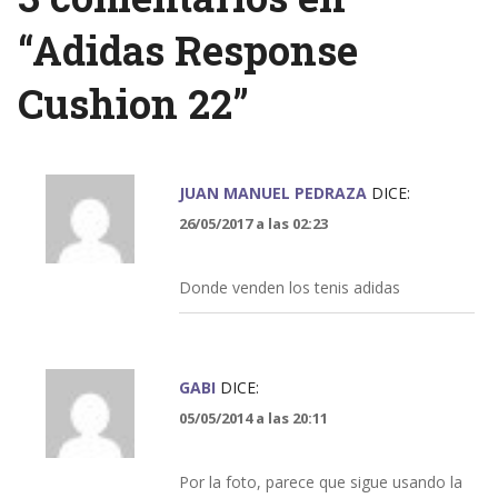
“
Adidas Response
Cushion 22
”
JUAN MANUEL PEDRAZA
DICE:
26/05/2017 a las 02:23
Donde venden los tenis adidas
GABI
DICE:
05/05/2014 a las 20:11
Por la foto, parece que sigue usando la