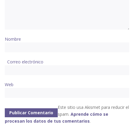
Nombre
Correo electrónico
Web
Este sitio usa Akismet para reducir el
spam.
Aprende cómo se
procesan los datos de tus comentarios
.