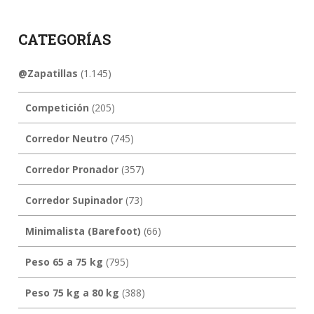
CATEGORÍAS
@Zapatillas
(1.145)
Competición
(205)
Corredor Neutro
(745)
Corredor Pronador
(357)
Corredor Supinador
(73)
Minimalista (Barefoot)
(66)
Peso 65 a 75 kg
(795)
Peso 75 kg a 80 kg
(388)