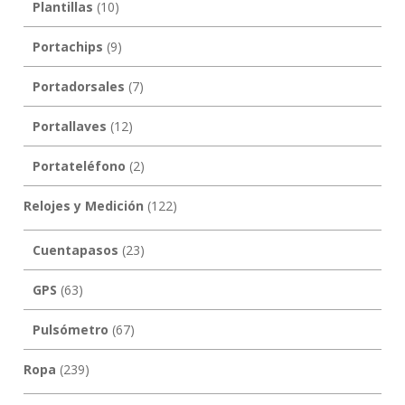
Plantillas
(10)
Portachips
(9)
Portadorsales
(7)
Portallaves
(12)
Portateléfono
(2)
Relojes y Medición
(122)
Cuentapasos
(23)
GPS
(63)
Pulsómetro
(67)
Ropa
(239)