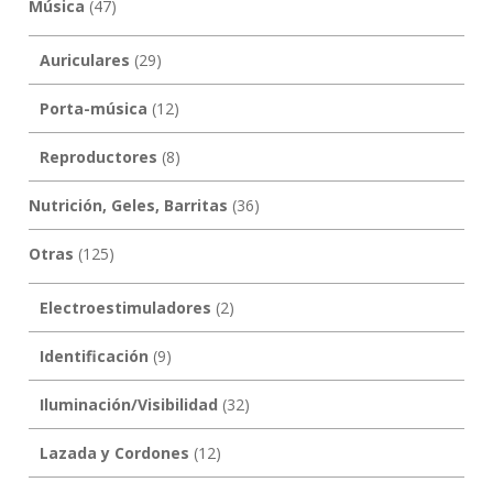
Música
(47)
Auriculares
(29)
Porta-música
(12)
Reproductores
(8)
Nutrición, Geles, Barritas
(36)
Otras
(125)
Electroestimuladores
(2)
Identificación
(9)
Iluminación/Visibilidad
(32)
Lazada y Cordones
(12)