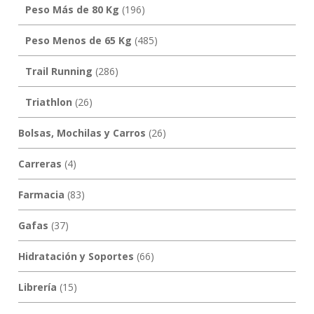
Peso Más de 80 Kg
(196)
Peso Menos de 65 Kg
(485)
Trail Running
(286)
Triathlon
(26)
Bolsas, Mochilas y Carros
(26)
Carreras
(4)
Farmacia
(83)
Gafas
(37)
Hidratación y Soportes
(66)
Librería
(15)