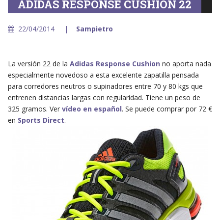
ADIDAS RESPONSE CUSHION 22
22/04/2014
Sampietro
La versión 22 de la
Adidas Response Cushion
no aporta nada
especialmente novedoso a esta excelente zapatilla pensada
para corredores neutros o supinadores entre 70 y 80 kgs que
entrenen distancias largas con regularidad. Tiene un peso de
325 gramos. Ver
vídeo en español
. Se puede comprar por 72 €
en
Sports Direct
.