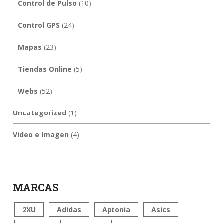
Control de Pulso
(10)
Control GPS
(24)
Mapas
(23)
Tiendas Online
(5)
Webs
(52)
Uncategorized
(1)
Video e Imagen
(4)
MARCAS
2XU
Adidas
Aptonia
Asics