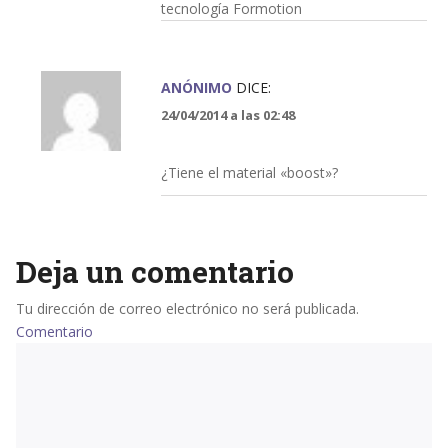
tecnología Formotion
ANÓNIMO
DICE:
24/04/2014 a las 02:48
¿Tiene el material «boost»?
Deja un comentario
Tu dirección de correo electrónico no será publicada.
Comentario