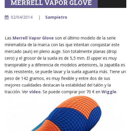
MERRELL VAPOR GLOVE
02/04/2014
Sampietro
Las
Merrell Vapor Glove
son el último modelo de la serie
minimalista de la marca con las que intentan conquistar este
mercado (aun) en pleno auge. Son totalmente planas (drop
cero) y el grosor de la suela es de 5,5 mm. El upper es muy
transpirable y a diferencia de modelos anteriores, la zapatilla es
más resistente, se puede lavar y la suela aguanta más. Tiene un
peso de 142 gramos, es muy flexible y entre dos de sus
mejores cualidades destacan la estabilidad del talón y la
tracción. Ver
vídeo
. Se puede comprar por 70 € en
Wiggle
.