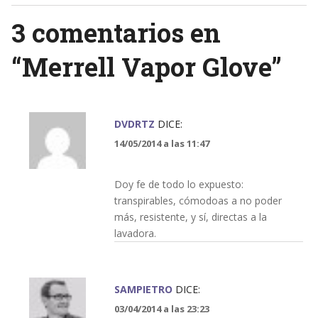
3 comentarios en
“
Merrell Vapor Glove
”
DVDRTZ
DICE:
14/05/2014 a las 11:47
Doy fe de todo lo expuesto:
transpirables, cómodoas a no poder
más, resistente, y sí, directas a la
lavadora.
SAMPIETRO
DICE:
03/04/2014 a las 23:23