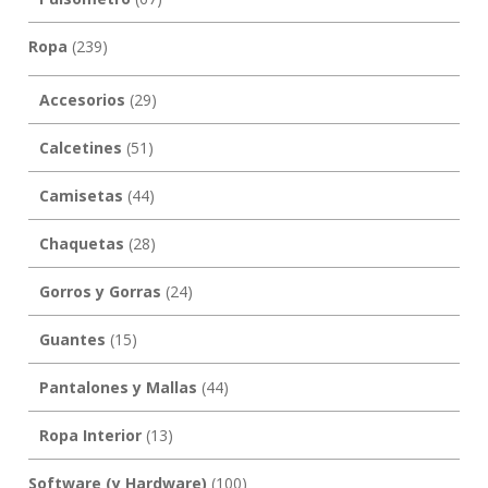
Ropa
(239)
Accesorios
(29)
Calcetines
(51)
Camisetas
(44)
Chaquetas
(28)
Gorros y Gorras
(24)
Guantes
(15)
Pantalones y Mallas
(44)
Ropa Interior
(13)
Software (y Hardware)
(100)