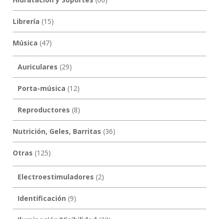
Librería
(15)
Música
(47)
Auriculares
(29)
Porta-música
(12)
Reproductores
(8)
Nutrición, Geles, Barritas
(36)
Otras
(125)
Electroestimuladores
(2)
Identificación
(9)