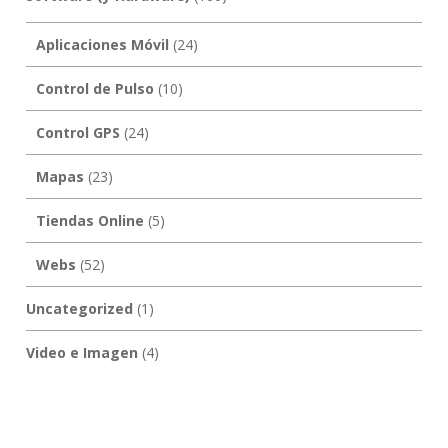
Aplicaciones Móvil
(24)
Control de Pulso
(10)
Control GPS
(24)
Mapas
(23)
Tiendas Online
(5)
Webs
(52)
Uncategorized
(1)
Video e Imagen
(4)