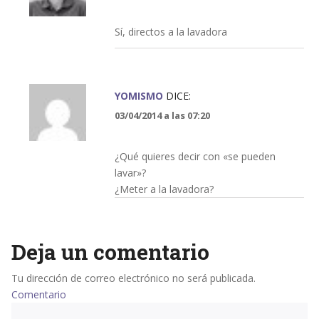
Sí, directos a la lavadora
YOMISMO
DICE:
03/04/2014 a las 07:20
¿Qué quieres decir con «se pueden
lavar»?
¿Meter a la lavadora?
Deja un comentario
Tu dirección de correo electrónico no será publicada.
Comentario