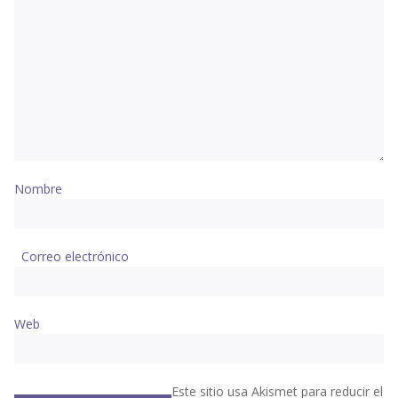
Nombre
Correo electrónico
Web
Este sitio usa Akismet para reducir el