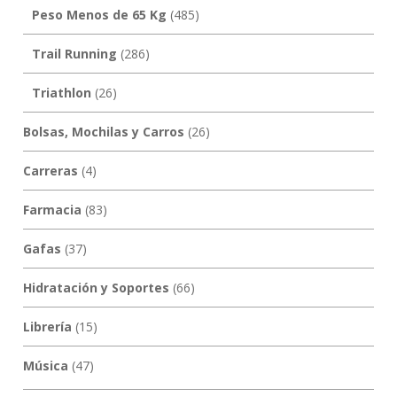
Peso Menos de 65 Kg
(485)
Trail Running
(286)
Triathlon
(26)
Bolsas, Mochilas y Carros
(26)
Carreras
(4)
Farmacia
(83)
Gafas
(37)
Hidratación y Soportes
(66)
Librería
(15)
Música
(47)