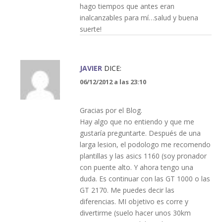
hago tiempos que antes eran
inalcanzables para mí…salud y buena
suerte!
JAVIER
DICE:
06/12/2012 a las 23:10
Gracias por el Blog.
Hay algo que no entiendo y que me
gustaría preguntarte. Después de una
larga lesion, el podologo me recomendo
plantillas y las asics 1160 (soy pronador
con puente alto. Y ahora tengo una
duda. Es continuar con las GT 1000 o las
GT 2170. Me puedes decir las
diferencias. MI objetivo es corre y
divertirme (suelo hacer unos 30km