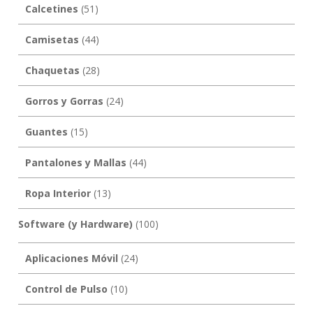
Calcetines
(51)
Camisetas
(44)
Chaquetas
(28)
Gorros y Gorras
(24)
Guantes
(15)
Pantalones y Mallas
(44)
Ropa Interior
(13)
Software (y Hardware)
(100)
Aplicaciones Móvil
(24)
Control de Pulso
(10)