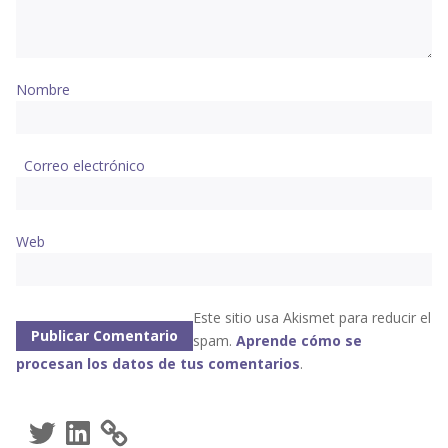
Nombre
Correo electrónico
Web
Este sitio usa Akismet para reducir el
spam.
Aprende cómo se
procesan los datos de tus comentarios
.
Twitter
LinkedIn