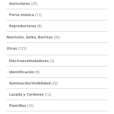
Auriculares
(29)
Porta-música
(12)
Reproductores
(8)
Nutrición, Geles, Barritas
(36)
Otras
(125)
Electroestimuladores
(2)
Identificación
(9)
Iluminación/Visibilidad
(32)
Lazada y Cordones
(12)
Plantillas
(10)