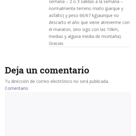
semana – 2 o 3 salidas a la semana –
normalmente terreno mixto (parque y
asfalto) y peso 66/67 kg)aunque no
descarto el año que viene atreverme con
el maraton, sino sigo con las 10km,
medias y alguna media de montaña).
Gracias
Deja un comentario
Tu dirección de correo electrónico no será publicada.
Comentario