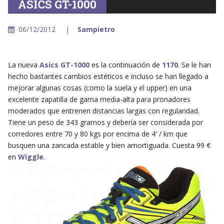
ASICS GT-1000
06/12/2012
Sampietro
La nueva
Asics GT-1000
es la continuación de
1170
. Se le han
hecho bastantes cambios estéticos e incluso se han llegado a
mejorar algunas cosas (como la suela y el upper) en una
excelente zapatilla de gama media-alta para pronadores
moderados que entrenen distancias largas con regularidad.
Tiene un peso de 343 gramos y debería ser considerada por
corredores entre 70 y 80 kgs por encima de 4′ / km que
busquen una zancada estable y bien amortiguada. Cuesta 99 €
en
Wiggle
.