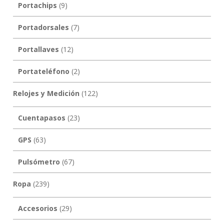
Portachips
(9)
Portadorsales
(7)
Portallaves
(12)
Portateléfono
(2)
Relojes y Medición
(122)
Cuentapasos
(23)
GPS
(63)
Pulsómetro
(67)
Ropa
(239)
Accesorios
(29)