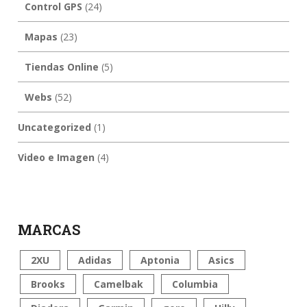
Control GPS
(24)
Mapas
(23)
Tiendas Online
(5)
Webs
(52)
Uncategorized
(1)
Video e Imagen
(4)
MARCAS
2XU
Adidas
Aptonia
Asics
Brooks
Camelbak
Columbia