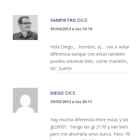
SAMPIETRO
DICE:
01/04/2013 a las 10:10
Hola Diego,… hombre, sí,… vas a notar
diferencia aunque con estas también
puedes entrenar bién, correr maratón,
etc. Suerte
DIEGO
DICE:
30/03/2013 a las 00:11
Hay mucha diferencia entre estas y las
gt2000? . Tengo las gt 2170 y van bien
pero me ahorraría unos euros. Peso 76