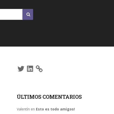
Twitter
LinkedIn
ÚLTIMOS COMENTARIOS
Valentín
en
Esto es todo amigos!