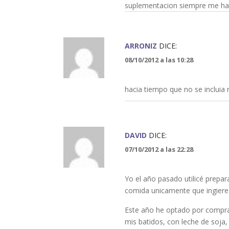
suplementacion siempre me ha
ARRONIZ
DICE:
08/10/2012 a las 10:28
hacia tiempo que no se incluia 
DAVID
DICE:
07/10/2012 a las 22:28
Yo el año pasado utilicé prepar
comida unicamente que ingiere
Este año he optado por compra
mis batidos, con leche de soja,