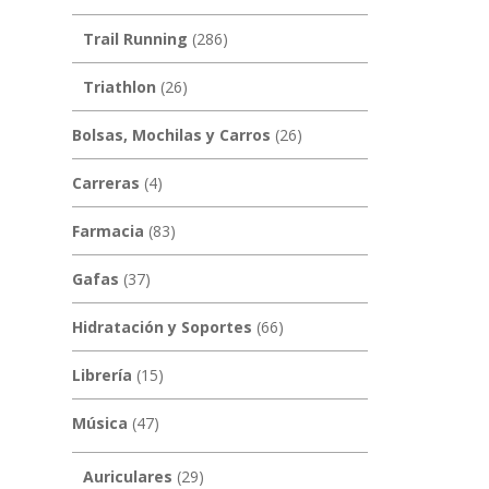
Trail Running
(286)
Triathlon
(26)
Bolsas, Mochilas y Carros
(26)
Carreras
(4)
Farmacia
(83)
Gafas
(37)
Hidratación y Soportes
(66)
Librería
(15)
Música
(47)
Auriculares
(29)