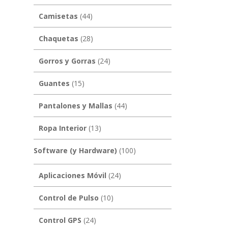
Camisetas
(44)
Chaquetas
(28)
Gorros y Gorras
(24)
Guantes
(15)
Pantalones y Mallas
(44)
Ropa Interior
(13)
Software (y Hardware)
(100)
Aplicaciones Móvil
(24)
Control de Pulso
(10)
Control GPS
(24)