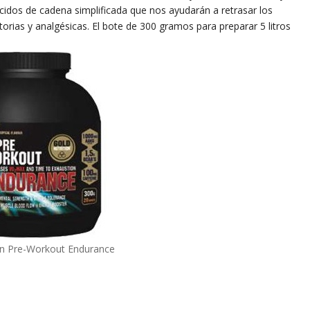
cidos de cadena simplificada que nos ayudarán a retrasar los
orias y analgésicas. El bote de 300 gramos para preparar 5 litros
on Pre-Workout Endurance