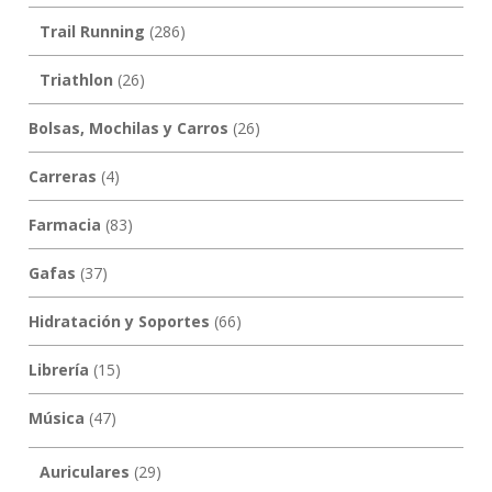
Trail Running
(286)
Triathlon
(26)
Bolsas, Mochilas y Carros
(26)
Carreras
(4)
Farmacia
(83)
Gafas
(37)
Hidratación y Soportes
(66)
Librería
(15)
Música
(47)
Auriculares
(29)