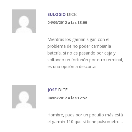
EULOGIO
DICE:
04/09/2012 a las 13:00
Mientras los garmin sigan con el
problema de no poder cambiar la
batería, si no es pasando por caja y
soltando un fortunón por otro terminal,
es una opción a descartar
JOSE
DICE:
04/09/2012 a las 12:52
Hombre, pues por un poquito más está
el garmin 110 que si tiene pulsometro…