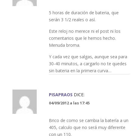
5 horas de duración de bateria, que
serán 3 1/2 reales o así.
Este reloj no merece ni el post ni los
comentarios que le hemos hecho.
Menuda broma.
Y cada vez que salgas, aunque sea para
30-40 minutos, a cargarlo no te quedes
sin bateria en la primera curva…
PISAPRAOS
DICE:
04/09/2012 a las 17:45
Brico de como se cambia la batería a un
405, calculo que no será muy diferente
con un 110.