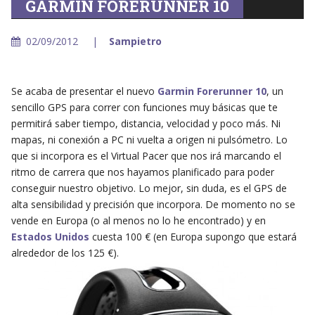
GARMIN FORERUNNER 10
02/09/2012
Sampietro
Se acaba de presentar el nuevo
Garmin Forerunner 10
, un
sencillo GPS para correr con funciones muy básicas que te
permitirá saber tiempo, distancia, velocidad y poco más. Ni
mapas, ni conexión a PC ni vuelta a origen ni pulsómetro. Lo
que si incorpora es el Virtual Pacer que nos irá marcando el
ritmo de carrera que nos hayamos planificado para poder
conseguir nuestro objetivo. Lo mejor, sin duda, es el GPS de
alta sensibilidad y precisión que incorpora. De momento no se
vende en Europa (o al menos no lo he encontrado) y en
Estados Unidos
cuesta 100 € (en Europa supongo que estará
alrededor de los 125 €).