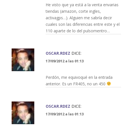
He visto que ya está a la venta envarias
tiendas (amazon, corte ingles,
activagps…). Alguien me sabría decir
cuales son las diferencias entre este y el
110 aparte de lo del pulsomentro…
OSCAR.RDEZ
DICE:
17/09/2012 a las 01:13
Perdón, me equivoqué en la entrada
anterior. Es un FR405, no un 450
OSCAR.RDEZ
DICE:
17/09/2012 a las 01:13