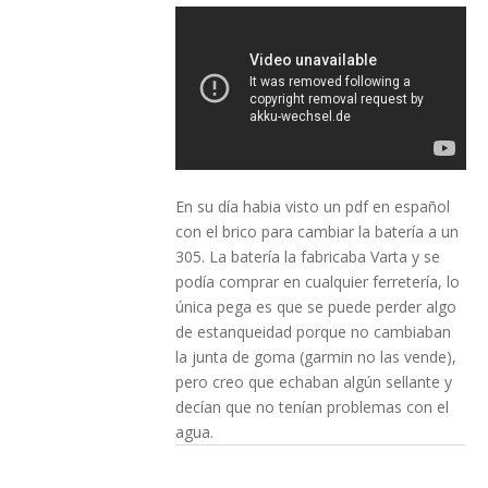
En su día habia visto un pdf en español
con el brico para cambiar la batería a un
305. La batería la fabricaba Varta y se
podía comprar en cualquier ferretería, lo
única pega es que se puede perder algo
de estanqueidad porque no cambiaban
la junta de goma (garmin no las vende),
pero creo que echaban algún sellante y
decían que no tenían problemas con el
agua.