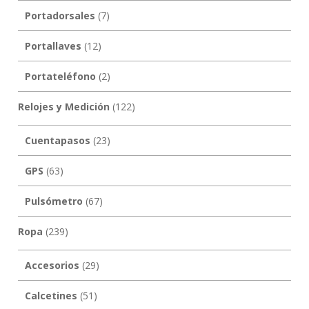
Portadorsales
(7)
Portallaves
(12)
Portateléfono
(2)
Relojes y Medición
(122)
Cuentapasos
(23)
GPS
(63)
Pulsómetro
(67)
Ropa
(239)
Accesorios
(29)
Calcetines
(51)