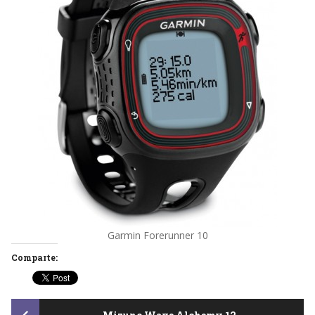
Garmin Forerunner 10
Comparte: