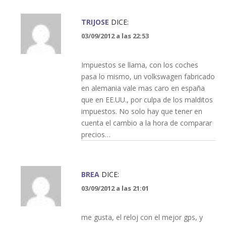
TRIJOSE
DICE:
03/09/2012 a las 22:53
Impuestos se llama, con los coches
pasa lo mismo, un volkswagen fabricado
en alemania vale mas caro en españa
que en EE.UU., por culpa de los malditos
impuestos. No solo hay que tener en
cuenta el cambio a la hora de comparar
precios…
BREA
DICE:
03/09/2012 a las 21:01
me gusta, el reloj con el mejor gps, y