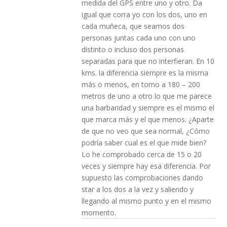
medida del GPS entre uno y otro. Da
igual que corra yo con los dos, uno en
cada muñeca, que seamos dos
personas juntas cada uno con uno
distinto o incluso dos personas
separadas para que no interfieran. En 10
kms. la diferencia siempre es la misma
más o menos, en torno a 180 – 200
metros de uno a otro lo que me parece
una barbaridad y siempre es el mismo el
que marca más y el que menos. ¿Aparte
de que no veo que sea normal, ¿Cómo
podría saber cual es el que mide bien?
Lo he comprobado cerca de 15 o 20
veces y siempre hay esa diferencia. Por
supuesto las comprobaciones dando
star a los dos a la vez y saliendo y
llegando al mismo punto y en el mismo
momento.