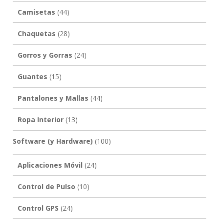
Camisetas
(44)
Chaquetas
(28)
Gorros y Gorras
(24)
Guantes
(15)
Pantalones y Mallas
(44)
Ropa Interior
(13)
Software (y Hardware)
(100)
Aplicaciones Móvil
(24)
Control de Pulso
(10)
Control GPS
(24)