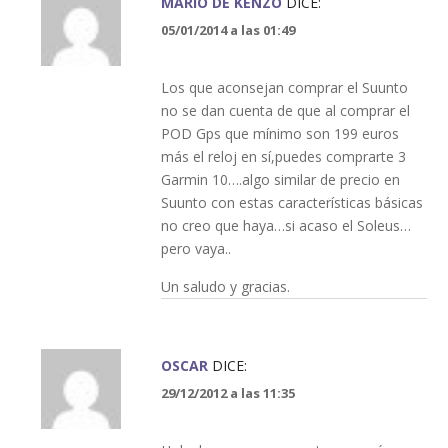
MARIO DE KENZO
DICE:
05/01/2014 a las 01:49
Los que aconsejan comprar el Suunto
no se dan cuenta de que al comprar el
POD Gps que mínimo son 199 euros
más el reloj en sí,puedes comprarte 3
Garmin 10….algo similar de precio en
Suunto con estas características básicas
no creo que haya…si acaso el Soleus…
pero vaya..
Un saludo y gracias.
OSCAR
DICE:
29/12/2012 a las 11:35