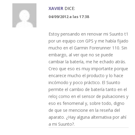
XAVIER
DICE:
04/09/2012 a las 17:38
Estoy pensando en renovar mi Suunto t1
por un equipo con GPS y me había fijado
mucho en el Garmin Forerunner 110. Sin
embargo, al ver que no se puede
cambiar la batería, me he echado atrás.
Creo que eso es muy importante porque
encarece mucho el producto y lo hace
incómodo y poco práctico. El Suunto
permite el cambio de batería tanto en el
reloj como en el sensor de pulsaciones y
eso es fenomenal y, sobre todo, digno
de que se mencione en la reseña del
aparato. ¿Hay alguna alternativa por ahí
a mi Suunto?.