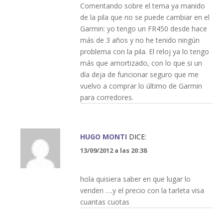
Comentando sobre el tema ya manido
de la pila que no se puede cambiar en el
Garmin: yo tengo un FR450 desde hace
más de 3 años y no he tenido ningún
problema con la pila. El reloj ya lo tengo
más que amortizado, con lo que si un
día deja de funcionar seguro que me
vuelvo a comprar lo último de Garmin
para corredores.
HUGO MONTI
DICE:
13/09/2012 a las 20:38
hola quisiera saber en que lugar lo
venden ….y el precio con la tarleta visa
cuantas cuotas