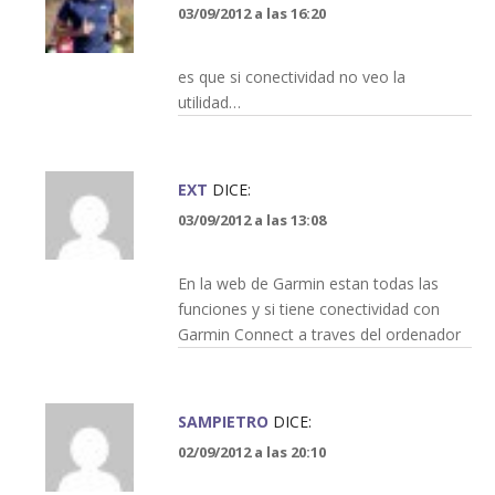
03/09/2012 a las 16:20
es que si conectividad no veo la
utilidad…
EXT
DICE:
03/09/2012 a las 13:08
En la web de Garmin estan todas las
funciones y si tiene conectividad con
Garmin Connect a traves del ordenador
SAMPIETRO
DICE:
02/09/2012 a las 20:10