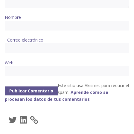
Nombre
Correo electrónico
Web
Este sitio usa Akismet para reducir el
spam.
Aprende cómo se
procesan los datos de tus comentarios
.
Twitter
LinkedIn