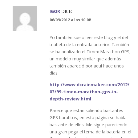
IGOR
DICE:
06/09/2012 a las 10:08
Yo también suelo leer este blog y el del
triatleta de la entrada anterior. También
se ha analizado el Timex Marathon GPS,
un modelo muy similar que además
también apareció por aquí hace unos
días:
http://www.dcrainmaker.com/2012/
03/99-timex-marathon-gps-in-
depth-review.html
Parece que estan saliendo bastantes
GPS baratitos, en esta página se habla
bastante de ellos. Me sigue pareciendo
una gran pega el tema de la batería en el