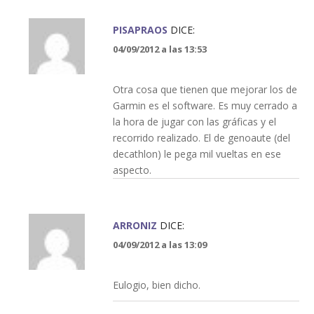
PISAPRAOS
DICE:
04/09/2012 a las 13:53
Otra cosa que tienen que mejorar los de
Garmin es el software. Es muy cerrado a
la hora de jugar con las gráficas y el
recorrido realizado. El de genoaute (del
decathlon) le pega mil vueltas en ese
aspecto.
ARRONIZ
DICE:
04/09/2012 a las 13:09
Eulogio, bien dicho.