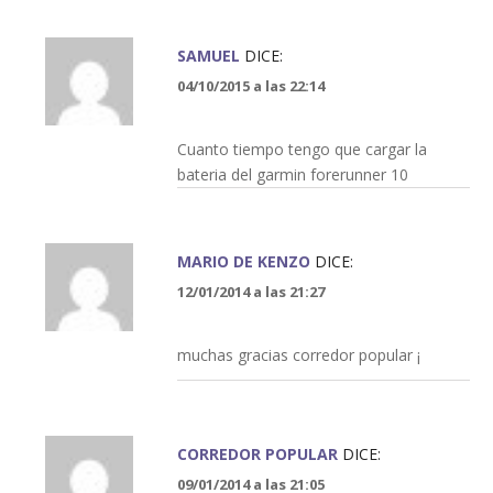
SAMUEL
DICE:
04/10/2015 a las 22:14
Cuanto tiempo tengo que cargar la
bateria del garmin forerunner 10
MARIO DE KENZO
DICE:
12/01/2014 a las 21:27
muchas gracias corredor popular ¡
CORREDOR POPULAR
DICE:
09/01/2014 a las 21:05