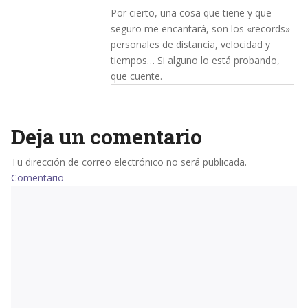
Por cierto, una cosa que tiene y que
seguro me encantará, son los «records»
personales de distancia, velocidad y
tiempos… Si alguno lo está probando,
que cuente.
Deja un comentario
Tu dirección de correo electrónico no será publicada.
Comentario