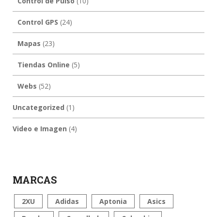
Control de Pulso
(10)
Control GPS
(24)
Mapas
(23)
Tiendas Online
(5)
Webs
(52)
Uncategorized
(1)
Video e Imagen
(4)
MARCAS
2XU
Adidas
Aptonia
Asics