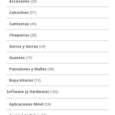
Accesorios
(29)
Calcetines
(51)
Camisetas
(44)
Chaquetas
(28)
Gorros y Gorras
(24)
Guantes
(15)
Pantalones y Mallas
(44)
Ropa Interior
(13)
Software (y Hardware)
(100)
Aplicaciones Móvil
(24)