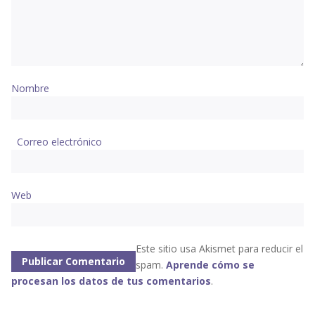
Nombre
Correo electrónico
Web
Este sitio usa Akismet para reducir el
spam.
Aprende cómo se
procesan los datos de tus comentarios
.