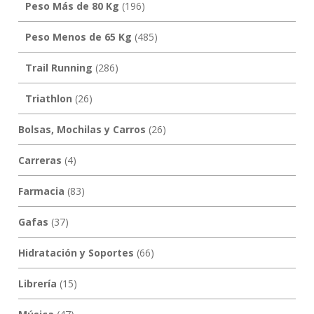
Peso Más de 80 Kg
(196)
Peso Menos de 65 Kg
(485)
Trail Running
(286)
Triathlon
(26)
Bolsas, Mochilas y Carros
(26)
Carreras
(4)
Farmacia
(83)
Gafas
(37)
Hidratación y Soportes
(66)
Librería
(15)