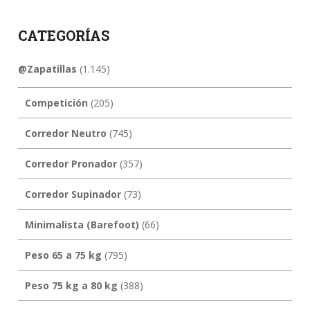
CATEGORÍAS
@Zapatillas
(1.145)
Competición
(205)
Corredor Neutro
(745)
Corredor Pronador
(357)
Corredor Supinador
(73)
Minimalista (Barefoot)
(66)
Peso 65 a 75 kg
(795)
Peso 75 kg a 80 kg
(388)