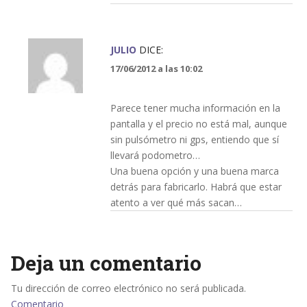
JULIO
DICE:
17/06/2012 a las 10:02
Parece tener mucha información en la
pantalla y el precio no está mal, aunque
sin pulsómetro ni gps, entiendo que sí
llevará podometro…
Una buena opción y una buena marca
detrás para fabricarlo. Habrá que estar
atento a ver qué más sacan…
Deja un comentario
Tu dirección de correo electrónico no será publicada.
Comentario