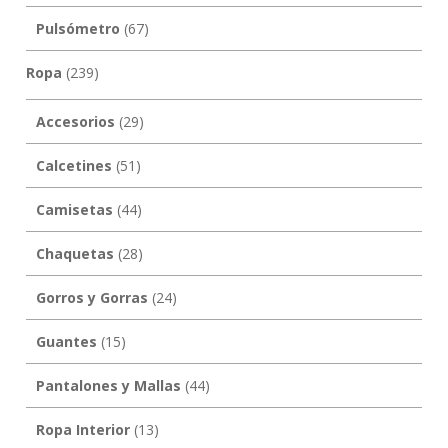
Pulsómetro
(67)
Ropa
(239)
Accesorios
(29)
Calcetines
(51)
Camisetas
(44)
Chaquetas
(28)
Gorros y Gorras
(24)
Guantes
(15)
Pantalones y Mallas
(44)
Ropa Interior
(13)