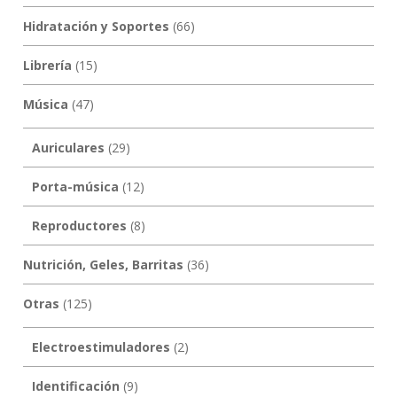
Hidratación y Soportes
(66)
Librería
(15)
Música
(47)
Auriculares
(29)
Porta-música
(12)
Reproductores
(8)
Nutrición, Geles, Barritas
(36)
Otras
(125)
Electroestimuladores
(2)
Identificación
(9)