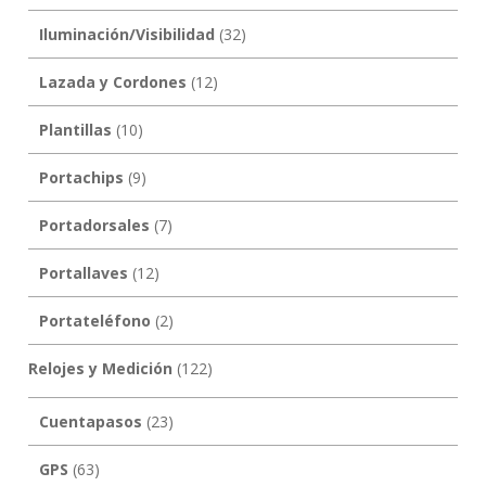
Iluminación/Visibilidad
(32)
Lazada y Cordones
(12)
Plantillas
(10)
Portachips
(9)
Portadorsales
(7)
Portallaves
(12)
Portateléfono
(2)
Relojes y Medición
(122)
Cuentapasos
(23)
GPS
(63)