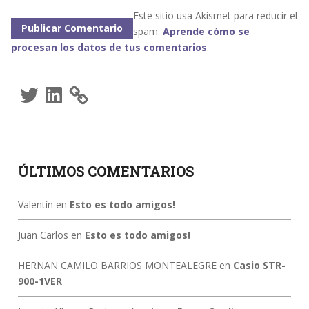
Este sitio usa Akismet para reducir el
spam.
Aprende cómo se
procesan los datos de tus comentarios
.
Twitter
LinkedIn
ÚLTIMOS COMENTARIOS
Valentín
en
Esto es todo amigos!
Juan Carlos
en
Esto es todo amigos!
HERNAN CAMILO BARRIOS MONTEALEGRE
en
Casio STR-
900-1VER