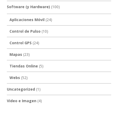
Software (y Hardware)
(100)
Aplicaciones Móvil
(24)
Control de Pulso
(10)
Control GPS
(24)
Mapas
(23)
Tiendas Online
(5)
Webs
(52)
Uncategorized
(1)
Video e Imagen
(4)