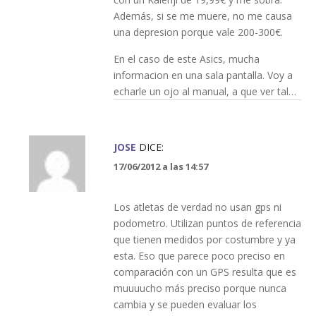
Además, si se me muere, no me causa
una depresion porque vale 200-300€.
En el caso de este Asics, mucha
informacion en una sala pantalla. Voy a
echarle un ojo al manual, a que ver tal…
JOSE
DICE:
17/06/2012 a las 14:57
Los atletas de verdad no usan gps ni
podometro. Utilizan puntos de referencia
que tienen medidos por costumbre y ya
esta. Eso que parece poco preciso en
comparación con un GPS resulta que es
muuuucho más preciso porque nunca
cambia y se pueden evaluar los