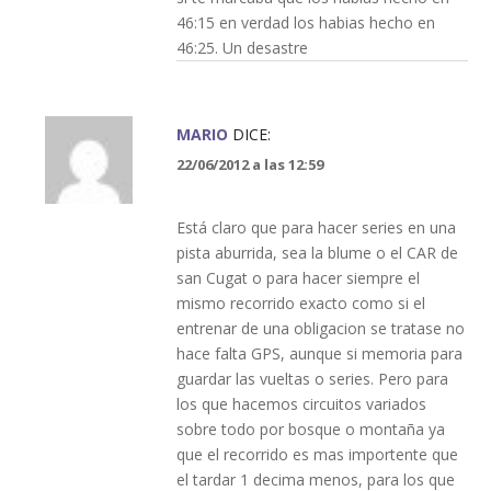
46:15 en verdad los habias hecho en
46:25. Un desastre
MARIO
DICE:
22/06/2012 a las 12:59
Está claro que para hacer series en una
pista aburrida, sea la blume o el CAR de
san Cugat o para hacer siempre el
mismo recorrido exacto como si el
entrenar de una obligacion se tratase no
hace falta GPS, aunque si memoria para
guardar las vueltas o series. Pero para
los que hacemos circuitos variados
sobre todo por bosque o montaña ya
que el recorrido es mas importente que
el tardar 1 decima menos, para los que