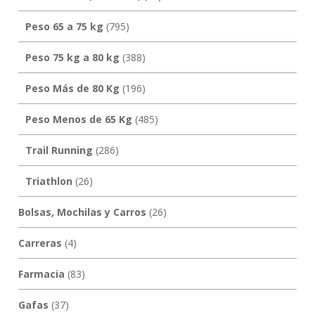
Peso 65 a 75 kg
(795)
Peso 75 kg a 80 kg
(388)
Peso Más de 80 Kg
(196)
Peso Menos de 65 Kg
(485)
Trail Running
(286)
Triathlon
(26)
Bolsas, Mochilas y Carros
(26)
Carreras
(4)
Farmacia
(83)
Gafas
(37)