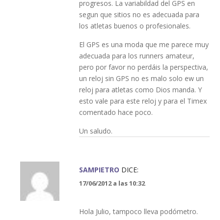
progresos. La variabildad del GPS en
segun que sitios no es adecuada para
los atletas buenos o profesionales.
El GPS es una moda que me parece muy
adecuada para los runners amateur,
pero por favor no perdáis la perspectiva,
un reloj sin GPS no es malo solo ew un
reloj para atletas como Dios manda. Y
esto vale para este reloj y para el Timex
comentado hace poco.
Un saludo.
SAMPIETRO
DICE:
17/06/2012 a las 10:32
Hola Julio, tampoco lleva podómetro.