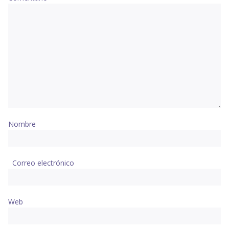
Nombre
Correo electrónico
Web