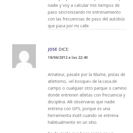
nadie y voy a calcular mis tiempos de
paso sincronizando mi entrenamiento
con las frecuencias de paso del autobús
que pasa por mi calle.
JOSE
DICE:
18/06/2012 a las 22:40
Amateur, pasate por la Blume, pistas de
atletismo, «el bosque» de la.casa.de
campo o cualquier otro parque o camino
donde entrenen atletas con frecuencia y
disciplina. Alli observaras que nadie
entrena con GPS, porque es una
herramienta inutil cuando se entrena
habitualmente en un sitio.