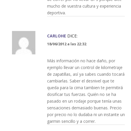
mucho de vuestra cultura y experiencia
deportiva.
CARLOHE
DICE:
18/06/2012 a las 22:32
Más información no hace daño, por
ejemplo llevar un control de kilometraje
de zapatillas, así ya sabes cuando tocará
cambiarlas. Saber el desnivel que te
queda para la cima tambien te permitirá
dosificar tus fuerzas. Quién no se ha
pasado en un rodaje porque tenía unas
sensaciones demasiado buenas. Precio
por precio no lo dudaba ni un instante un
garmin sencillo y a correr.