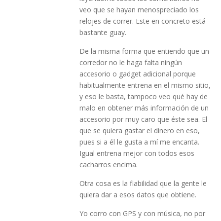
veo que se hayan menospreciado los
relojes de correr. Este en concreto está
bastante guay.
De la misma forma que entiendo que un
corredor no le haga falta ningún
accesorio o gadget adicional porque
habitualmente entrena en el mismo sitio,
y eso le basta, tampoco veo qué hay de
malo en obtener más información de un
accesorio por muy caro que éste sea. El
que se quiera gastar el dinero en eso,
pues si a él le gusta a mí me encanta.
Igual entrena mejor con todos esos
cacharros encima.
Otra cosa es la fiabilidad que la gente le
quiera dar a esos datos que obtiene.
Yo corro con GPS y con música, no por