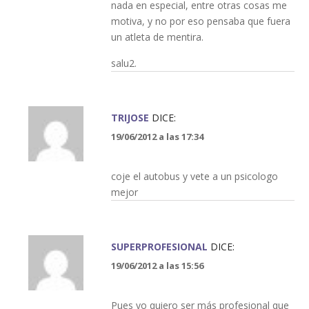
nada en especial, entre otras cosas me
motiva, y no por eso pensaba que fuera
un atleta de mentira.
salu2.
TRIJOSE
DICE:
19/06/2012 a las 17:34
coje el autobus y vete a un psicologo
mejor
SUPERPROFESIONAL
DICE:
19/06/2012 a las 15:56
Pues yo quiero ser más profesional que