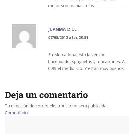
mejor son manías mías.
JUANMA
DICE:
07/05/2012 a las 23:51
En Mercadona está la versión
hacendado, spaguettis y macarrones. A
0,99 el medio kilo. Y están muy buenos.
Deja un comentario
Tu dirección de correo electrónico no será publicada.
Comentario