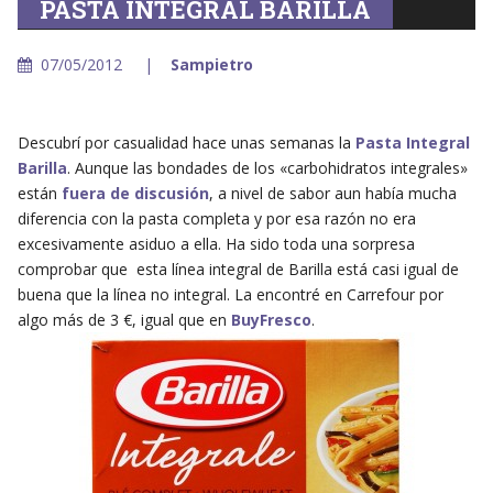
PASTA INTEGRAL BARILLA
07/05/2012
Sampietro
Descubrí por casualidad hace unas semanas la
Pasta Integral
Barilla
. Aunque las bondades de los «carbohidratos integrales»
están
fuera de discusión
, a nivel de sabor aun había mucha
diferencia con la pasta completa y por esa razón no era
excesivamente asiduo a ella. Ha sido toda una sorpresa
comprobar que esta línea integral de Barilla está casi igual de
buena que la línea no integral. La encontré en Carrefour por
algo más de 3 €, igual que en
BuyFresco
.