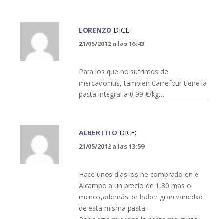
LORENZO
DICE:
21/05/2012 a las 16:43
Para los que no sufrimos de
mercadonitis, tambien Carrefour tiene la
pasta integral a 0,99 €/kg…
ALBERTITO
DICE:
21/05/2012 a las 13:59
Hace unos días los he comprado en el
Alcampo a un precio de 1,80 mas o
menos,además de haber gran variedad
de esta misma pasta.