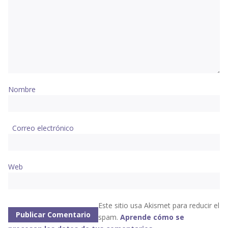
Nombre
Correo electrónico
Web
Este sitio usa Akismet para reducir el
spam.
Aprende cómo se