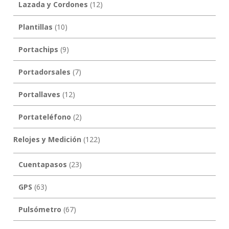
Lazada y Cordones
(12)
Plantillas
(10)
Portachips
(9)
Portadorsales
(7)
Portallaves
(12)
Portateléfono
(2)
Relojes y Medición
(122)
Cuentapasos
(23)
GPS
(63)
Pulsómetro
(67)