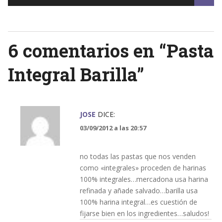
navigation
6 comentarios en “
Pasta
Integral Barilla
”
JOSE
DICE:
03/09/2012 a las 20:57
no todas las pastas que nos venden
como «integrales» proceden de harinas
100% integrales…mercadona usa harina
refinada y añade salvado…barilla usa
100% harina integral…es cuestión de
fijarse bien en los ingredientes…saludos!