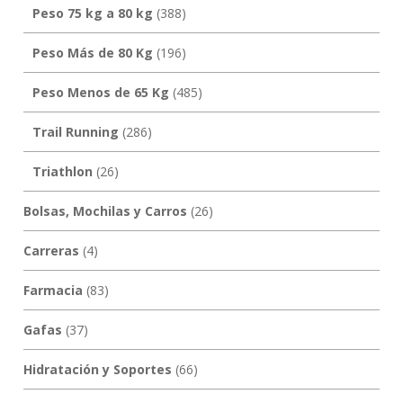
Peso 75 kg a 80 kg
(388)
Peso Más de 80 Kg
(196)
Peso Menos de 65 Kg
(485)
Trail Running
(286)
Triathlon
(26)
Bolsas, Mochilas y Carros
(26)
Carreras
(4)
Farmacia
(83)
Gafas
(37)
Hidratación y Soportes
(66)