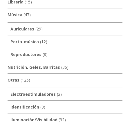
Librería
(15)
Música
(47)
Auriculares
(29)
Porta-música
(12)
Reproductores
(8)
Nutrición, Geles, Barritas
(36)
Otras
(125)
Electroestimuladores
(2)
Identificación
(9)
Iluminación/Visibilidad
(32)