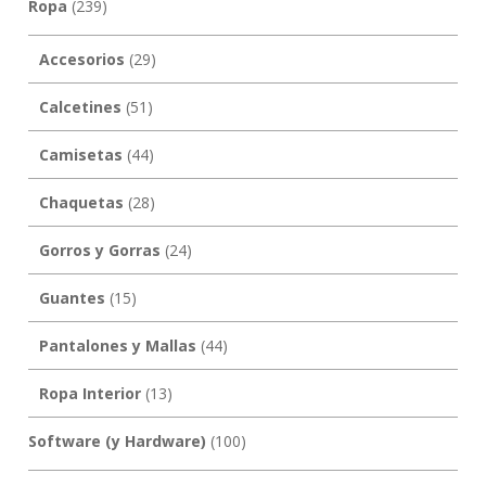
Ropa
(239)
Accesorios
(29)
Calcetines
(51)
Camisetas
(44)
Chaquetas
(28)
Gorros y Gorras
(24)
Guantes
(15)
Pantalones y Mallas
(44)
Ropa Interior
(13)
Software (y Hardware)
(100)