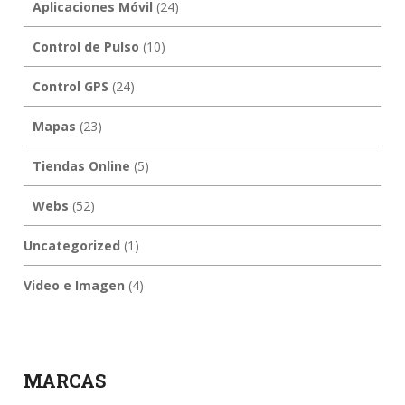
Aplicaciones Móvil
(24)
Control de Pulso
(10)
Control GPS
(24)
Mapas
(23)
Tiendas Online
(5)
Webs
(52)
Uncategorized
(1)
Video e Imagen
(4)
MARCAS