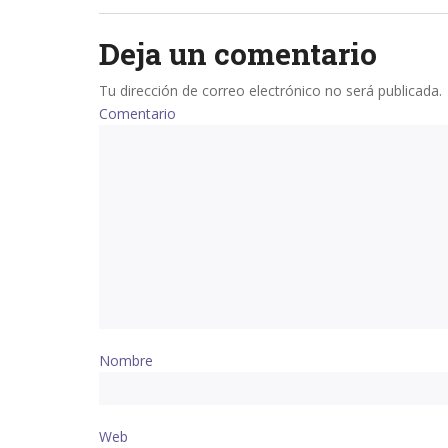
navigation
Deja un comentario
Tu dirección de correo electrónico no será publicada.
Comentario
Nombre
Web