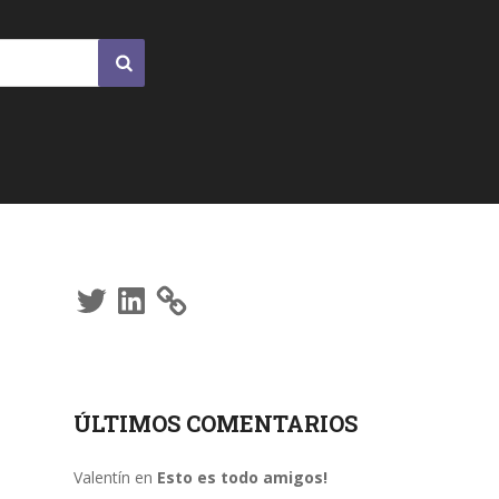
Twitter
LinkedIn
ÚLTIMOS COMENTARIOS
Valentín
en
Esto es todo amigos!