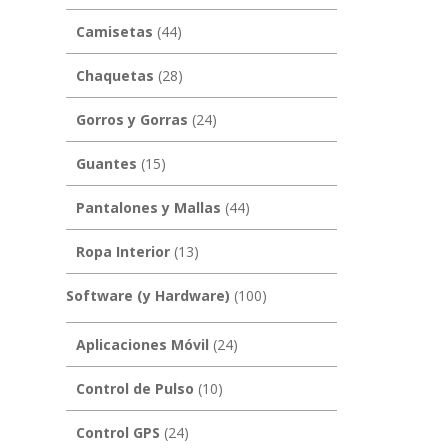
Camisetas
(44)
Chaquetas
(28)
Gorros y Gorras
(24)
Guantes
(15)
Pantalones y Mallas
(44)
Ropa Interior
(13)
Software (y Hardware)
(100)
Aplicaciones Móvil
(24)
Control de Pulso
(10)
Control GPS
(24)