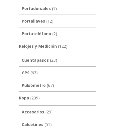
Portadorsales
(7)
Portallaves
(12)
Portateléfono
(2)
Relojes y Medición
(122)
Cuentapasos
(23)
GPS
(63)
Pulsómetro
(67)
Ropa
(239)
Accesorios
(29)
Calcetines
(51)