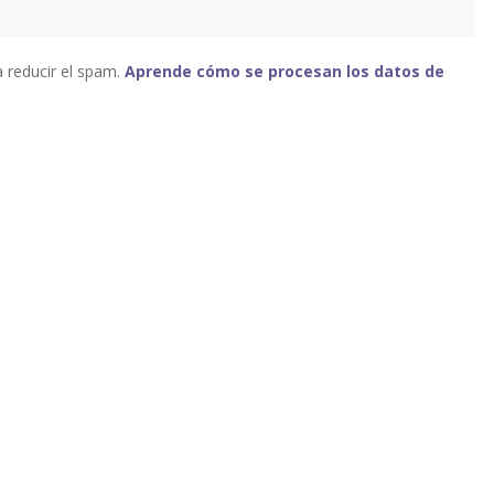
a reducir el spam.
Aprende cómo se procesan los datos de