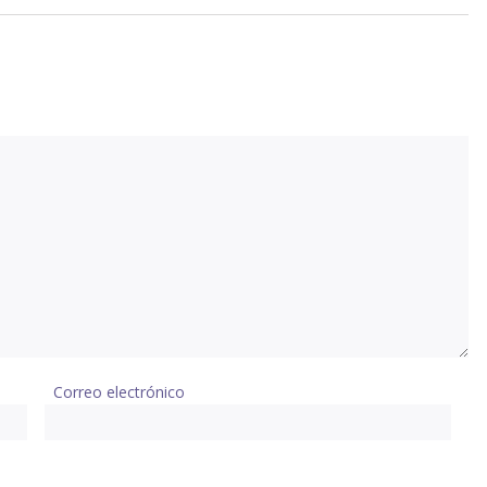
Correo electrónico