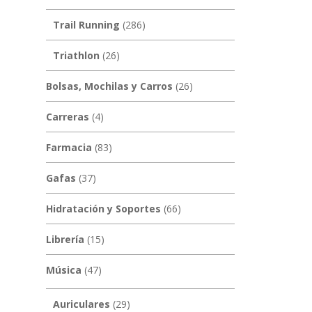
Trail Running
(286)
Triathlon
(26)
Bolsas, Mochilas y Carros
(26)
Carreras
(4)
Farmacia
(83)
Gafas
(37)
Hidratación y Soportes
(66)
Librería
(15)
Música
(47)
Auriculares
(29)