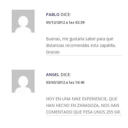
PABLO
DICE:
05/12/2012 a las 02:39
Buenas, me gustaría saber para qué
distancias recomendáis esta zapatilla.
Gracias
ANGEL
DICE:
03/03/2012 a las 16:40
HOY EN UNA NIKE EXPERIENCIE, QUE
HAN HECHO EN ZARAGOZA, NOS HAN
COMENTADO QUE PESA UNOS 255 GR.