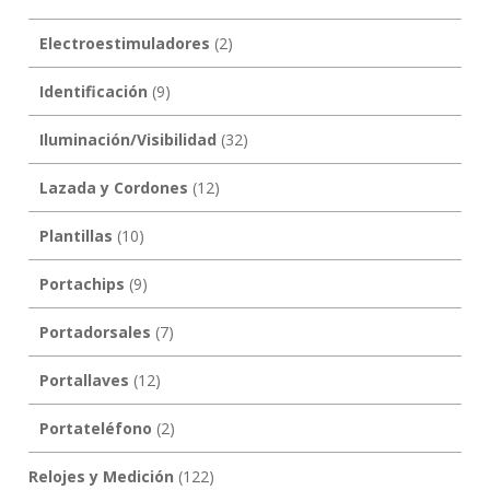
Electroestimuladores
(2)
Identificación
(9)
Iluminación/Visibilidad
(32)
Lazada y Cordones
(12)
Plantillas
(10)
Portachips
(9)
Portadorsales
(7)
Portallaves
(12)
Portateléfono
(2)
Relojes y Medición
(122)