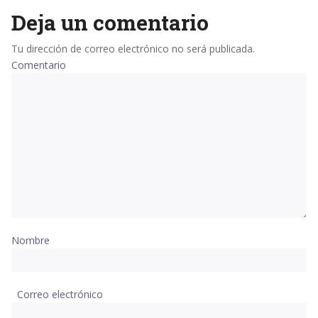
Deja un comentario
Tu dirección de correo electrónico no será publicada.
Comentario
Nombre
Correo electrónico