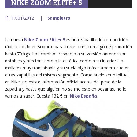
NIKE ZOOM ELITE+ 5
17/01/2012
Sampietro
La nueva
Nike Zoom Elite+ 5
es una zapatilla de competición
rápida con buen soporte para corredores con algo de pronación
hasta 70 kgs. Los cambios respecto a su versión anterior son
notables y afectan tanto a la estética como a su interior. La
malla es muy transpirable y su suela algo más duradera que en
otras zapatillas del mismo segmento. Como suele ser habitual
en Nike, no existe información oficial acerca del peso de la
zapatilla y hasta que alguien no se moleste en pesarlas, no lo
vamos a saber. Cuesta 132 € en
Nike España
.