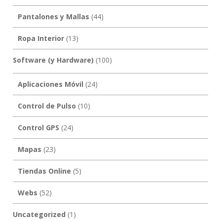
Pantalones y Mallas
(44)
Ropa Interior
(13)
Software (y Hardware)
(100)
Aplicaciones Móvil
(24)
Control de Pulso
(10)
Control GPS
(24)
Mapas
(23)
Tiendas Online
(5)
Webs
(52)
Uncategorized
(1)