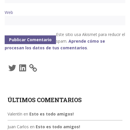
Web
Este sitio usa Akismet para reducir el
spam.
Aprende cómo se
procesan los datos de tus comentarios
.
Twitter
LinkedIn
ÚLTIMOS COMENTARIOS
Valentín
en
Esto es todo amigos!
Juan Carlos
en
Esto es todo amigos!