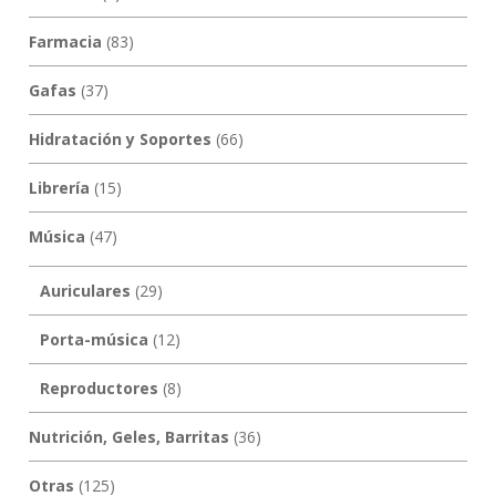
Farmacia
(83)
Gafas
(37)
Hidratación y Soportes
(66)
Librería
(15)
Música
(47)
Auriculares
(29)
Porta-música
(12)
Reproductores
(8)
Nutrición, Geles, Barritas
(36)
Otras
(125)