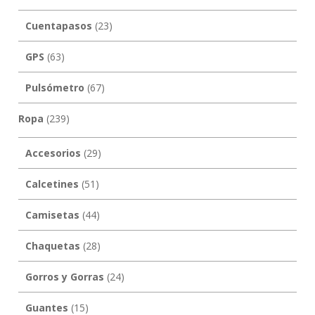
Cuentapasos
(23)
GPS
(63)
Pulsómetro
(67)
Ropa
(239)
Accesorios
(29)
Calcetines
(51)
Camisetas
(44)
Chaquetas
(28)
Gorros y Gorras
(24)
Guantes
(15)