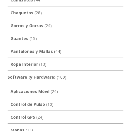
Chaquetas
(28)
Gorros y Gorras
(24)
Guantes
(15)
Pantalones y Mallas
(44)
Ropa Interior
(13)
Software (y Hardware)
(100)
Aplicaciones Móvil
(24)
Control de Pulso
(10)
Control GPS
(24)
Mapas
(23)