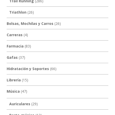
Trail Running
(286)
Triathlon
(26)
Bolsas, Mochilas y Carros
(26)
Carreras
(4)
Farmacia
(83)
Gafas
(37)
Hidratación y Soportes
(66)
Librería
(15)
Música
(47)
Auriculares
(29)