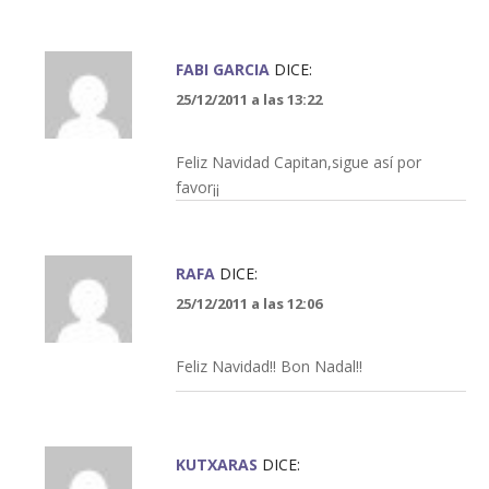
FABI GARCIA
DICE:
25/12/2011 a las 13:22
Feliz Navidad Capitan,sigue así por
favor¡¡
RAFA
DICE:
25/12/2011 a las 12:06
Feliz Navidad!! Bon Nadal!!
KUTXARAS
DICE: