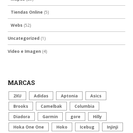
Tiendas Online
(5)
Webs
(52)
Uncategorized
(1)
Video e Imagen
(4)
MARCAS
2XU
Adidas
Aptonia
Asics
Brooks
Camelbak
Columbia
Diadora
Garmin
gore
Hilly
Hoka One One
Hoko
Icebug
Injinji