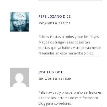
PEPE LOZANO
DICE:
25/12/2011 a las 18:11
Felices Fiestas a todos y que los Reyes
Magos os traigan esas cosas tan
bonitas que ya habeis visto previamente
reseñadas en este maravilloso blog.
JOSE LUIS
DICE:
25/12/2011 a las 16:29
Feliz navidad y prospero año sin lesiones
a todos los lectores de este fantástico
blog para corredores.