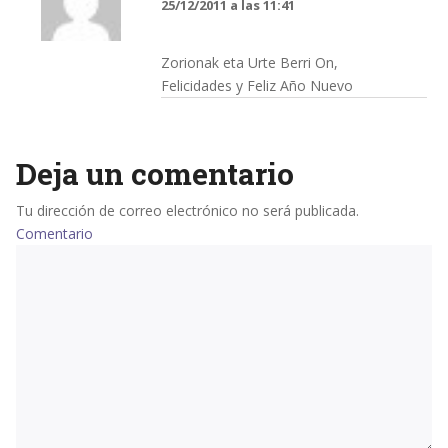
25/12/2011 a las 11:41
Zorionak eta Urte Berri On,
Felicidades y Feliz Año Nuevo
Deja un comentario
Tu dirección de correo electrónico no será publicada.
Comentario