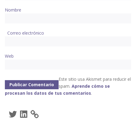
Nombre
Correo electrónico
Web
Este sitio usa Akismet para reducir el
spam.
Aprende cómo se
procesan los datos de tus comentarios
.
Twitter
LinkedIn