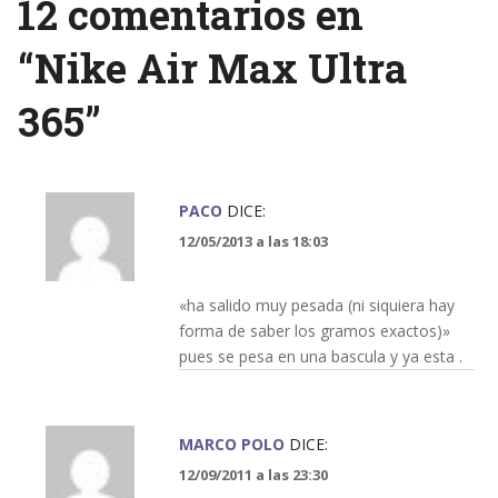
12 comentarios en
“
Nike Air Max Ultra
365
”
PACO
DICE:
12/05/2013 a las 18:03
«ha salido muy pesada (ni siquiera hay
forma de saber los gramos exactos)»
pues se pesa en una bascula y ya esta .
MARCO POLO
DICE:
12/09/2011 a las 23:30