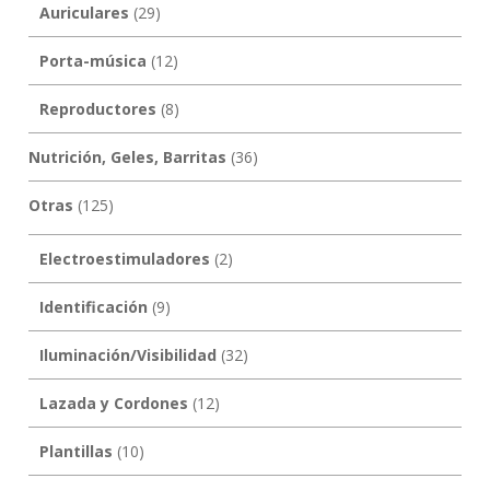
Auriculares
(29)
Porta-música
(12)
Reproductores
(8)
Nutrición, Geles, Barritas
(36)
Otras
(125)
Electroestimuladores
(2)
Identificación
(9)
Iluminación/Visibilidad
(32)
Lazada y Cordones
(12)
Plantillas
(10)