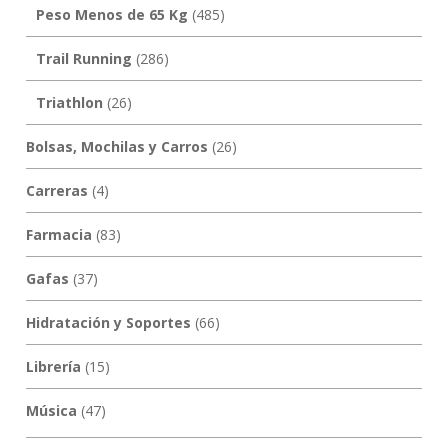
Peso Menos de 65 Kg
(485)
Trail Running
(286)
Triathlon
(26)
Bolsas, Mochilas y Carros
(26)
Carreras
(4)
Farmacia
(83)
Gafas
(37)
Hidratación y Soportes
(66)
Librería
(15)
Música
(47)