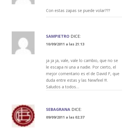
Con estas zapas se puede volar???
SAMPIETRO
DICE:
10/09/2011 a las 21:13
ja ja ja, vale, vale lo cambio, que no se
le escapa ni una a nadie. Por cierto, el
mejor comentario es el de David F, que
duda entre estas y las Newfeel !!!.
Saludos a todos…
SEBAGRANA
DICE:
09/09/2011 a las 02:37