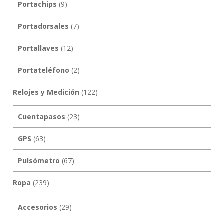
Portachips
(9)
Portadorsales
(7)
Portallaves
(12)
Portateléfono
(2)
Relojes y Medición
(122)
Cuentapasos
(23)
GPS
(63)
Pulsómetro
(67)
Ropa
(239)
Accesorios
(29)