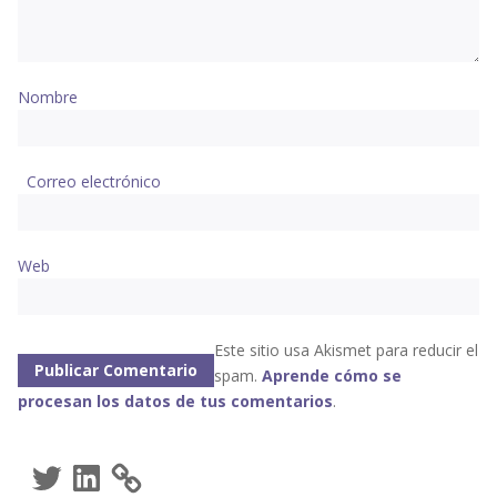
Nombre
Correo electrónico
Web
Este sitio usa Akismet para reducir el
spam.
Aprende cómo se
procesan los datos de tus comentarios
.
Twitter
LinkedIn