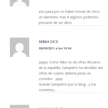
eso pasa por no haber tomao de chico
un danonino mas !!! algunos podemos
presumir de ser altos
SEBAS
DICE:
08/09/2011 a las 10:04
Jajaja. Como Nike no da cifras del peso
de la zapatilla, Sampietro ha decidido dar
cifras de cuanto debería pesar un
corredor….jajaj
Grande Sampietro por tu blog….y tus
comentss…