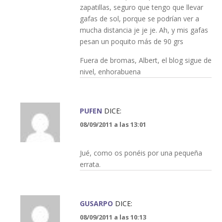
zapatillas, seguro que tengo que llevar
gafas de sol, porque se podrían ver a
mucha distancia je je je. Ah, y mis gafas
pesan un poquito más de 90 grs
Fuera de bromas, Albert, el blog sigue de
nivel, enhorabuena
PUFEN
DICE:
08/09/2011 a las 13:01
Jué, como os ponéis por una pequeña
errata.
GUSARPO
DICE:
08/09/2011 a las 10:13