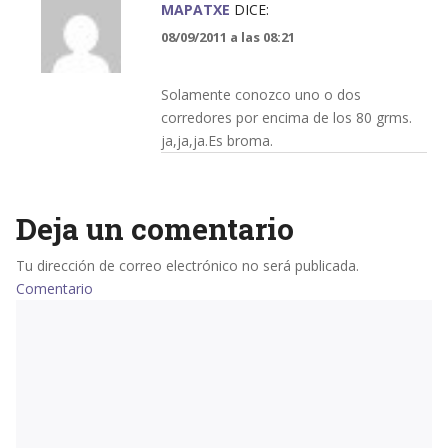
MAPATXE
DICE:
08/09/2011 a las 08:21
Solamente conozco uno o dos
corredores por encima de los 80 grms.
ja,ja,ja.Es broma.
Deja un comentario
Tu dirección de correo electrónico no será publicada.
Comentario