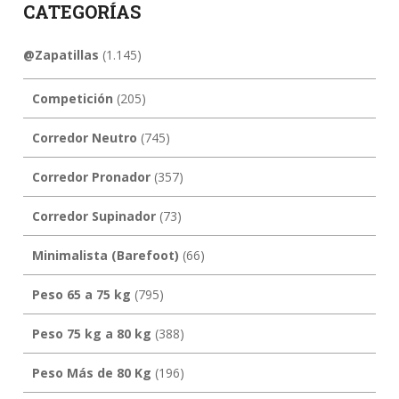
CATEGORÍAS
@Zapatillas
(1.145)
Competición
(205)
Corredor Neutro
(745)
Corredor Pronador
(357)
Corredor Supinador
(73)
Minimalista (Barefoot)
(66)
Peso 65 a 75 kg
(795)
Peso 75 kg a 80 kg
(388)
Peso Más de 80 Kg
(196)