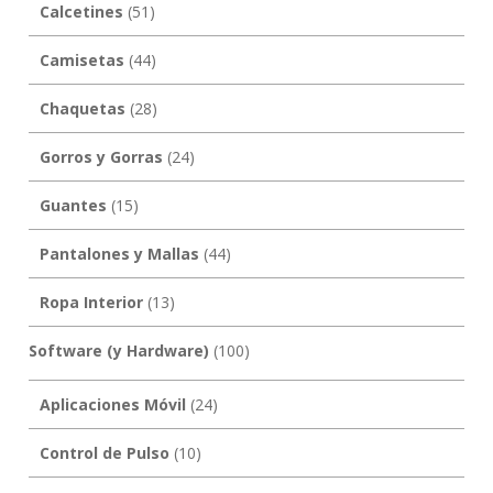
Calcetines
(51)
Camisetas
(44)
Chaquetas
(28)
Gorros y Gorras
(24)
Guantes
(15)
Pantalones y Mallas
(44)
Ropa Interior
(13)
Software (y Hardware)
(100)
Aplicaciones Móvil
(24)
Control de Pulso
(10)