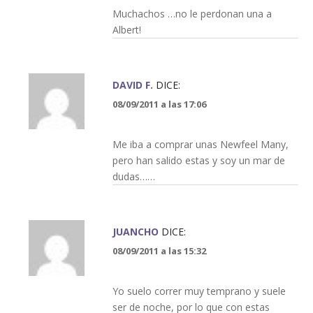
Muchachos …no le perdonan una a
Albert!
DAVID F.
DICE:
08/09/2011 a las 17:06
Me iba a comprar unas Newfeel Many,
pero han salido estas y soy un mar de
dudas……
JUANCHO
DICE:
08/09/2011 a las 15:32
Yo suelo correr muy temprano y suele
ser de noche, por lo que con estas