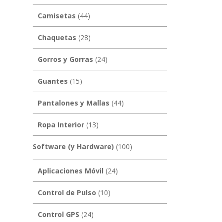
Camisetas
(44)
Chaquetas
(28)
Gorros y Gorras
(24)
Guantes
(15)
Pantalones y Mallas
(44)
Ropa Interior
(13)
Software (y Hardware)
(100)
Aplicaciones Móvil
(24)
Control de Pulso
(10)
Control GPS
(24)