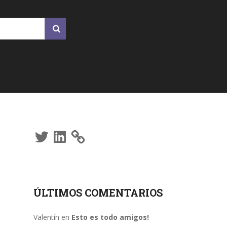
Twitter
LinkedIn
ÚLTIMOS COMENTARIOS
Valentín
en
Esto es todo amigos!