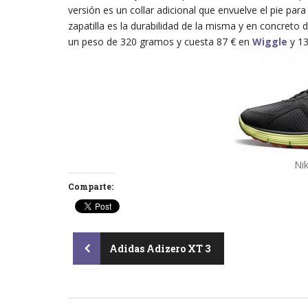
versión es un collar adicional que envuelve el pie pa
zapatilla es la durabilidad de la misma y en concreto
un peso de 320 gramos y cuesta 87 € en
Wiggle
y 13
Ni
Comparte:
Post
Adidas Adizero XT 3