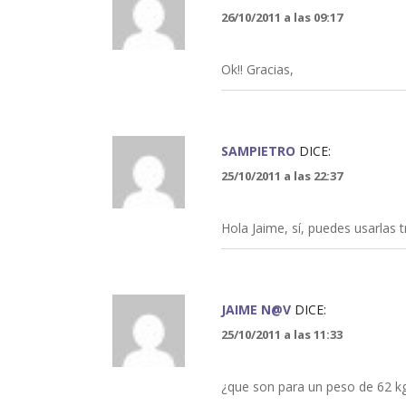
26/10/2011 a las 09:17
Ok!! Gracias,
SAMPIETRO
DICE:
25/10/2011 a las 22:37
Hola Jaime, sí, puedes usarlas 
JAIME N@V
DICE:
25/10/2011 a las 11:33
¿que son para un peso de 62 k