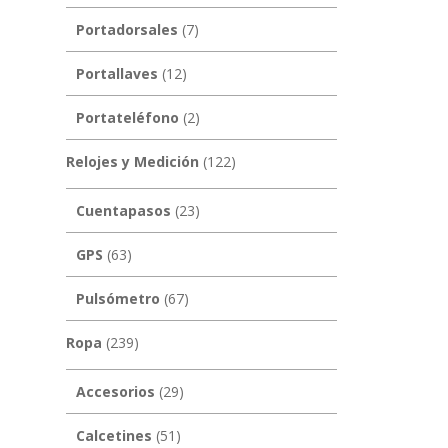
Portadorsales
(7)
Portallaves
(12)
Portateléfono
(2)
Relojes y Medición
(122)
Cuentapasos
(23)
GPS
(63)
Pulsómetro
(67)
Ropa
(239)
Accesorios
(29)
Calcetines
(51)