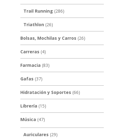
Trail Running
(286)
Triathlon
(26)
Bolsas, Mochilas y Carros
(26)
Carreras
(4)
Farmacia
(83)
Gafas
(37)
Hidratación y Soportes
(66)
Librería
(15)
Música
(47)
Auriculares
(29)