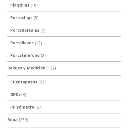
Plantillas
(10)
Portachips
(9)
Portadorsales
(7)
Portallaves
(12)
Portateléfono
(2)
Relojes y Medición
(122)
Cuentapasos
(23)
GPS
(63)
Pulsómetro
(67)
Ropa
(239)