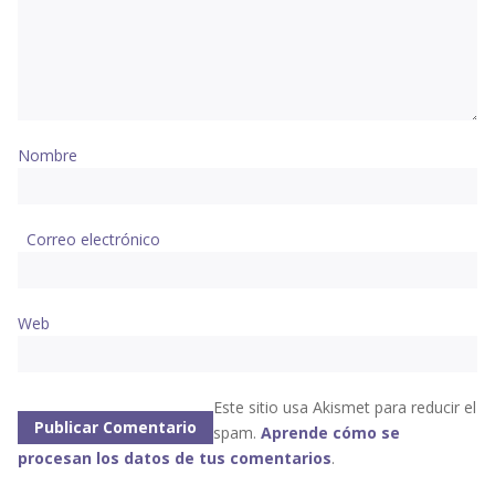
Nombre
Correo electrónico
Web
Este sitio usa Akismet para reducir el
spam.
Aprende cómo se
procesan los datos de tus comentarios
.