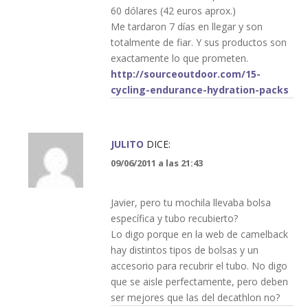
60 dólares (42 euros aprox.)
Me tardaron 7 días en llegar y son
totalmente de fiar. Y sus productos son
exactamente lo que prometen.
http://sourceoutdoor.com/15-
cycling-endurance-hydration-packs
JULITO
DICE:
09/06/2011 a las 21:43
Javier, pero tu mochila llevaba bolsa
específica y tubo recubierto?
Lo digo porque en la web de camelback
hay distintos tipos de bolsas y un
accesorio para recubrir el tubo. No digo
que se aisle perfectamente, pero deben
ser mejores que las del decathlon no?