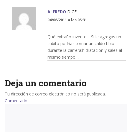
ALFREDO
DICE:
04/06/2011 a las 05:31
Qué extraño invento… Si le agregas un
cubito podrías tomar un caldo tibio
durante la carrera:hidratación y sales al
mismo tiempo…
Deja un comentario
Tu dirección de correo electrónico no será publicada.
Comentario