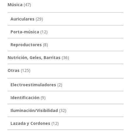
Música
(47)
Auriculares
(29)
Porta-música
(12)
Reproductores
(8)
Nutrición, Geles, Barritas
(36)
Otras
(125)
Electroestimuladores
(2)
Identificación
(9)
Iluminación/Visibilidad
(32)
Lazada y Cordones
(12)