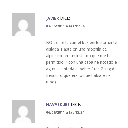
JAVIER
DICE:
07/06/2011 a las 15:54
NO existe la camel bak perfectamente
aislada. Hasta en una mochila de
alpinismo en un invierno que me ha
permitido ir con una capa he notado el
agua calentada al beber (tras 2 seg de
fresquito que era lo que había en el
tubo)
NAVASCUES
DICE:
06/06/2011 a las 13:34