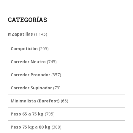
CATEGORÍAS
@Zapatillas
(1.145)
Competición
(205)
Corredor Neutro
(745)
Corredor Pronador
(357)
Corredor Supinador
(73)
Minimalista (Barefoot)
(66)
Peso 65 a 75 kg
(795)
Peso 75 kg a 80 kg
(388)