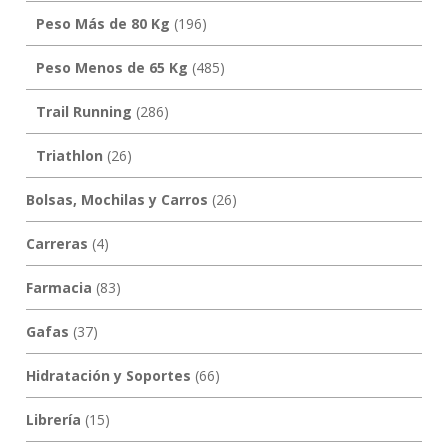
Peso Más de 80 Kg
(196)
Peso Menos de 65 Kg
(485)
Trail Running
(286)
Triathlon
(26)
Bolsas, Mochilas y Carros
(26)
Carreras
(4)
Farmacia
(83)
Gafas
(37)
Hidratación y Soportes
(66)
Librería
(15)