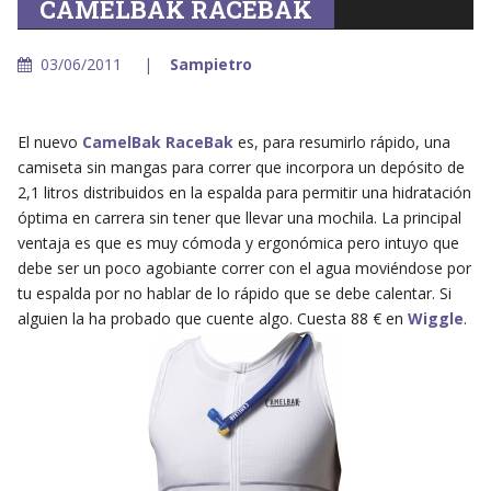
CAMELBAK RACEBAK
03/06/2011
Sampietro
El nuevo
CamelBak RaceBak
es, para resumirlo rápido, una
camiseta sin mangas para correr que incorpora un depósito de
2,1 litros distribuidos en la espalda para permitir una hidratación
óptima en carrera sin tener que llevar una mochila. La principal
ventaja es que es muy cómoda y ergonómica pero intuyo que
debe ser un poco agobiante correr con el agua moviéndose por
tu espalda por no hablar de lo rápido que se debe calentar. Si
alguien la ha probado que cuente algo. Cuesta 88 € en
Wiggle
.