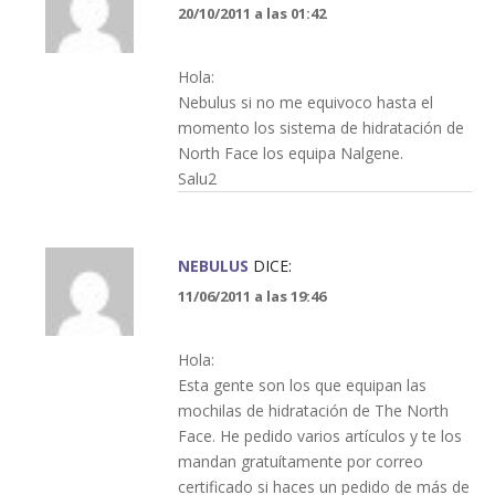
20/10/2011 a las 01:42
Hola:
Nebulus si no me equivoco hasta el
momento los sistema de hidratación de
North Face los equipa Nalgene.
Salu2
NEBULUS
DICE:
11/06/2011 a las 19:46
Hola:
Esta gente son los que equipan las
mochilas de hidratación de The North
Face. He pedido varios artículos y te los
mandan gratuítamente por correo
certificado si haces un pedido de más de