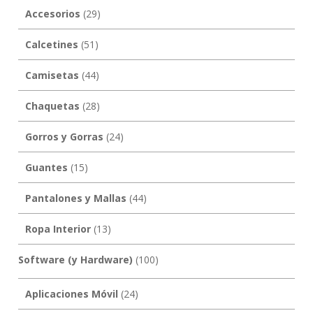
Accesorios
(29)
Calcetines
(51)
Camisetas
(44)
Chaquetas
(28)
Gorros y Gorras
(24)
Guantes
(15)
Pantalones y Mallas
(44)
Ropa Interior
(13)
Software (y Hardware)
(100)
Aplicaciones Móvil
(24)