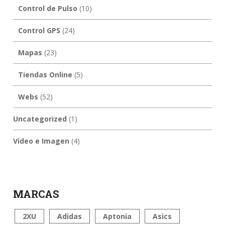
Control de Pulso
(10)
Control GPS
(24)
Mapas
(23)
Tiendas Online
(5)
Webs
(52)
Uncategorized
(1)
Video e Imagen
(4)
MARCAS
2XU
Adidas
Aptonia
Asics