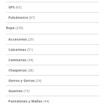
GPS
(63)
Pulsómetro
(67)
Ropa
(239)
Accesorios
(29)
Calcetines
(51)
Camisetas
(44)
Chaquetas
(28)
Gorros y Gorras
(24)
Guantes
(15)
Pantalones y Mallas
(44)