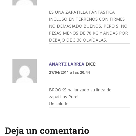
ES UNA ZAPATILLA FÁNTASTICA
INCLUSO EN TERRENOS CON FIRMES
NO DEMASIADO BUENOS, PERO SI NO
PESAS MENOS DE 70 KG Y ANDAS POR
DEBAJO DE 3,30 OLVÍDALAS.
ANARTZ LARREA
DICE:
27/04/2011 a las 20:44
BROOKS ha lanzado su linea de
zapatillas Pure!
Un saludo,
Deja un comentario