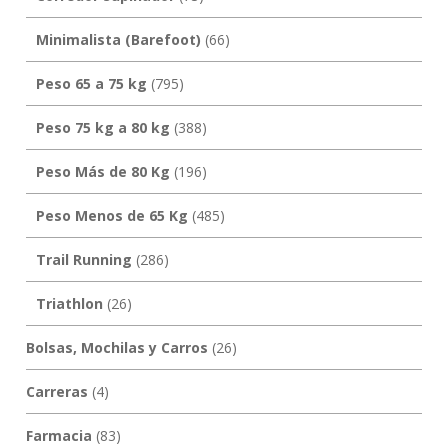
Minimalista (Barefoot)
(66)
Peso 65 a 75 kg
(795)
Peso 75 kg a 80 kg
(388)
Peso Más de 80 Kg
(196)
Peso Menos de 65 Kg
(485)
Trail Running
(286)
Triathlon
(26)
Bolsas, Mochilas y Carros
(26)
Carreras
(4)
Farmacia
(83)