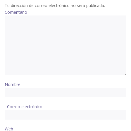
Tu dirección de correo electrónico no será publicada.
Comentario
Nombre
Correo electrónico
Web