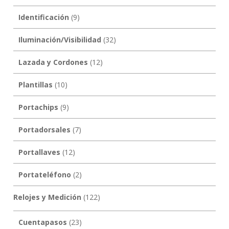
Identificación
(9)
Iluminación/Visibilidad
(32)
Lazada y Cordones
(12)
Plantillas
(10)
Portachips
(9)
Portadorsales
(7)
Portallaves
(12)
Portateléfono
(2)
Relojes y Medición
(122)
Cuentapasos
(23)