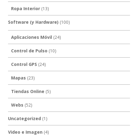
Ropa Interior
(13)
Software (y Hardware)
(100)
Aplicaciones Móvil
(24)
Control de Pulso
(10)
Control GPS
(24)
Mapas
(23)
Tiendas Online
(5)
Webs
(52)
Uncategorized
(1)
Video e Imagen
(4)