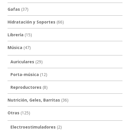
Gafas
(37)
Hidratación y Soportes
(66)
Librería
(15)
Música
(47)
Auriculares
(29)
Porta-música
(12)
Reproductores
(8)
Nutrición, Geles, Barritas
(36)
Otras
(125)
Electroestimuladores
(2)