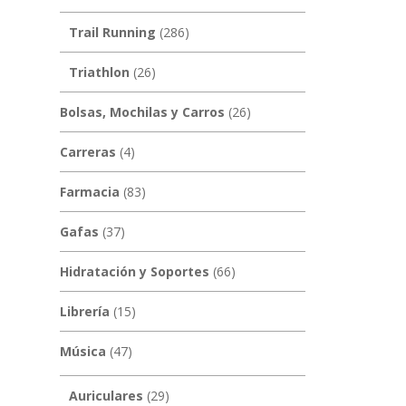
Trail Running
(286)
Triathlon
(26)
Bolsas, Mochilas y Carros
(26)
Carreras
(4)
Farmacia
(83)
Gafas
(37)
Hidratación y Soportes
(66)
Librería
(15)
Música
(47)
Auriculares
(29)