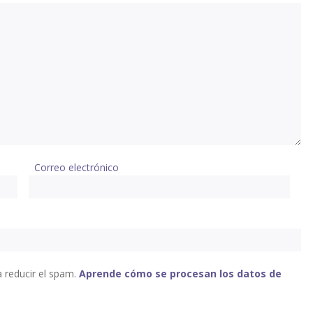
Correo electrónico
a reducir el spam.
Aprende cómo se procesan los datos de