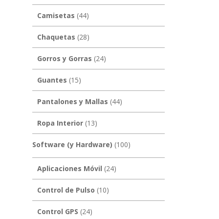
Camisetas
(44)
Chaquetas
(28)
Gorros y Gorras
(24)
Guantes
(15)
Pantalones y Mallas
(44)
Ropa Interior
(13)
Software (y Hardware)
(100)
Aplicaciones Móvil
(24)
Control de Pulso
(10)
Control GPS
(24)