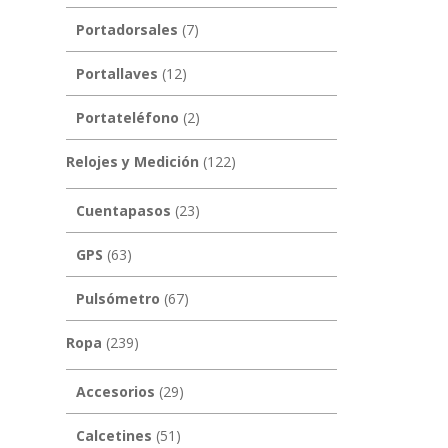
Portadorsales
(7)
Portallaves
(12)
Portateléfono
(2)
Relojes y Medición
(122)
Cuentapasos
(23)
GPS
(63)
Pulsómetro
(67)
Ropa
(239)
Accesorios
(29)
Calcetines
(51)