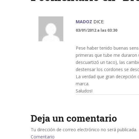
MADOZ
DICE:
03/01/2012 a las 03:30
Pese haber tenido buenas sensa
primeras que tube me duraron 
descuartizó un taco), las cambi
destensar los cordones se desc
La verdad que gran decepción c
marca.
Saludos!
Deja un comentario
Tu dirección de correo electrónico no será publicada.
Comentario