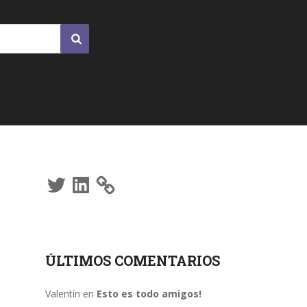
Twitter
LinkedIn
ÚLTIMOS COMENTARIOS
Valentín
en
Esto es todo amigos!