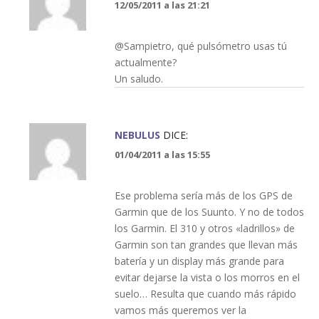
12/05/2011 a las 21:21
@Sampietro, qué pulsómetro usas tú
actualmente?
Un saludo.
NEBULUS
DICE:
01/04/2011 a las 15:55
Ese problema sería más de los GPS de
Garmin que de los Suunto. Y no de todos
los Garmin. El 310 y otros «ladrillos» de
Garmin son tan grandes que llevan más
batería y un display más grande para
evitar dejarse la vista o los morros en el
suelo… Resulta que cuando más rápido
vamos más queremos ver la