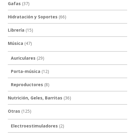
Gafas
(37)
Hidratación y Soportes
(66)
Librería
(15)
Música
(47)
Auriculares
(29)
Porta-música
(12)
Reproductores
(8)
Nutrición, Geles, Barritas
(36)
Otras
(125)
Electroestimuladores
(2)