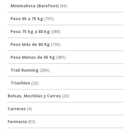
Minimalista (Barefoot)
(66)
Peso 65 a 75 kg
(795)
Peso 75 kg a 80 kg
(388)
Peso Más de 80 Kg
(196)
Peso Menos de 65 Kg
(485)
Trail Running
(286)
Triathlon
(26)
Bolsas, Mochilas y Carros
(26)
Carreras
(4)
Farmacia
(83)