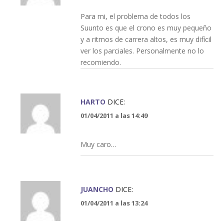
Para mi, el problema de todos los
Suunto es que el crono es muy pequeño
y a ritmos de carrera altos, es muy difícil
ver los parciales. Personalmente no lo
recomiendo.
HARTO
DICE:
01/04/2011 a las 14:49
Muy caro…
JUANCHO
DICE:
01/04/2011 a las 13:24