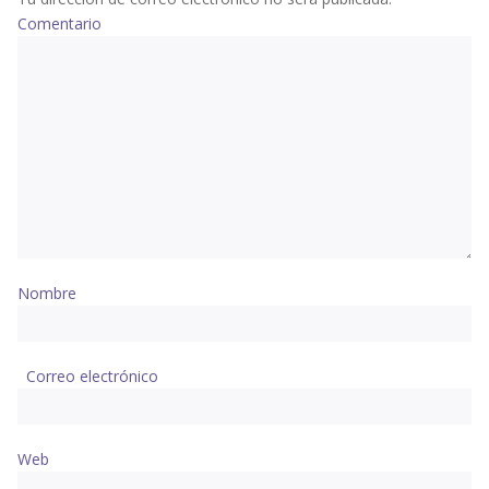
Comentario
Nombre
Correo electrónico
Web