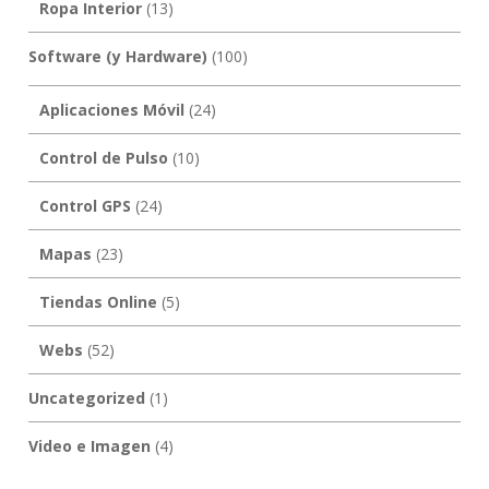
Ropa Interior
(13)
Software (y Hardware)
(100)
Aplicaciones Móvil
(24)
Control de Pulso
(10)
Control GPS
(24)
Mapas
(23)
Tiendas Online
(5)
Webs
(52)
Uncategorized
(1)
Video e Imagen
(4)