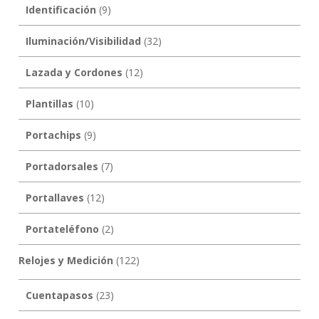
Identificación
(9)
Iluminación/Visibilidad
(32)
Lazada y Cordones
(12)
Plantillas
(10)
Portachips
(9)
Portadorsales
(7)
Portallaves
(12)
Portateléfono
(2)
Relojes y Medición
(122)
Cuentapasos
(23)