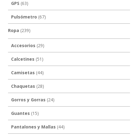
GPS
(63)
Pulsómetro
(67)
Ropa
(239)
Accesorios
(29)
Calcetines
(51)
Camisetas
(44)
Chaquetas
(28)
Gorros y Gorras
(24)
Guantes
(15)
Pantalones y Mallas
(44)