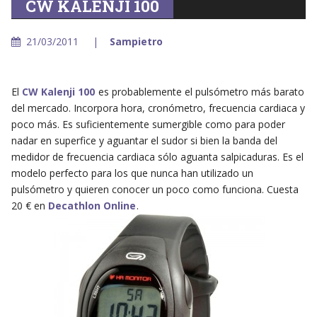
CW KALENJI 100
21/03/2011
Sampietro
El
CW Kalenji 100
es probablemente el pulsómetro más barato
del mercado. Incorpora hora, cronómetro, frecuencia cardiaca y
poco más. Es suficientemente sumergible como para poder
nadar en superfice y aguantar el sudor si bien la banda del
medidor de frecuencia cardiaca sólo aguanta salpicaduras. Es el
modelo perfecto para los que nunca han utilizado un
pulsómetro y quieren conocer un poco como funciona. Cuesta
20 € en
Decathlon Online
.