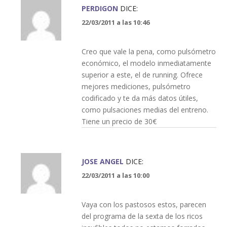
PERDIGON
DICE:
22/03/2011 a las 10:46
Creo que vale la pena, como pulsómetro
económico, el modelo inmediatamente
superior a este, el de running. Ofrece
mejores mediciones, pulsómetro
codificado y te da más datos útiles,
como pulsaciones medias del entreno.
Tiene un precio de 30€
JOSE ANGEL
DICE:
22/03/2011 a las 10:00
Vaya con los pastosos estos, parecen
del programa de la sexta de los ricos