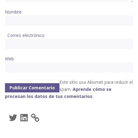
Nombre
Correo electrónico
Web
Este sitio usa Akismet para reducir el
spam.
Aprende cómo se
procesan los datos de tus comentarios
.
Twitter
LinkedIn