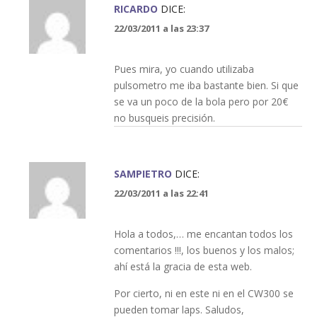
RICARDO
DICE:
22/03/2011 a las 23:37
Pues mira, yo cuando utilizaba
pulsometro me iba bastante bien. Si que
se va un poco de la bola pero por 20€
no busqueis precisión.
SAMPIETRO
DICE:
22/03/2011 a las 22:41
Hola a todos,… me encantan todos los
comentarios !!!, los buenos y los malos;
ahí está la gracia de esta web.
Por cierto, ni en este ni en el CW300 se
pueden tomar laps. Saludos,