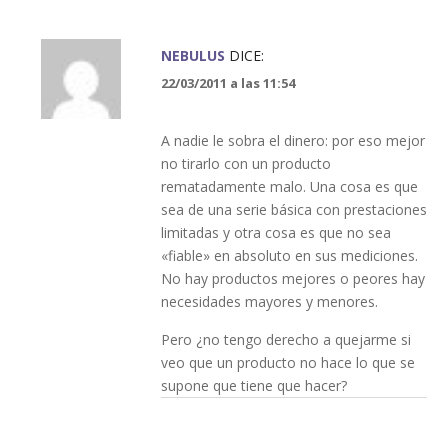
NEBULUS
DICE:
22/03/2011 a las 11:54
A nadie le sobra el dinero: por eso mejor
no tirarlo con un producto
rematadamente malo. Una cosa es que
sea de una serie básica con prestaciones
limitadas y otra cosa es que no sea
«fiable» en absoluto en sus mediciones.
No hay productos mejores o peores hay
necesidades mayores y menores.
Pero ¿no tengo derecho a quejarme si
veo que un producto no hace lo que se
supone que tiene que hacer?