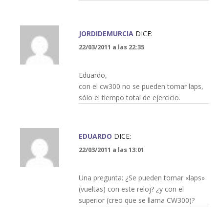
JORDIDEMURCIA
DICE:
22/03/2011 a las 22:35
Eduardo,
con el cw300 no se pueden tomar laps,
sólo el tiempo total de ejercicio.
EDUARDO
DICE:
22/03/2011 a las 13:01
Una pregunta: ¿Se pueden tomar «laps»
(vueltas) con este reloj? ¿y con el
superior (creo que se llama CW300)?