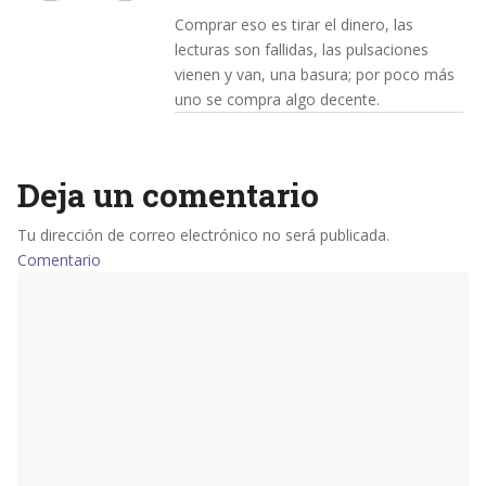
Comprar eso es tirar el dinero, las
lecturas son fallidas, las pulsaciones
vienen y van, una basura; por poco más
uno se compra algo decente.
Deja un comentario
Tu dirección de correo electrónico no será publicada.
Comentario