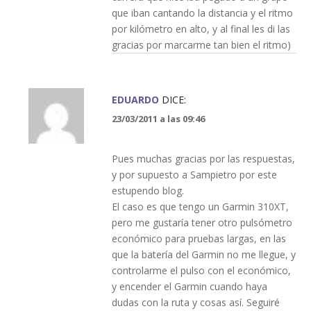
que iban cantando la distancia y el ritmo
por kilómetro en alto, y al final les di las
gracias por marcarme tan bien el ritmo)
EDUARDO
DICE:
23/03/2011 a las 09:46
Pues muchas gracias por las respuestas,
y por supuesto a Sampietro por este
estupendo blog.
El caso es que tengo un Garmin 310XT,
pero me gustaría tener otro pulsómetro
económico para pruebas largas, en las
que la batería del Garmin no me llegue, y
controlarme el pulso con el económico,
y encender el Garmin cuando haya
dudas con la ruta y cosas así. Seguiré