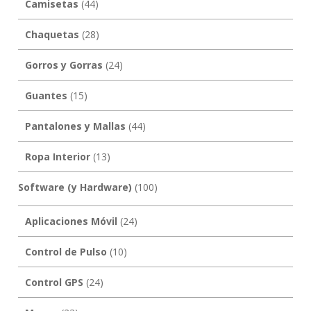
Camisetas
(44)
Chaquetas
(28)
Gorros y Gorras
(24)
Guantes
(15)
Pantalones y Mallas
(44)
Ropa Interior
(13)
Software (y Hardware)
(100)
Aplicaciones Móvil
(24)
Control de Pulso
(10)
Control GPS
(24)