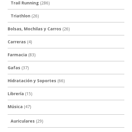
Trail Running
(286)
Triathlon
(26)
Bolsas, Mochilas y Carros
(26)
Carreras
(4)
Farmacia
(83)
Gafas
(37)
Hidratación y Soportes
(66)
Librería
(15)
Música
(47)
Auriculares
(29)