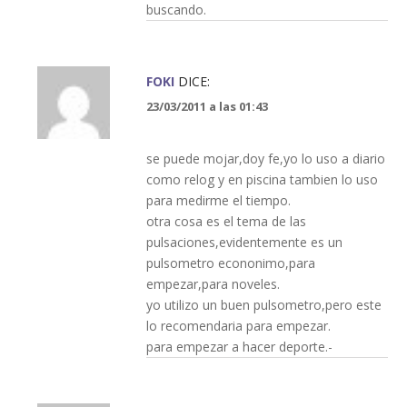
buscando.
FOKI
DICE:
23/03/2011 a las 01:43
se puede mojar,doy fe,yo lo uso a diario
como relog y en piscina tambien lo uso
para medirme el tiempo.
otra cosa es el tema de las
pulsaciones,evidentemente es un
pulsometro econonimo,para
empezar,para noveles.
yo utilizo un buen pulsometro,pero este
lo recomendaria para empezar.
para empezar a hacer deporte.-