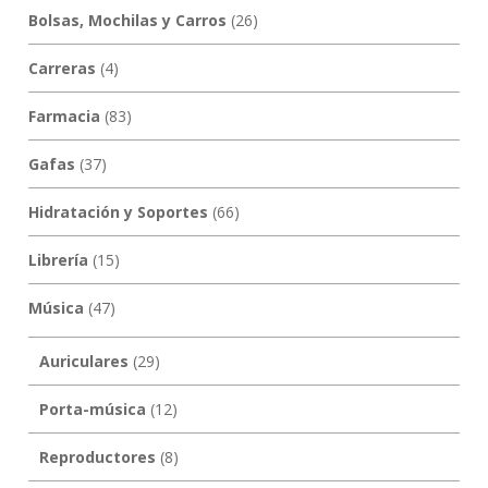
Bolsas, Mochilas y Carros
(26)
Carreras
(4)
Farmacia
(83)
Gafas
(37)
Hidratación y Soportes
(66)
Librería
(15)
Música
(47)
Auriculares
(29)
Porta-música
(12)
Reproductores
(8)