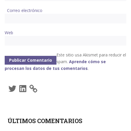
Correo electrónico
Web
Este sitio usa Akismet para reducir el
spam.
Aprende cómo se
procesan los datos de tus comentarios
.
Twitter
LinkedIn
ÚLTIMOS COMENTARIOS