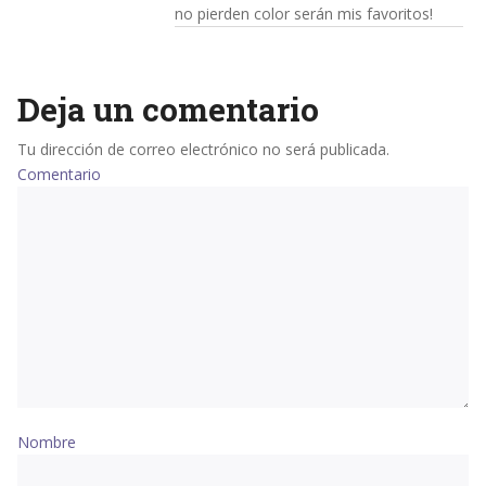
no pierden color serán mis favoritos!
Deja un comentario
Tu dirección de correo electrónico no será publicada.
Comentario
Nombre