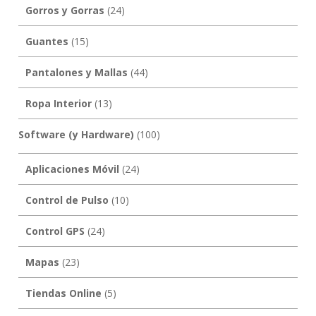
Gorros y Gorras
(24)
Guantes
(15)
Pantalones y Mallas
(44)
Ropa Interior
(13)
Software (y Hardware)
(100)
Aplicaciones Móvil
(24)
Control de Pulso
(10)
Control GPS
(24)
Mapas
(23)
Tiendas Online
(5)