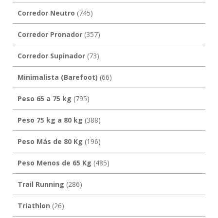
Corredor Neutro
(745)
Corredor Pronador
(357)
Corredor Supinador
(73)
Minimalista (Barefoot)
(66)
Peso 65 a 75 kg
(795)
Peso 75 kg a 80 kg
(388)
Peso Más de 80 Kg
(196)
Peso Menos de 65 Kg
(485)
Trail Running
(286)
Triathlon
(26)