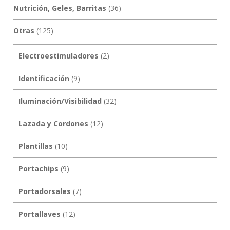
Nutrición, Geles, Barritas
(36)
Otras
(125)
Electroestimuladores
(2)
Identificación
(9)
Iluminación/Visibilidad
(32)
Lazada y Cordones
(12)
Plantillas
(10)
Portachips
(9)
Portadorsales
(7)
Portallaves
(12)