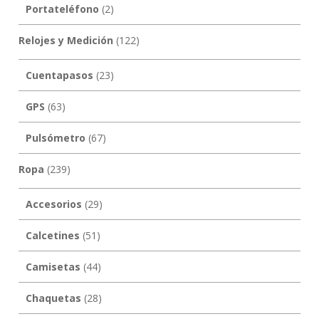
Portateléfono
(2)
Relojes y Medición
(122)
Cuentapasos
(23)
GPS
(63)
Pulsómetro
(67)
Ropa
(239)
Accesorios
(29)
Calcetines
(51)
Camisetas
(44)
Chaquetas
(28)