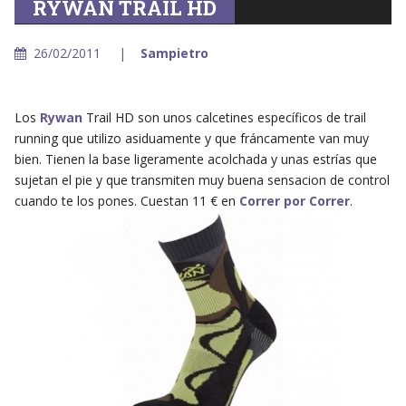
RYWAN TRAIL HD
26/02/2011
Sampietro
Los
Rywan
Trail HD son unos calcetines específicos de trail
running que utilizo asiduamente y que fráncamente van muy
bien. Tienen la base ligeramente acolchada y unas estrías que
sujetan el pie y que transmiten muy buena sensacion de control
cuando te los pones. Cuestan 11 € en
Correr por Correr
.