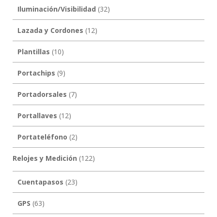
Iluminación/Visibilidad
(32)
Lazada y Cordones
(12)
Plantillas
(10)
Portachips
(9)
Portadorsales
(7)
Portallaves
(12)
Portateléfono
(2)
Relojes y Medición
(122)
Cuentapasos
(23)
GPS
(63)