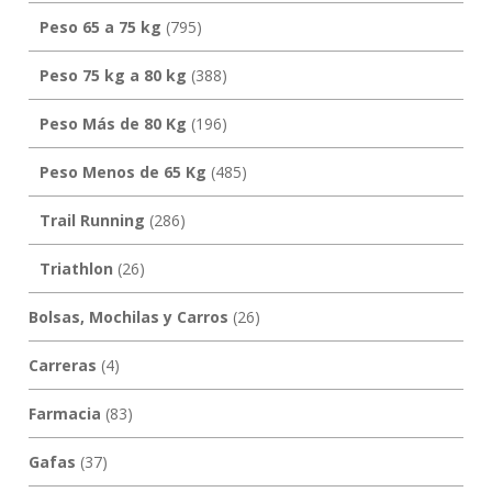
Peso 65 a 75 kg
(795)
Peso 75 kg a 80 kg
(388)
Peso Más de 80 Kg
(196)
Peso Menos de 65 Kg
(485)
Trail Running
(286)
Triathlon
(26)
Bolsas, Mochilas y Carros
(26)
Carreras
(4)
Farmacia
(83)
Gafas
(37)