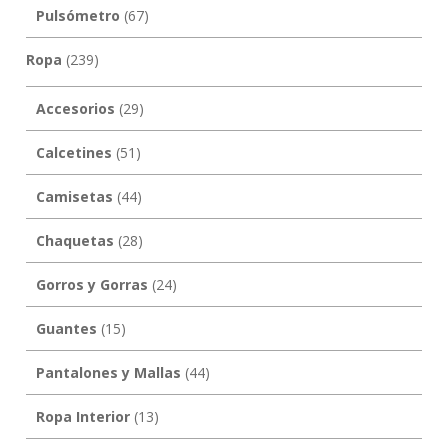
Pulsómetro
(67)
Ropa
(239)
Accesorios
(29)
Calcetines
(51)
Camisetas
(44)
Chaquetas
(28)
Gorros y Gorras
(24)
Guantes
(15)
Pantalones y Mallas
(44)
Ropa Interior
(13)