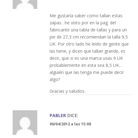
Me gustaría saber como tallan estas
zapas…he visto por en la pag. del
fabricante una tabla de tallas y para un
pie de 27,3 cm recomiendan la talla 9,5
UK. Por otro lado he leído de gente que
las tiene, y dicen que tallan grande, es
decir, que si es una marca usas 9 UK
probablemente en esta sea 8,5 UK…
alguién que las tenga me puede decir
algo?
Gracias y saludos.
PABLER
DICE:
06/04/2012 a las 15:08