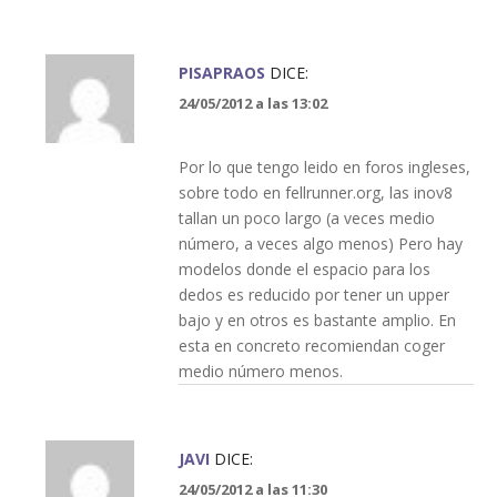
PISAPRAOS
DICE:
24/05/2012 a las 13:02
Por lo que tengo leido en foros ingleses,
sobre todo en fellrunner.org, las inov8
tallan un poco largo (a veces medio
número, a veces algo menos) Pero hay
modelos donde el espacio para los
dedos es reducido por tener un upper
bajo y en otros es bastante amplio. En
esta en concreto recomiendan coger
medio número menos.
JAVI
DICE:
24/05/2012 a las 11:30