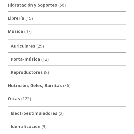
Hidratación y Soportes
(66)
Librería
(15)
Música
(47)
Auriculares
(29)
Porta-música
(12)
Reproductores
(8)
Nutrición, Geles, Barritas
(36)
Otras
(125)
Electroestimuladores
(2)
Identificación
(9)