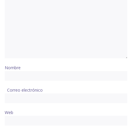
Nombre
Correo electrónico
Web