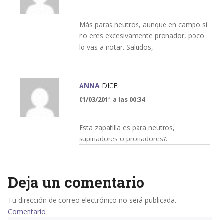
Más paras neutros, aunque en campo si
no eres excesivamente pronador, poco
lo vas a notar. Saludos,
ANNA
DICE:
01/03/2011 a las 00:34
Esta zapatilla es para neutros,
supinadores o pronadores?.
Deja un comentario
Tu dirección de correo electrónico no será publicada.
Comentario