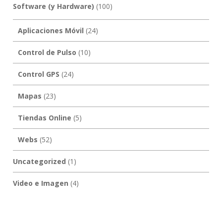
Software (y Hardware)
(100)
Aplicaciones Móvil
(24)
Control de Pulso
(10)
Control GPS
(24)
Mapas
(23)
Tiendas Online
(5)
Webs
(52)
Uncategorized
(1)
Video e Imagen
(4)