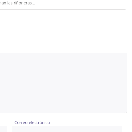
an las riñoneras…
Correo electrónico