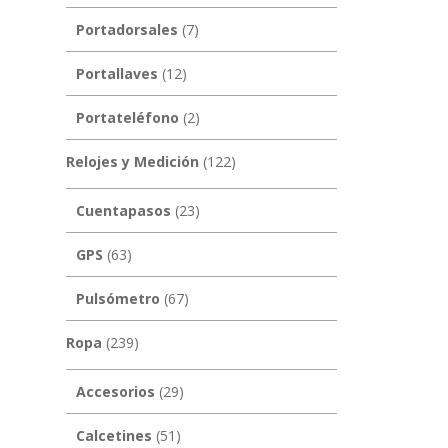
Portadorsales
(7)
Portallaves
(12)
Portateléfono
(2)
Relojes y Medición
(122)
Cuentapasos
(23)
GPS
(63)
Pulsómetro
(67)
Ropa
(239)
Accesorios
(29)
Calcetines
(51)