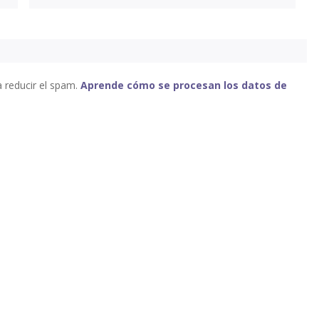
a reducir el spam.
Aprende cómo se procesan los datos de