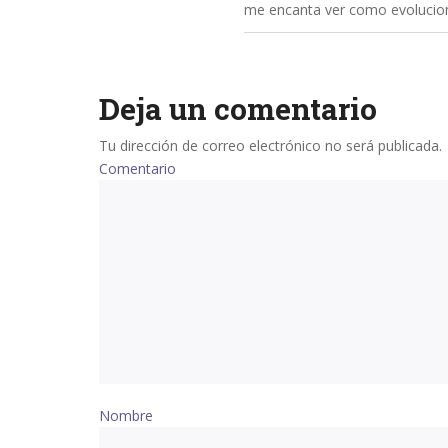
me encanta ver como evolucion
Deja un comentario
Tu dirección de correo electrónico no será publicada.
Comentario
Nombre