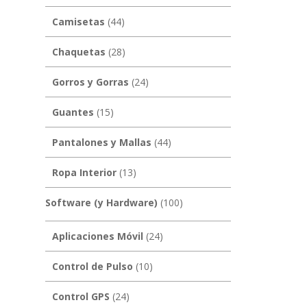
Camisetas
(44)
Chaquetas
(28)
Gorros y Gorras
(24)
Guantes
(15)
Pantalones y Mallas
(44)
Ropa Interior
(13)
Software (y Hardware)
(100)
Aplicaciones Móvil
(24)
Control de Pulso
(10)
Control GPS
(24)