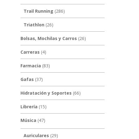
Trail Running
(286)
Triathlon
(26)
Bolsas, Mochilas y Carros
(26)
Carreras
(4)
Farmacia
(83)
Gafas
(37)
Hidratación y Soportes
(66)
Librería
(15)
Música
(47)
Auriculares
(29)