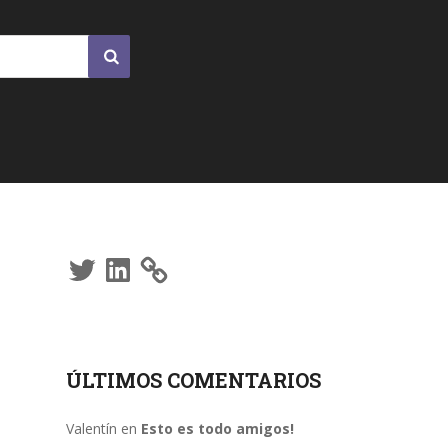
Twitter
LinkedIn
ÚLTIMOS COMENTARIOS
Valentín
en
Esto es todo amigos!