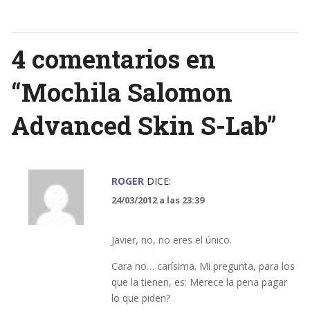
navigation
4 comentarios en
“
Mochila Salomon
Advanced Skin S-Lab
”
ROGER
DICE:
24/03/2012 a las 23:39
Javier, no, no eres el único.
Cara no… carísima. Mi pregunta, para los
que la tienen, es: Merece la pena pagar
lo que piden?