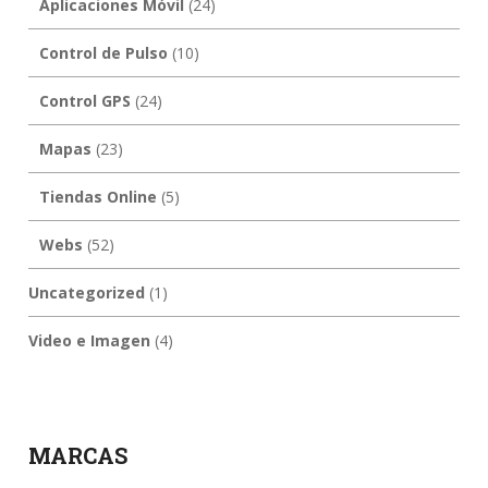
Aplicaciones Móvil
(24)
Control de Pulso
(10)
Control GPS
(24)
Mapas
(23)
Tiendas Online
(5)
Webs
(52)
Uncategorized
(1)
Video e Imagen
(4)
MARCAS