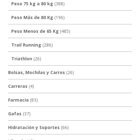
Peso 75 kg a 80 kg
(388)
Peso Más de 80 Kg
(196)
Peso Menos de 65 Kg
(485)
Trail Running
(286)
Triathlon
(26)
Bolsas, Mochilas y Carros
(26)
Carreras
(4)
Farmacia
(83)
Gafas
(37)
Hidratación y Soportes
(66)