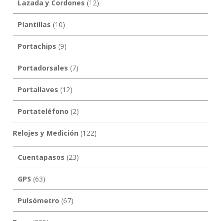
Lazada y Cordones
(12)
Plantillas
(10)
Portachips
(9)
Portadorsales
(7)
Portallaves
(12)
Portateléfono
(2)
Relojes y Medición
(122)
Cuentapasos
(23)
GPS
(63)
Pulsómetro
(67)