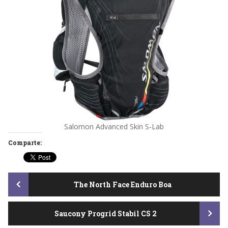
Salomon Advanced Skin S-Lab
Comparte:
Post
The North Face Enduro Boa
Saucony Progrid Stabil CS 2