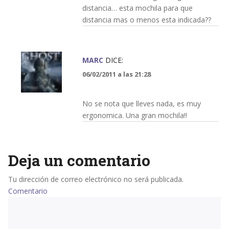
distancia… esta mochila para que
distancia mas o menos esta indicada??
MARC
DICE:
06/02/2011 a las 21:28
No se nota que lleves nada, es muy
ergonomica. Una gran mochila!!
Deja un comentario
Tu dirección de correo electrónico no será publicada.
Comentario