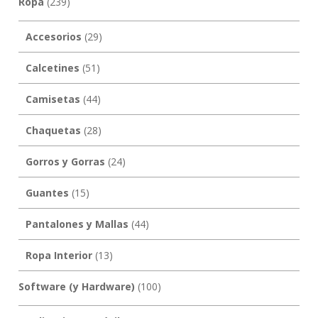
Ropa
(239)
Accesorios
(29)
Calcetines
(51)
Camisetas
(44)
Chaquetas
(28)
Gorros y Gorras
(24)
Guantes
(15)
Pantalones y Mallas
(44)
Ropa Interior
(13)
Software (y Hardware)
(100)