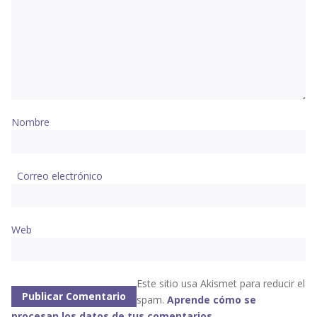
Nombre
Correo electrónico
Web
Este sitio usa Akismet para reducir el
spam.
Aprende cómo se
procesan los datos de tus comentarios
.