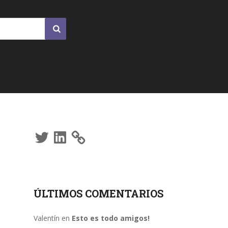
Twitter
LinkedIn
ÚLTIMOS COMENTARIOS
Valentín
en
Esto es todo amigos!