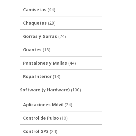
Camisetas
(44)
Chaquetas
(28)
Gorros y Gorras
(24)
Guantes
(15)
Pantalones y Mallas
(44)
Ropa Interior
(13)
Software (y Hardware)
(100)
Aplicaciones Móvil
(24)
Control de Pulso
(10)
Control GPS
(24)