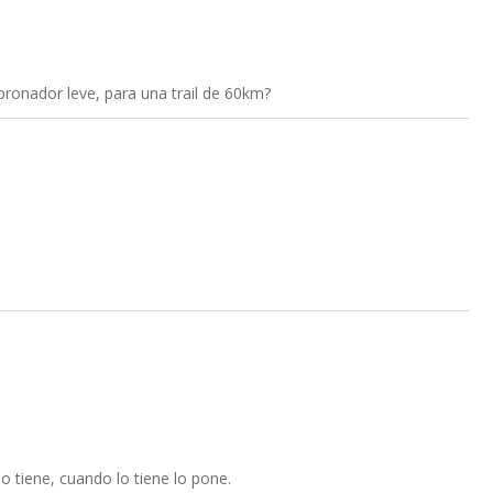
pronador leve, para una trail de 60km?
o tiene, cuando lo tiene lo pone.