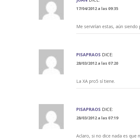
17/04/2012 a las 09:35
Me servirían estas, aún siendo 
PISAPRAOS
DICE:
28/03/2012 a las 07:20
La XA pro5 sí tiene.
PISAPRAOS
DICE:
28/03/2012 a las 07:19
Aclaro, si no dice nada es que n