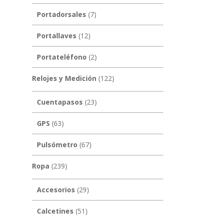
Portadorsales
(7)
Portallaves
(12)
Portateléfono
(2)
Relojes y Medición
(122)
Cuentapasos
(23)
GPS
(63)
Pulsómetro
(67)
Ropa
(239)
Accesorios
(29)
Calcetines
(51)