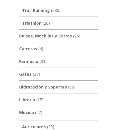
Trail Running
(286)
Triathlon
(26)
Bolsas, Mochilas y Carros
(26)
Carreras
(4)
Farmacia
(83)
Gafas
(37)
Hidratación y Soportes
(66)
Librería
(15)
Música
(47)
Auriculares
(29)