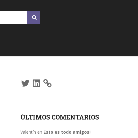
Twitter
LinkedIn
ÚLTIMOS COMENTARIOS
Valentín
en
Esto es todo amigos!