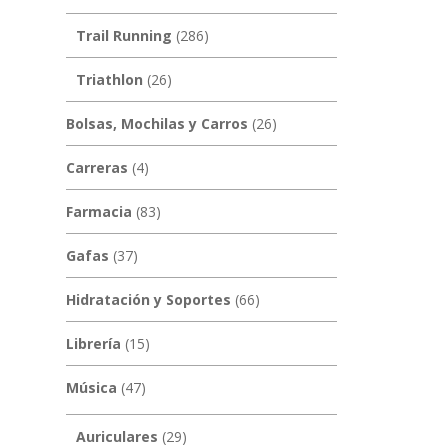
Trail Running
(286)
Triathlon
(26)
Bolsas, Mochilas y Carros
(26)
Carreras
(4)
Farmacia
(83)
Gafas
(37)
Hidratación y Soportes
(66)
Librería
(15)
Música
(47)
Auriculares
(29)