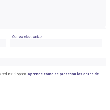
Correo electrónico
a reducir el spam.
Aprende cómo se procesan los datos de