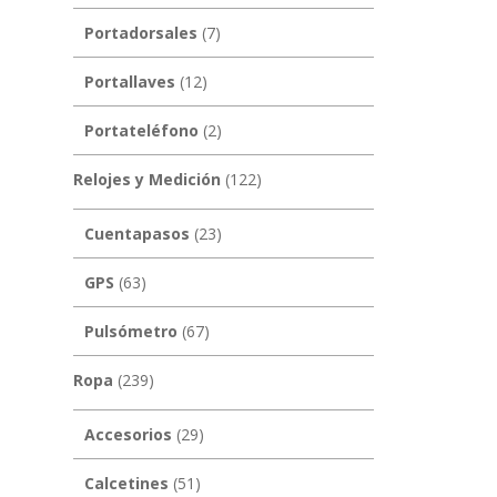
Portadorsales
(7)
Portallaves
(12)
Portateléfono
(2)
Relojes y Medición
(122)
Cuentapasos
(23)
GPS
(63)
Pulsómetro
(67)
Ropa
(239)
Accesorios
(29)
Calcetines
(51)