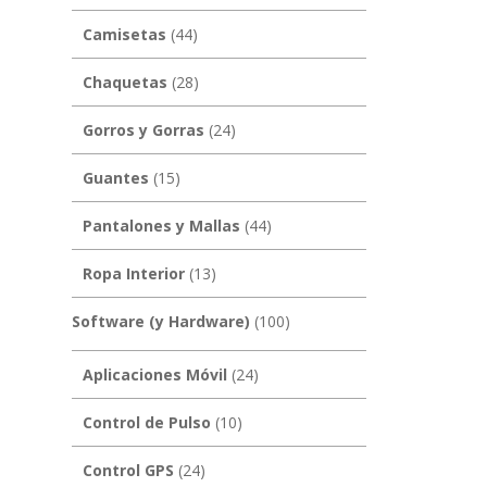
Camisetas
(44)
Chaquetas
(28)
Gorros y Gorras
(24)
Guantes
(15)
Pantalones y Mallas
(44)
Ropa Interior
(13)
Software (y Hardware)
(100)
Aplicaciones Móvil
(24)
Control de Pulso
(10)
Control GPS
(24)