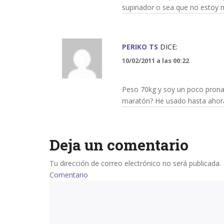
supinador o sea que no estoy mu
PERIKO TS
DICE:
10/02/2011 a las 00:22
Peso 70kg y soy un poco pronad
maratón? He usado hasta ahora 
Deja un comentario
Tu dirección de correo electrónico no será publicada.
Comentario